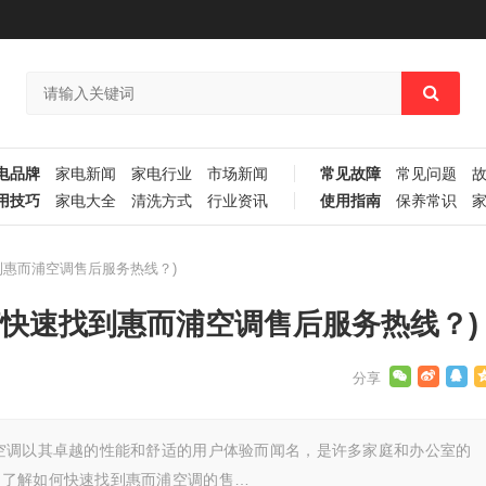
电品牌
家电新闻
家电行业
市场新闻
常见故障
常见问题
用技巧
家电大全
清洗方式
行业资讯
使用指南
保养常识
惠而浦空调售后服务热线？)
何快速找到惠而浦空调售后服务热线？)
空调以其卓越的性能和舒适的用户体验而闻名，是许多家庭和办公室的
，了解如何快速找到惠而浦空调的售…