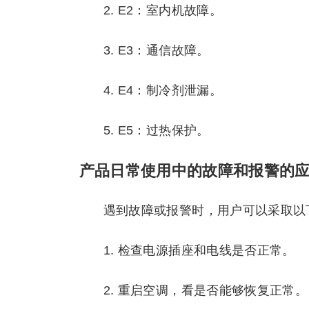
2. E2：室内机故障。
3. E3：通信故障。
4. E4：制冷剂泄漏。
5. E5：过热保护。
产品日常使用中的故障和报警的
遇到故障或报警时，用户可以采取以
1. 检查电源插座和电线是否正常。
2. 重启空调，看是否能够恢复正常。