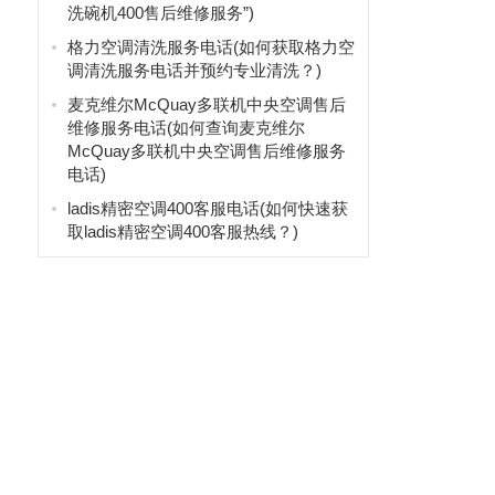
洗碗机400售后维修服务”)
格力空调清洗服务电话(如何获取格力空
调清洗服务电话并预约专业清洗？)
麦克维尔McQuay多联机中央空调售后
维修服务电话(如何查询麦克维尔
McQuay多联机中央空调售后维修服务
电话)
ladis精密空调400客服电话(如何快速获
取ladis精密空调400客服热线？)