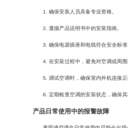
1. 确保安装人员具备专业资格。
2. 遵循产品说明书中的安装指南。
3. 确保电源插座和电线符合安全标准
4. 在安装过程中，避免对空调或周
5. 调试空调时，确保室内外机连接
6. 定期检查空调的安装状态，确保
产品日常使用中的报警故障
惠而浦空调在日常使用中可能会出现