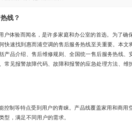
务热线？
用户体验而闻名，是许多家庭和办公室的首选。为了确
何快速找到惠而浦空调的售后服务热线至关重要。本文
括产品介绍、售后维修规则、全国统一售后服务热线、
、常见报警故障代码、故障和报警的应急处理方法、维
能控制等特点受到用户的青睐。产品线覆盖家用和商用
类型，满足不同用户的需求。