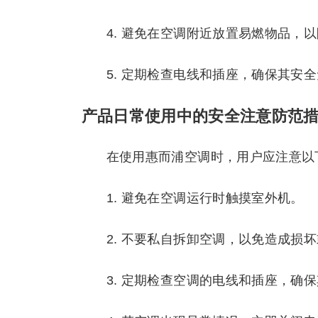
4. 避免在空调附近放置易燃物品，
5. 定期检查电线和插座，确保其安
产品日常使用中的安全注意防范
在使用惠而浦空调时，用户应注意以
1. 避免在空调运行时触摸室外机。
2. 不要私自拆卸空调，以免造成损
3. 定期检查空调的电线和插座，确