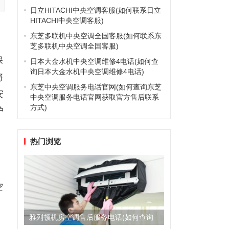
日立HITACHI中央空调客服(如何联系日立
HITACHI中央空调客服)
东芝多联机中央空调全国客服(如何联系东
芝多联机中央空调全国客服)
保
日本大金水机中央空调维修4电话(如何查
询日本大金水机中央空调维修4电话)
将
东芝中央空调服务电话官网(如何查询东芝
安
中央空调服务电话官网获取官方售后联系
方式)
护
热门浏览
空
雅列顿机房空调售后服务电话(如何查询