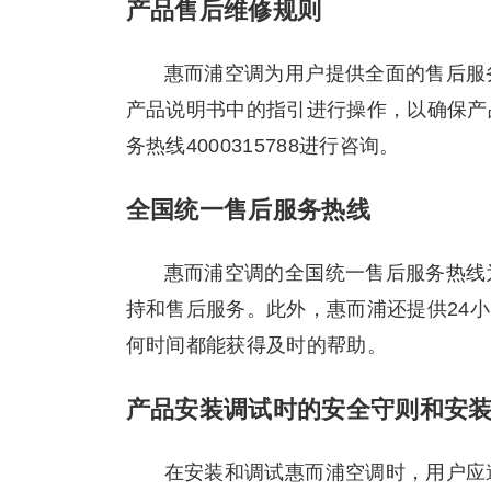
产品售后维修规则
惠而浦空调为用户提供全面的售后服
产品说明书中的指引进行操作，以确保产
务热线4000315788进行咨询。
全国统一售后服务热线
惠而浦空调的全国统一售后服务热线为
持和售后服务。此外，惠而浦还提供24小时
何时间都能获得及时的帮助。
产品安装调试时的安全守则和安
在安装和调试惠而浦空调时，用户应