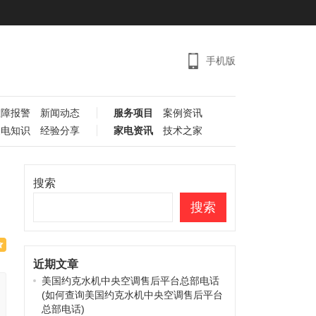
手机版
故障报警
新闻动态
服务项目
案例资讯
家电知识
经验分享
家电资讯
技术之家
搜索
搜索
近期文章
美国约克水机中央空调售后平台总部电话
(如何查询美国约克水机中央空调售后平台
总部电话)