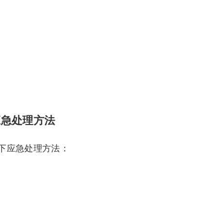
应急处理方法
下应急处理方法：