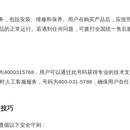
务，包括安装、维修和保养。用户在购买产品后，应按
品的正常运行。若遇到任何问题，可拨打全国统一售后
4000315788，用户可以通过此号码获得专业的技术支
人工客服服务，号码为400-031-5788，确保用户在任
装技巧
遵循以下安全守则：