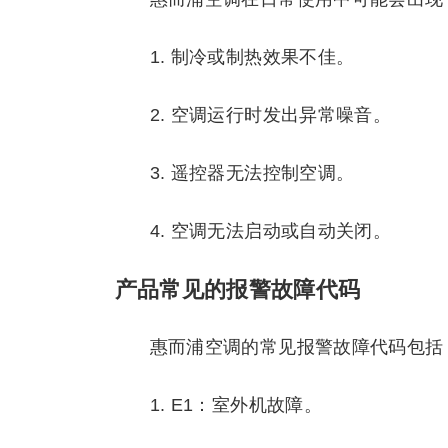
1. 制冷或制热效果不佳。
2. 空调运行时发出异常噪音。
3. 遥控器无法控制空调。
4. 空调无法启动或自动关闭。
产品常见的报警故障代码
惠而浦空调的常见报警故障代码包括
1. E1：室外机故障。