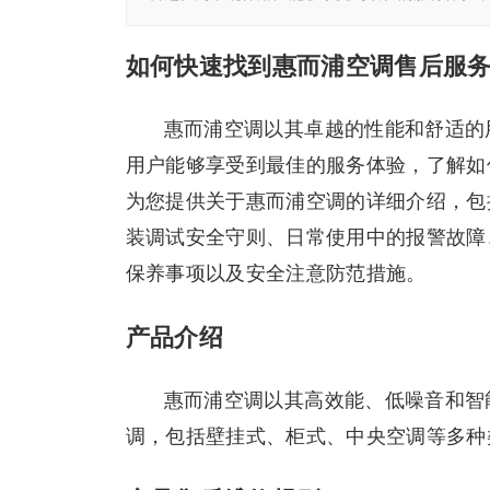
如何快速找到惠而浦空调售后服
惠而浦空调以其卓越的性能和舒适的
用户能够享受到最佳的服务体验，了解如
为您提供关于惠而浦空调的详细介绍，包
装调试安全守则、日常使用中的报警故障
保养事项以及安全注意防范措施。
产品介绍
惠而浦空调以其高效能、低噪音和智
调，包括壁挂式、柜式、中央空调等多种