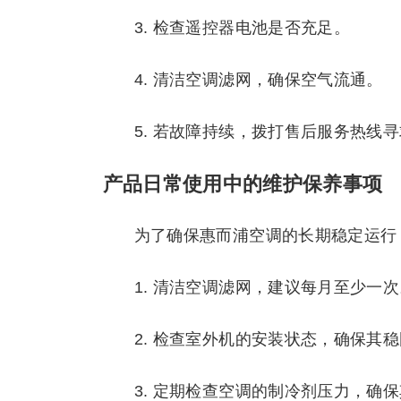
3. 检查遥控器电池是否充足。
4. 清洁空调滤网，确保空气流通。
5. 若故障持续，拨打售后服务热线
产品日常使用中的维护保养事项
为了确保惠而浦空调的长期稳定运行
1. 清洁空调滤网，建议每月至少一次
2. 检查室外机的安装状态，确保其
3. 定期检查空调的制冷剂压力，确