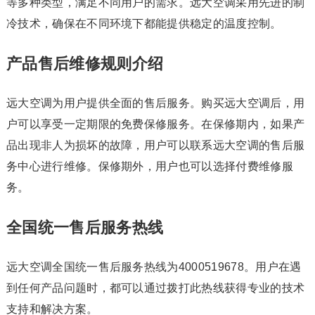
等多种类型，满足不同用户的需求。远大空调采用先进的制
冷技术，确保在不同环境下都能提供稳定的温度控制。
产品售后维修规则介绍
远大空调为用户提供全面的售后服务。购买远大空调后，用
户可以享受一定期限的免费保修服务。在保修期内，如果产
品出现非人为损坏的故障，用户可以联系远大空调的售后服
务中心进行维修。保修期外，用户也可以选择付费维修服
务。
全国统一售后服务热线
远大空调全国统一售后服务热线为4000519678。用户在遇
到任何产品问题时，都可以通过拨打此热线获得专业的技术
支持和解决方案。