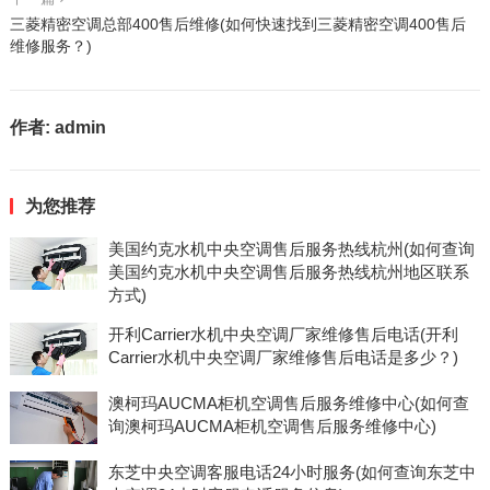
三菱精密空调总部400售后维修(如何快速找到三菱精密空调400售后
维修服务？)
作者:
admin
为您推荐
美国约克水机中央空调售后服务热线杭州(如何查询
美国约克水机中央空调售后服务热线杭州地区联系
方式)
开利Carrier水机中央空调厂家维修售后电话(开利
Carrier水机中央空调厂家维修售后电话是多少？)
澳柯玛AUCMA柜机空调售后服务维修中心(如何查
询澳柯玛AUCMA柜机空调售后服务维修中心)
东芝中央空调客服电话24小时服务(如何查询东芝中