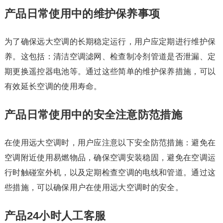
产品日常使用中的维护保养事项
为了确保远大空调的长期稳定运行，用户应定期进行维护保
养。这包括：清洁空调滤网、检查制冷剂管道是否泄漏、定
期更换遥控器电池等。通过这些简单的维护保养措施，可以
有效延长空调的使用寿命。
产品日常使用中的安全注意防范措施
在使用远大空调时，用户应注意以下安全防范措施：避免在
空调附近使用易燃物品，确保空调安装稳固，避免在空调运
行时触碰室外机，以及定期检查空调的电线和管道。通过这
些措施，可以确保用户在使用远大空调时的安全。
产品24小时人工客服