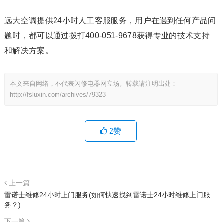
远大空调提供24小时人工客服服务，用户在遇到任何产品问
题时，都可以通过拨打400-051-9678获得专业的技术支持
和解决方案。
本文来自网络，不代表闪修电器网立场。转载请注明出处：
http://fsluxin.com/archives/79323
2
赞
上一篇
雷诺士维修24小时上门服务(如何快速找到雷诺士24小时维修上门服
务？)
下一篇