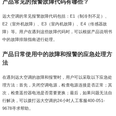
产品常见的报警故障代码有哪些？
远大空调的常见报警故障代码包括：E1（制冷剂不足）、
E2（室外机故障）、E3（室内机故障）、E4（传感器故
障）等。用户在遇到这些故障代码时，可以根据产品说明书
中的故障排除指南进行处理。
产品日常使用中的故障和报警的应急处理方
法
在遇到远大空调的故障和报警时，用户可以采取以下应急处
理方法：首先，关闭空调电源，检查电源连接是否正常；其
次，检查遥控器电池是否需要更换；最后，如果问题无法自
行解决，可以拨打远大空调的24小时人工客服400-051-
9678寻求帮助。