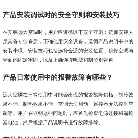
产品安装调试时的安全守则和安装技巧
在安装远大空调时，用户应遵循以下安全守则：确保安装人
员具备专业资质，正确使用安全设备，遵循产品说明书中的
安装步骤。安装技巧包括选择合适的安装位置，确保空调与
墙面的固定牢固，以及正确连接电源和制冷剂管道。
产品日常使用中的报警故障有哪些？
远大空调在日常使用中可能会出现的报警故障包括：制冷效
果不佳、制热效果不佳、空调无法启动、遥控器无法控制空
调等。用户在遇到这些问题时，应首先检查电源连接和遥控
器电池，然后根据产品说明书进行故障排除。