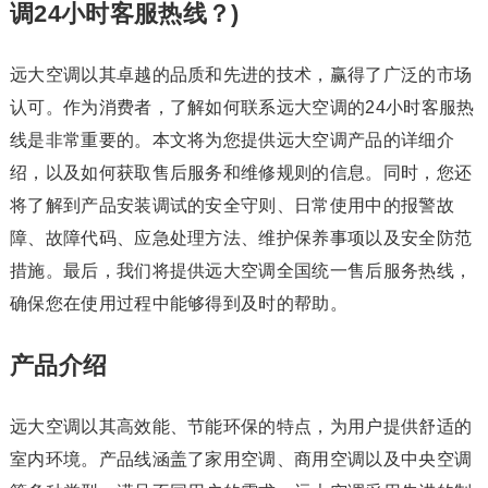
调24小时客服热线？)
远大空调以其卓越的品质和先进的技术，赢得了广泛的市场
认可。作为消费者，了解如何联系远大空调的24小时客服热
线是非常重要的。本文将为您提供远大空调产品的详细介
绍，以及如何获取售后服务和维修规则的信息。同时，您还
将了解到产品安装调试的安全守则、日常使用中的报警故
障、故障代码、应急处理方法、维护保养事项以及安全防范
措施。最后，我们将提供远大空调全国统一售后服务热线，
确保您在使用过程中能够得到及时的帮助。
产品介绍
远大空调以其高效能、节能环保的特点，为用户提供舒适的
室内环境。产品线涵盖了家用空调、商用空调以及中央空调