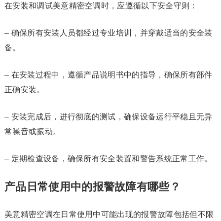
在安装和调试美意精密空调时，应遵循以下安全守则：
– 确保所有安装人员都经过专业培训，并穿戴适当的安全装
备。
– 在安装过程中，遵循产品说明书中的指导，确保所有部件
正确安装。
– 安装完成后，进行彻底的测试，确保设备运行平稳且无异
常噪音或振动。
– 定期检查设备，确保所有安全装置和警告系统正常工作。
产品日常使用中的报警故障有哪些？
美意精密空调在日常使用中可能出现的报警故障包括但不限