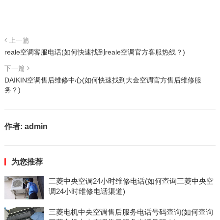
上一篇
reale空调客服电话(如何快速找到reale空调官方客服热线？)
下一篇
DAIKIN空调售后维修中心(如何快速找到大金空调官方售后维修服
务？)
作者:
admin
为您推荐
三菱中央空调24小时维修电话(如何查询三菱中央空
调24小时维修电话渠道)
三菱电机中央空调售后服务电话号码查询(如何查询