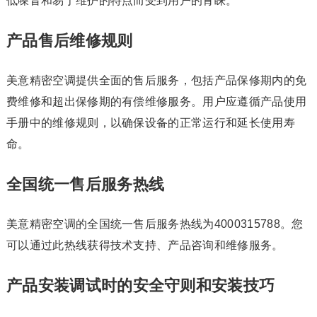
低噪音和易于维护的特点而受到用户的青睐。
产品售后维修规则
美意精密空调提供全面的售后服务，包括产品保修期内的免
费维修和超出保修期的有偿维修服务。用户应遵循产品使用
手册中的维修规则，以确保设备的正常运行和延长使用寿
命。
全国统一售后服务热线
美意精密空调的全国统一售后服务热线为4000315788。您
可以通过此热线获得技术支持、产品咨询和维修服务。
产品安装调试时的安全守则和安装技巧