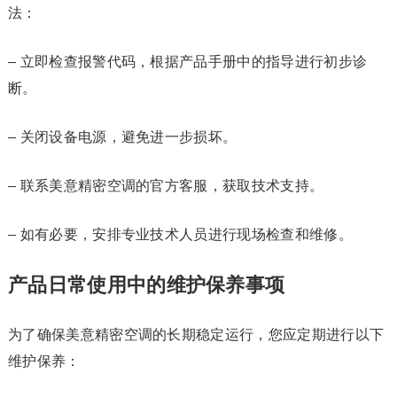
法：
– 立即检查报警代码，根据产品手册中的指导进行初步诊
断。
– 关闭设备电源，避免进一步损坏。
– 联系美意精密空调的官方客服，获取技术支持。
– 如有必要，安排专业技术人员进行现场检查和维修。
产品日常使用中的维护保养事项
为了确保美意精密空调的长期稳定运行，您应定期进行以下
维护保养：