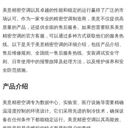
美意精密空调以其卓越的性能和稳定的运行赢得了广泛的市
场认可。作为一家专业的精密空调制造商，美意不仅提供高
质量的产品，还提供全面的售后服务。如果您需要联系美意
精密空调的官方客服，可以通过多种方式获取他们的服务热
线。以下是关于美意精密空调的详细介绍，包括产品介绍、
售后维修规则、全国统一售后服务热线、安装调试安全守
则、日常使用中的报警故障及处理方法，以及维护保养和安
全防范措施。
产品介绍
美意精密空调专为数据中心、实验室、医疗设施等需要精确
温湿度控制的环境设计。它们采用先进的制冷技术，确保设
备在任何条件下都能稳定运行。美意精密空调以其高能效、