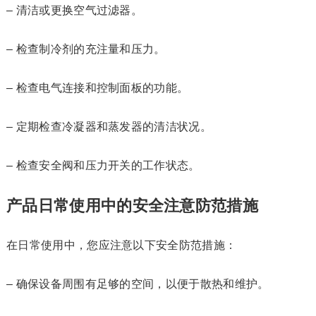
– 清洁或更换空气过滤器。
– 检查制冷剂的充注量和压力。
– 检查电气连接和控制面板的功能。
– 定期检查冷凝器和蒸发器的清洁状况。
– 检查安全阀和压力开关的工作状态。
产品日常使用中的安全注意防范措施
在日常使用中，您应注意以下安全防范措施：
– 确保设备周围有足够的空间，以便于散热和维护。