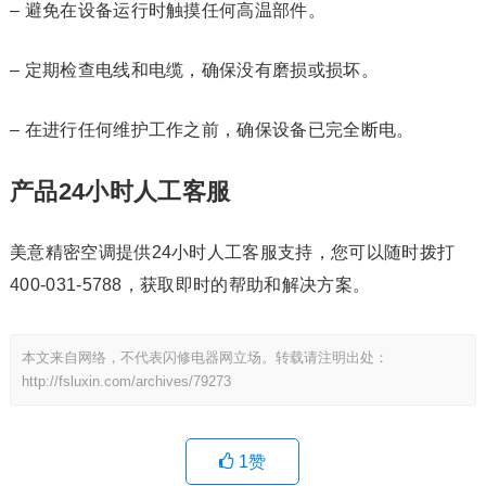
– 避免在设备运行时触摸任何高温部件。
– 定期检查电线和电缆，确保没有磨损或损坏。
– 在进行任何维护工作之前，确保设备已完全断电。
产品24小时人工客服
美意精密空调提供24小时人工客服支持，您可以随时拨打
400-031-5788，获取即时的帮助和解决方案。
本文来自网络，不代表闪修电器网立场。转载请注明出处：
http://fsluxin.com/archives/79273
1
赞