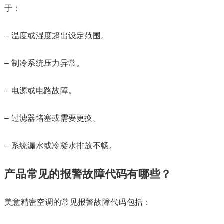
于：
– 温度或湿度超出设定范围。
– 制冷系统压力异常。
– 电源或电路故障。
– 过滤器堵塞或需要更换。
– 系统漏水或冷凝水排放不畅。
产品常见的报警故障代码有哪些？
美意精密空调的常见报警故障代码包括：