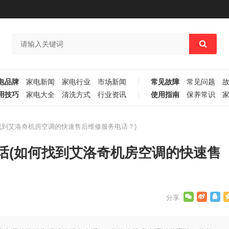
电品牌
家电新闻
家电行业
市场新闻
常见故障
常见问题
用技巧
家电大全
清洗方式
行业资讯
使用指南
保养常识
找到艾洛奇机房空调的快速售后维修服务电话？)
话(如何找到艾洛奇机房空调的快速售