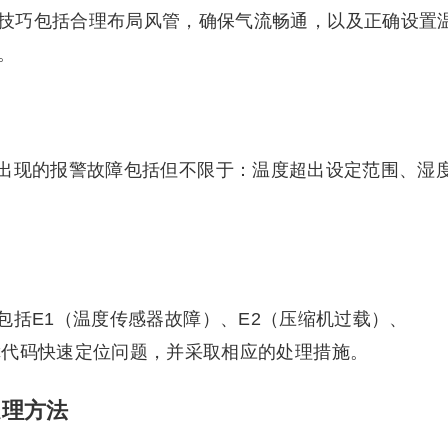
技巧包括合理布局风管，确保气流畅通，以及正确设置
。
出现的报警故障包括但不限于：温度超出设定范围、湿
包括E1（温度传感器故障）、E2（压缩机过载）、
障代码快速定位问题，并采取相应的处理措施。
处理方法