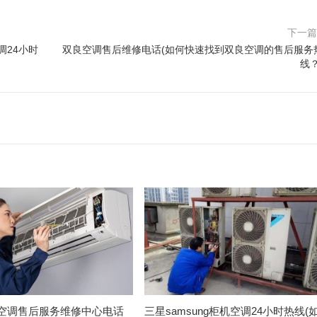
下一
调24小时
双良空调售后维修电话(如何快速找到双良空调的售后服务
线？
空调售后服务维修中心电话
三星samsung柜机空调24小时热线(