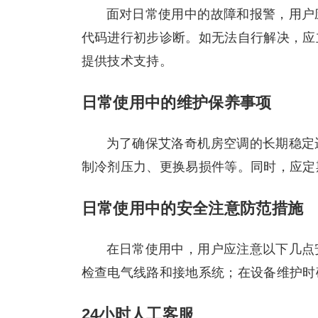
面对日常使用中的故障和报警，用户
代码进行初步诊断。如无法自行解决，应立即
提供技术支持。
日常使用中的维护保养事项
为了确保艾洛奇机房空调的长期稳定
制冷剂压力、更换易损件等。同时，应定
日常使用中的安全注意防范措施
在日常使用中，用户应注意以下几点
检查电气线路和接地系统；在设备维护时
24小时人工客服