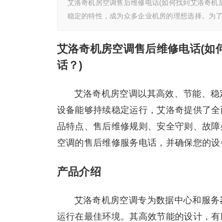
艾洛奇机房空调售后维修电话(如何找到艾洛奇机
稳定的特性，成为众多企业机房的理想选择。为
艾洛奇机房空调售后维修电话(如
话？)
艾洛奇机房空调以其高效、节能、稳
设备能够持续稳定运行，艾洛奇提供了全
品特点、售后维修规则、安全守则、故障
空调的售后维修服务电话，并确保您的设
产品介绍
艾洛奇机房空调专为数据中心和服务
运行在最佳环境。其高效节能的设计，有