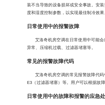
装不当导致的设备损坏或安全事故。安装
度和湿度控制参数，以实现最佳制冷效果
日常使用中的报警故障
艾洛奇机房空调在日常使用中可能会
异常、压缩机过载、过滤器堵塞等。
常见的报警故障代码
艾洛奇机房空调的常见报警故障代码
E3（过滤器堵塞）等。用户可以根据故
日常使用中的故障和报警的应急