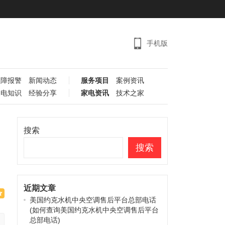
手机版
故障报警
新闻动态
服务项目
案例资讯
家电知识
经验分享
家电资讯
技术之家
搜索
搜索
近期文章
美国约克水机中央空调售后平台总部电话
(如何查询美国约克水机中央空调售后平台
总部电话)