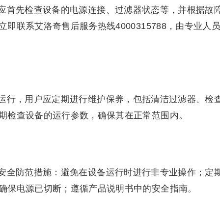
应首先检查设备的电源连接、过滤器状态等，并根据故
联系艾洛奇售后服务热线4000315788，由专业人
运行，用户应定期进行维护保养，包括清洁过滤器、检
期检查设备的运行参数，确保其在正常范围内。
安全防范措施：避免在设备运行时进行非专业操作；定
确保电源已切断；遵循产品说明书中的安全指南。