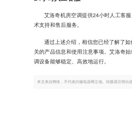
艾洛奇机房空调提供24小时人工客服服
术支持和售后服务。
通过上述介绍，相信您已经了解了如
关的产品信息和使用注意事项。艾洛奇始
调设备能够稳定、高效地运行。
本文来自网络，不代表闪修电器网立场。转载请注明出