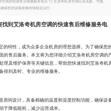
房空调的快速售后维修服务电话？) 艾洛奇机房空调以其高效、节能、
了确保您的设备能够持续稳定运行…
何找到艾洛奇机房空调的快速售后维修服务电
定的特性，成为众多企业机房的理想选择。为了确保您
面的售后服务。本文将为您详细介绍艾洛奇机房空调的
处理及维护保养等关键信息，帮助您快速找到艾洛奇机
备得到及时、专业的维修服务。
器房间设计，具备精确的温度和湿度控制功能，确保设
助于降低能耗，减少运营成本。