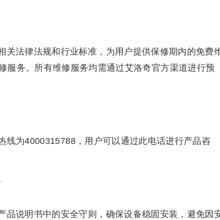
相关法律法规和行业标准，为用户提供保修期内的免费
修服务。所有维修服务均需通过艾洛奇官方渠道进行预
为4000315788，用户可以通过此电话进行产品咨
巧
产品说明书中的安全守则，确保设备稳固安装，避免因