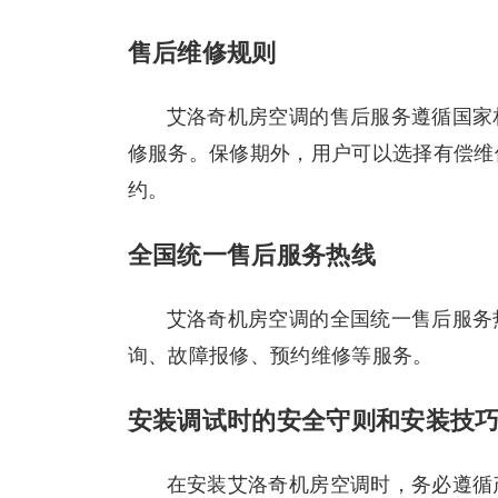
售后维修规则
艾洛奇机房空调的售后服务遵循国家
修服务。保修期外，用户可以选择有偿维
约。
全国统一售后服务热线
艾洛奇机房空调的全国统一售后服务热线
询、故障报修、预约维修等服务。
安装调试时的安全守则和安装技
在安装艾洛奇机房空调时，务必遵循