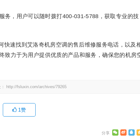
务，用户可以随时拨打400-031-5788，获取专业的技
何快速找到艾洛奇机房空调的售后维修服务电话，以及
终致力于为用户提供优质的产品和服务，确保您的机房
处：
http://fsluxin.com/archives/79265
1
赞