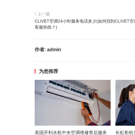
上一篇
CLIVET空调24小时服务电话多少(如何找到CLIVET空
客服热线？)
作者:
admin
为您推荐
美国开利水机中央空调维修售后服务
长虹柜机