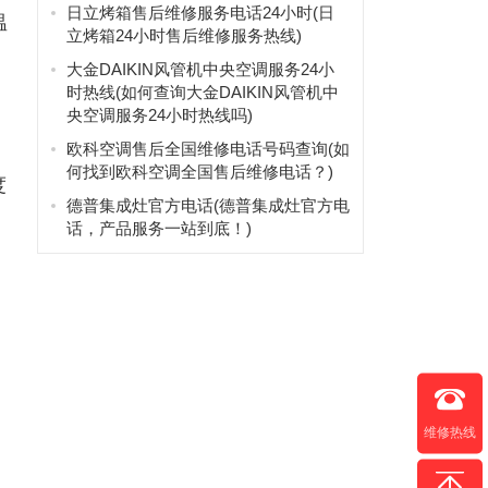
日立烤箱售后维修服务电话24小时(日
温
立烤箱24小时售后维修服务热线)
大金DAIKIN风管机中央空调服务24小
时热线(如何查询大金DAIKIN风管机中
央空调服务24小时热线吗)
欧科空调售后全国维修电话号码查询(如
何找到欧科空调全国售后维修电话？)
度
德普集成灶官方电话(德普集成灶官方电
话，产品服务一站到底！)
维修热线