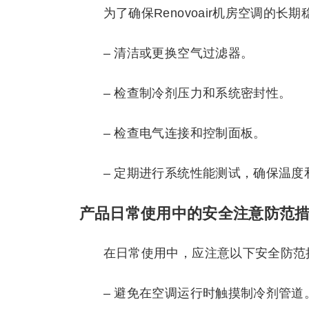
为了确保Renovoair机房空调的
– 清洁或更换空气过滤器。
– 检查制冷剂压力和系统密封性。
– 检查电气连接和控制面板。
– 定期进行系统性能测试，确保温度
产品日常使用中的安全注意防范
在日常使用中，应注意以下安全防范
– 避免在空调运行时触摸制冷剂管道