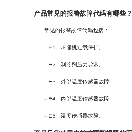
产品常见的报警故障代码有哪些
常见的报警故障代码包括：
– E1：压缩机过载保护。
– E2：制冷剂压力异常。
– E3：外部温度传感器故障。
– E4：内部温度传感器故障。
– E5：湿度传感器故障。