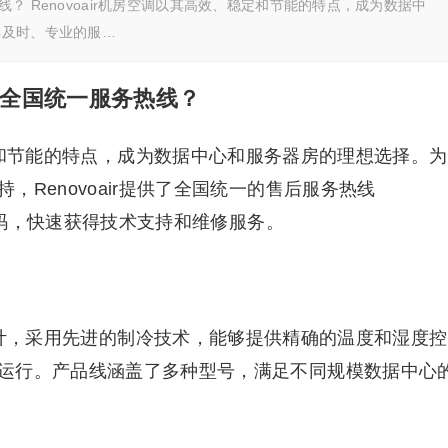
热线？ Renovoair机房空调以其高效、稳定和节能的特点，成为数据中
得及时、专业的服…
空调全国统一服务热线？
、稳定和节能的特点，成为数据中心和服务器房的理想选择。为
Renovoair提供了全国统一的售后服务热线
个号码，快速获得技术支持和维修服务。
中心设计，采用先进的制冷技术，能够提供精确的温度和湿度控
运行。产品线涵盖了多种型号，满足不同规模数据中心