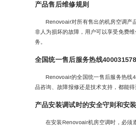
产品售后维修规则
Renovoair对所有售出的机房
非人为损坏的故障，用户可以享受免费维
务。
全国统一售后服务热线400031578
Renovoair的全国统一售后服务热线
品咨询、故障报修还是技术支持，都能得
产品安装调试时的安全守则和安
在安装Renovoair机房空调时，必