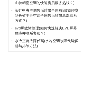
山特精密空调的快速售后服务热线？)
长虹中央空调售后维修全国总部(如何找
到长虹中央空调全国售后维修总部联系
方式？)
evd屏故障修理(如何快速解决EVD屏幕
故障并联系客服？)
水冷空调故障代码(水冷空调故障代码解
析与排除方法)