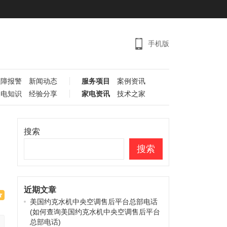
手机版
故障报警
新闻动态
服务项目
案例资讯
家电知识
经验分享
家电资讯
技术之家
搜索
搜索
近期文章
美国约克水机中央空调售后平台总部电话
(如何查询美国约克水机中央空调售后平台
总部电话)