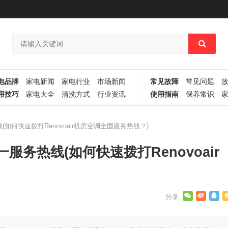
电品牌
家电新闻
家电行业
市场新闻
常见故障
常见问题
用技巧
家电大全
清洗方式
行业资讯
使用指南
保养常识
线(如何快速拨打Renovoair机房空调全国服务热线？)
一服务热线(如何快速拨打Renovoair