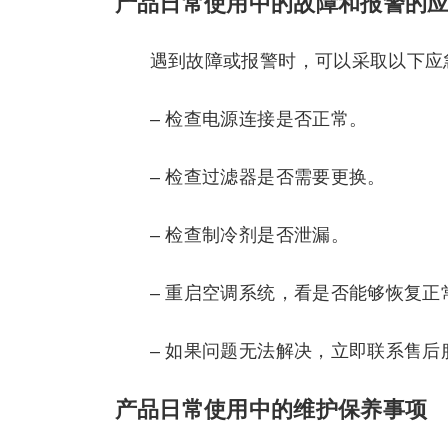
产品日常使用中的故障和报警的
遇到故障或报警时，可以采取以下应
– 检查电源连接是否正常。
– 检查过滤器是否需要更换。
– 检查制冷剂是否泄漏。
– 重启空调系统，看是否能够恢复正
– 如果问题无法解决，立即联系售后服务
产品日常使用中的维护保养事项