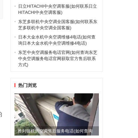
日立HITACHI中央空调客服(如何联系日立
HITACHI中央空调客服)
东芝多联机中央空调全国客服(如何联系东
芝多联机中央空调全国客服)
日本大金水机中央空调维修4电话(如何查
询日本大金水机中央空调维修4电话)
东芝中央空调服务电话官网(如何查询东芝
中央空调服务电话官网获取官方售后联系
方式)
热门浏览
的
雅列顿机房空调售后服务电话(如何查询