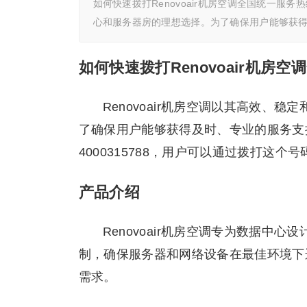
如何快速拨打Renovoair机房空调全国统一服务
心和服务器房的理想选择。为了确保用户能够获
如何快速拨打Renovoair机房
Renovoair机房空调以其高效
了确保用户能够获得及时、专业的服务支持，
4000315788，用户可以通过拨打这
产品介绍
Renovoair机房空调专为数据
制，确保服务器和网络设备在最佳环境下
需求。