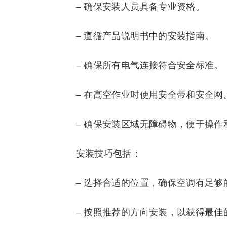
– 确保安装人员具备专业资格。
– 遵循产品说明书中的安装指南。
– 确保所有电气连接符合安全标准。
– 在高空作业时使用安全带和安全网
– 确保安装区域无障碍物，便于操作
安装技巧包括：
– 选择合适的位置，确保空调有足够
– 按照推荐的方向安装，以获得最佳