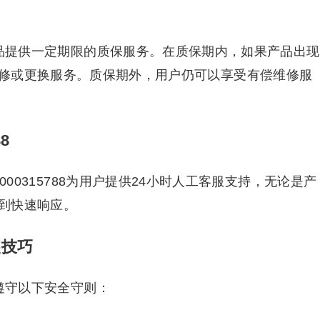
空调产品提供一定期限的质保服务。在质保期内，如果产品出现
修或更换服务。质保期外，用户仍可以享受有偿维修服
8
4000315788为用户提供24小时人工客服支持，无论是产
到快速响应。
装技巧
须遵守以下安全守则：