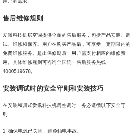
用户的需求。
售后维修规则
爱佩科技机房空调提供全面的售后服务，包括产品安装、调
试、维修和保养。用户在购买产品后，可享受一定期限内的
免费维修服务。超出保修期后，用户需支付相应的维修费
用。具体维修规则可咨询全国统一售后服务热线
4000519678。
安装调试时的安全守则和安装技巧
在安装和调试爱佩科技机房空调时，务必遵循以下安全守
则：
1. 确保电源已关闭，避免触电事故。