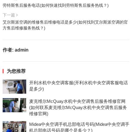
劳特斯售后服务电话(如何快速找到劳特斯售后服务热线？)
下一篇
艾尔斯派空调的维修售后维修电话是多少(如何找到艾尔斯派空调的官
方售后维修服务热线？)
作者:
admin
为您推荐
开利水机中央空调客服(开利水机中央空调客服电话
是多少)
麦克维尔McQuay水机中央空调售后服务维修官网
(如何联系麦克维尔McQuay水机中央空调售后服务
维修官网)
Midea中央空调手机总部电话号码(Midea中央空调手
机总部电话号码是哪个是多少？)