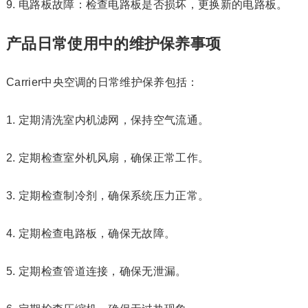
9. 电路板故障：检查电路板是否损坏，更换新的电路板。
产品日常使用中的维护保养事项
Carrier中央空调的日常维护保养包括：
1. 定期清洗室内机滤网，保持空气流通。
2. 定期检查室外机风扇，确保正常工作。
3. 定期检查制冷剂，确保系统压力正常。
4. 定期检查电路板，确保无故障。
5. 定期检查管道连接，确保无泄漏。