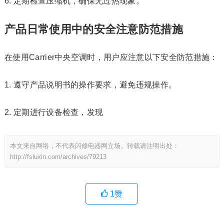
6. 定期检查压缩机，确保无过热现象。
产品日常使用中的安全注意防范措施
在使用Carrier中央空调时，用户应注意以下安全防范措施：
1. 遵守产品说明书的操作要求，避免违规操作。
2. 定期进行设备检查，发现
本文来自网络，不代表闪修电器网立场。转载请注明出处：
http://fsluxin.com/archives/79213
1
赞