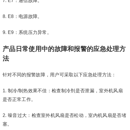
7. E7：通信故障。
8. E8：电源故障。
9. E9：系统压力异常。
产品日常使用中的故障和报警的应急处理方
法
针对不同的报警故障，用户可采取以下应急处理方法：
1. 制冷/制热效果不佳：检查制冷剂是否泄漏，室外机风扇
是否正常工作。
2. 噪音过大：检查室外机风扇是否松动，室内机风扇是否堵
塞。