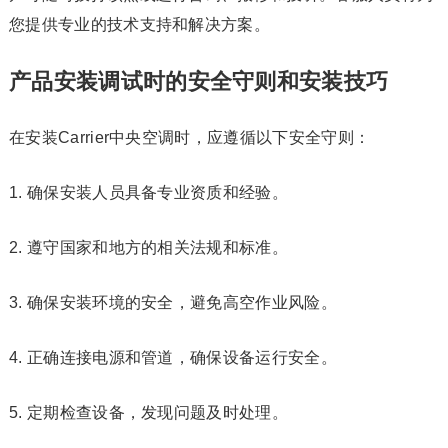
您提供专业的技术支持和解决方案。
产品安装调试时的安全守则和安装技巧
在安装Carrier中央空调时，应遵循以下安全守则：
1. 确保安装人员具备专业资质和经验。
2. 遵守国家和地方的相关法规和标准。
3. 确保安装环境的安全，避免高空作业风险。
4. 正确连接电源和管道，确保设备运行安全。
5. 定期检查设备，发现问题及时处理。