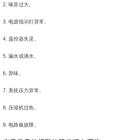
2. 噪音过大。
3. 电源指示灯异常。
4. 遥控器失灵。
5. 漏水或滴水。
6. 异味。
7. 系统压力异常。
8. 压缩机过热。
9. 电路板故障。