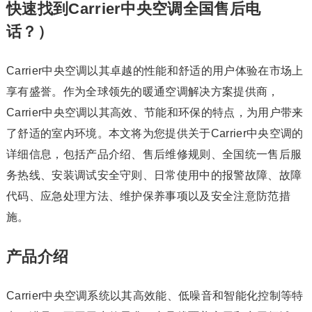
快速找到Carrier中央空调全国售后电
话？）
Carrier中央空调以其卓越的性能和舒适的用户体验在市场上
享有盛誉。作为全球领先的暖通空调解决方案提供商，
Carrier中央空调以其高效、节能和环保的特点，为用户带来
了舒适的室内环境。本文将为您提供关于Carrier中央空调的
详细信息，包括产品介绍、售后维修规则、全国统一售后服
务热线、安装调试安全守则、日常使用中的报警故障、故障
代码、应急处理方法、维护保养事项以及安全注意防范措
施。
产品介绍
Carrier中央空调系统以其高效能、低噪音和智能化控制等特