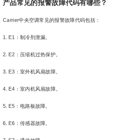
产品常见的报警故障代码有哪些？
Carrier中央空调常见的报警故障代码包括：
1. E1：制冷剂泄漏。
2. E2：压缩机过热保护。
3. E3：室外机风扇故障。
4. E4：室内机风扇故障。
5. E5：电路板故障。
6. E6：传感器故障。