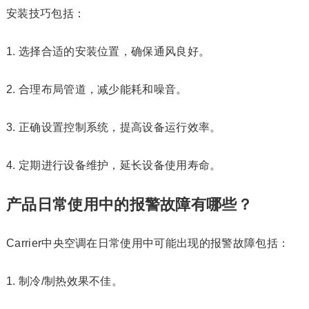
安装技巧包括：
1. 选择合适的安装位置，确保通风良好。
2. 合理布局管道，减少能耗和噪音。
3. 正确设置控制系统，提高设备运行效率。
4. 定期进行设备维护，延长设备使用寿命。
产品日常使用中的报警故障有哪些？
Carrier中央空调在日常使用中可能出现的报警故障包括：
1. 制冷/制热效果不佳。