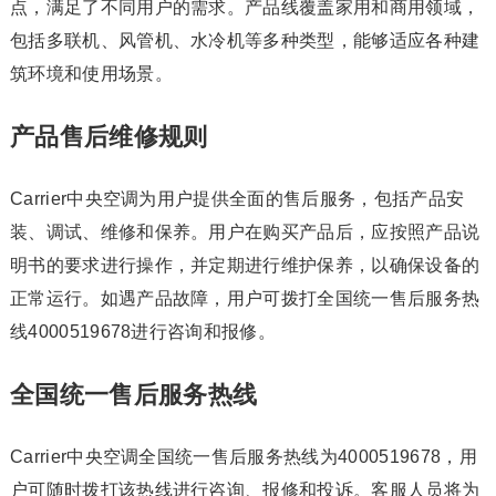
点，满足了不同用户的需求。产品线覆盖家用和商用领域，
包括多联机、风管机、水冷机等多种类型，能够适应各种建
筑环境和使用场景。
产品售后维修规则
Carrier中央空调为用户提供全面的售后服务，包括产品安
装、调试、维修和保养。用户在购买产品后，应按照产品说
明书的要求进行操作，并定期进行维护保养，以确保设备的
正常运行。如遇产品故障，用户可拨打全国统一售后服务热
线4000519678进行咨询和报修。
全国统一售后服务热线
Carrier中央空调全国统一售后服务热线为4000519678，用
户可随时拨打该热线进行咨询、报修和投诉。客服人员将为