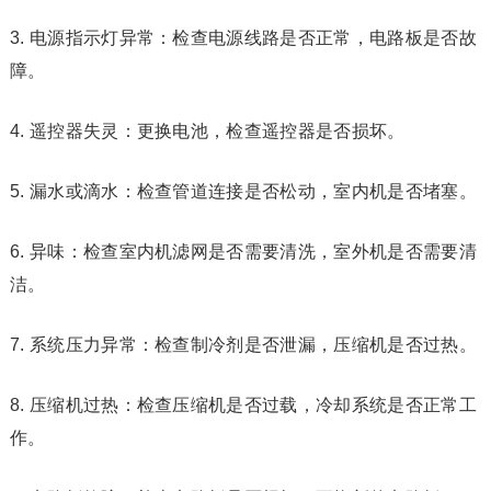
3. 电源指示灯异常：检查电源线路是否正常，电路板是否故
障。
4. 遥控器失灵：更换电池，检查遥控器是否损坏。
5. 漏水或滴水：检查管道连接是否松动，室内机是否堵塞。
6. 异味：检查室内机滤网是否需要清洗，室外机是否需要清
洁。
7. 系统压力异常：检查制冷剂是否泄漏，压缩机是否过热。
8. 压缩机过热：检查压缩机是否过载，冷却系统是否正常工
作。