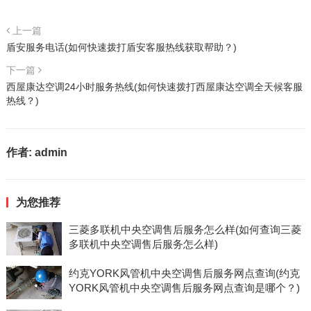
上一篇
盾安服务电话(如何快速拨打盾安客服热线获取帮助？)
下一篇
西屋康达空调24小时服务热线(如何快速拨打西屋康达空调全天候客服
热线？)
作者:
admin
为您推荐
三菱多联机中央空调售后服务怎么样(如何查询三菱
多联机中央空调售后服务怎么样)
约克YORK风管机中央空调售后服务网点查询(约克
YORK风管机中央空调售后服务网点查询是哪个？)