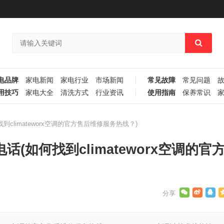
电品牌
家电新闻
家电行业
市场新闻
常见故障
常见问题
用技巧
家电大全
清洗方式
行业资讯
使用指南
保养常识
何找到climateworx空调的官方售后维修服务热线？)
电话(如何找到climateworx空调的官