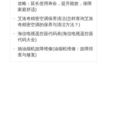
攻略：延长使用寿命，提升能效，保障
家庭舒适)
艾洛奇精密空调保养清洁(怎样查询艾洛
奇精密空调的保养与清洁方法？)
海信电视遥控器代码表(海信电视遥控器
代码大全)
抽油烟机故障维修(油烟机维修：故障排
查与修复)