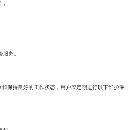
作。
修服务。
使用寿命和保持良好的工作状态，用户应定期进行以下维护保