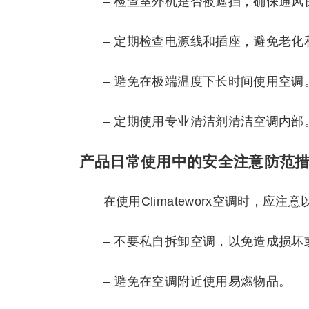
– 检查室外机是否被遮挡，确保通风
– 定期检查电源线和插座，避免老化
– 避免在极端温度下长时间使用空调
– 定期使用专业清洁剂清洁空调内部
产品日常使用中的安全注意防范
在使用Climateworx空调时，应
– 不要私自拆卸空调，以免造成损坏
– 避免在空调附近使用易燃物品。