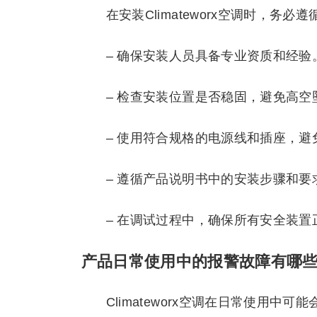
在安装Climateworx空调时，务
– 确保安装人员具备专业资质和经验
– 检查安装位置是否稳固，避免高空
– 使用符合规格的电源线和插座，避
– 遵循产品说明书中的安装步骤和要
– 在调试过程中，确保所有安全装
产品日常使用中的报警故障有哪
Climateworx空调在日常使用中