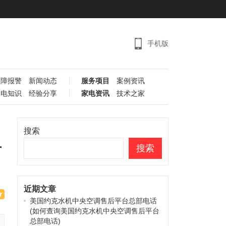
手机版
故障报警
新闻动态
服务项目
案例资讯
家电知识
经验分享
家电资讯
技术之家
搜索
方
搜索
近期文章
美国约克水机中央空调售后平台总部电话
(如何查询美国约克水机中央空调售后平台
总部电话)