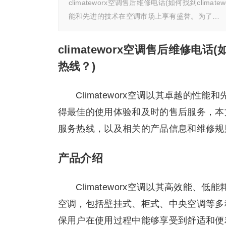
climateworx空调售后维修电话(如何找到clima
能和先进的技术在空调市场上享有盛誉。为了…
climateworx空调售后维修电话
热线？)
Climateworx空调以其卓越的
得最佳的使用体验和及时的售后服务，本文将
服务热线，以及相关的产品信息和维修规
产品介绍
Climateworx空调以其高效能
空调，包括壁挂式、柜式、中央空调等多
保用户在使用过程中能够享受到舒适和便