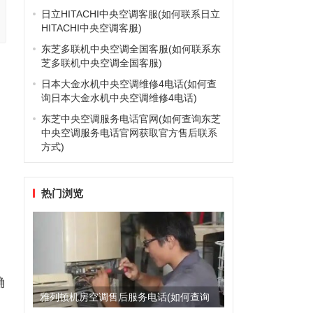
日立HITACHI中央空调客服(如何联系日立
HITACHI中央空调客服)
东芝多联机中央空调全国客服(如何联系东
芝多联机中央空调全国客服)
日本大金水机中央空调维修4电话(如何查
询日本大金水机中央空调维修4电话)
东芝中央空调服务电话官网(如何查询东芝
中央空调服务电话官网获取官方售后联系
方式)
修
热门浏览
确
雅列顿机房空调售后服务电话(如何查询