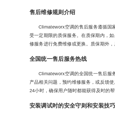
售后维修规则介绍
Climateworx空调的售后服务
受一定期限的质保服务。在质保期内，如
修服务进行免费维修或更换。质保期外，
全国统一售后服务热线
Climateworx空调的全国统一售后
产品相关问题，预约维修服务，或反馈使
24小时，确保用户随时都能获得及时的
安装调试时的安全守则和安装技