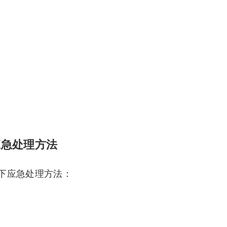
应急处理方法
下应急处理方法：
。