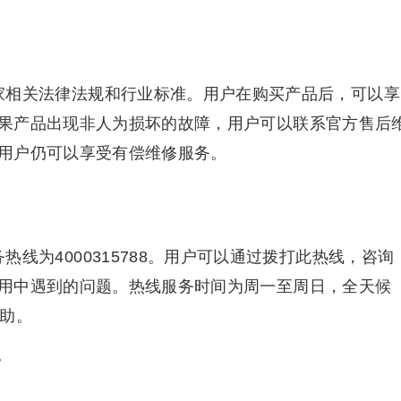
遵循国家相关法律法规和行业标准。用户在购买产品后，可以享
果产品出现非人为损坏的故障，用户可以联系官方售后
用户仍可以享受有偿维修服务。
服务热线为4000315788。用户可以通过拨打此热线，咨询
用中遇到的问题。热线服务时间为周一至周日，全天候
帮助。
巧