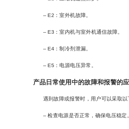
– E2：室外机故障。
– E3：室内机与室外机通信故障。
– E4：制冷剂泄漏。
– E5：电源电压异常。
产品日常使用中的故障和报警的
遇到故障或报警时，用户可以采取以
– 检查电源是否正常，确保电压稳定