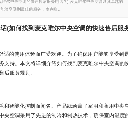
克唯尔中央空调的快速售后服务电话？) 麦克唯尔中央空调以其卓越的
户能够享受到最佳的服务，麦克唯…
话(如何找到麦克唯尔中央空调的快速售后服
舒适的使用体验而广受欢迎。为了确保用户能够享受到
务支持。本文将详细介绍如何找到麦克唯尔中央空调的
售后服务规则。
耗和智能化控制而闻名。产品线涵盖了家用和商用中央
中央空调采用了先进的制冷和制热技术，确保室内温度