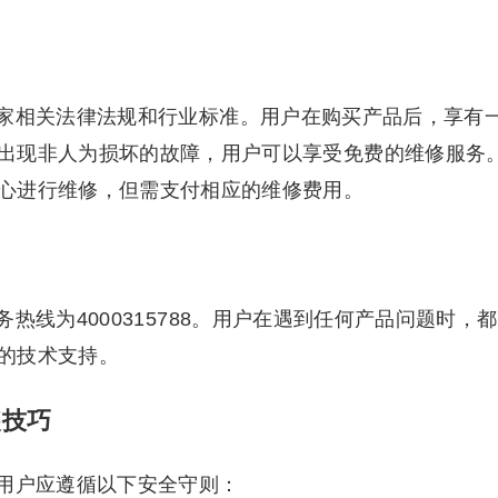
家相关法律法规和行业标准。用户在购买产品后，享有
出现非人为损坏的故障，用户可以享受免费的维修服务
心进行维修，但需支付相应的维修费用。
热线为4000315788。用户在遇到任何产品问题时，都
的技术支持。
装技巧
用户应遵循以下安全守则：