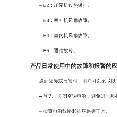
– E2：压缩机过热保护。
– E3：室外机风扇故障。
– E4：室内机风扇故障。
– E5：通信故障。
产品日常使用中的故障和报警的
遇到故障或报警时，用户可以采取以
– 首先，关闭空调电源，避免进一步
– 检查电源线路和插座是否正常。