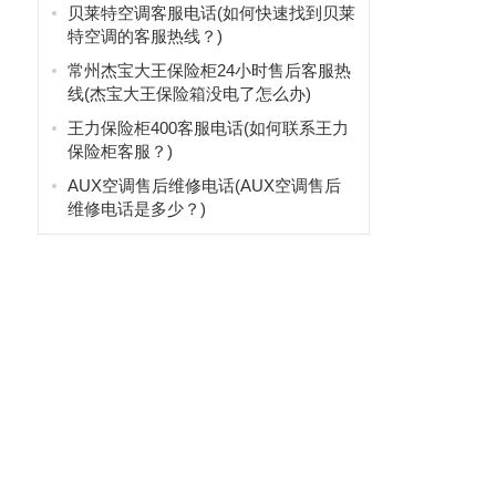
贝莱特空调客服电话(如何快速找到贝莱
特空调的客服热线？)
常州杰宝大王保险柜24小时售后客服热
线(杰宝大王保险箱没电了怎么办)
王力保险柜400客服电话(如何联系王力
保险柜客服？)
AUX空调售后维修电话(AUX空调售后
维修电话是多少？)