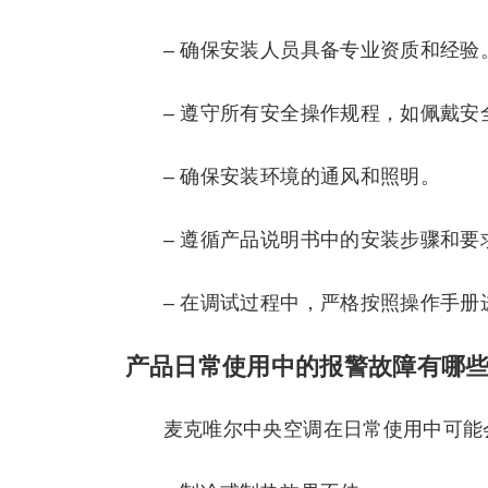
– 确保安装人员具备专业资质和经验
– 遵守所有安全操作规程，如佩戴安
– 确保安装环境的通风和照明。
– 遵循产品说明书中的安装步骤和要
– 在调试过程中，严格按照操作手
产品日常使用中的报警故障有哪
麦克唯尔中央空调在日常使用中可能