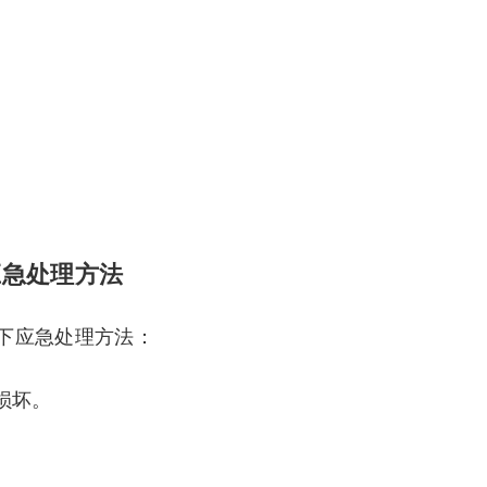
应急处理方法
下应急处理方法：
损坏。