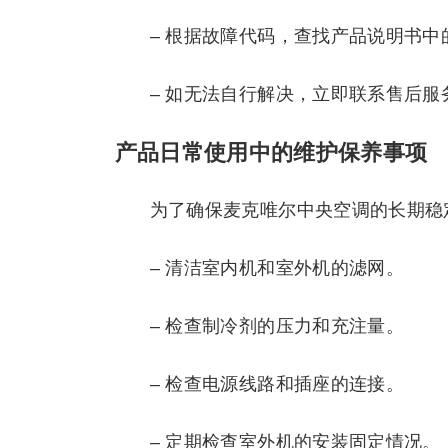
– 根据故障代码，查找产品说明书中
– 如无法自行解决，立即联系售后服务热
产品日常使用中的维护保养事项
为了确保麦克唯尔中央空调的长期稳
– 清洁室内机和室外机的滤网。
– 检查制冷剂的压力和充注量。
– 检查电源线路和插座的连接。
– 定期检查室外机的安装固定情况。