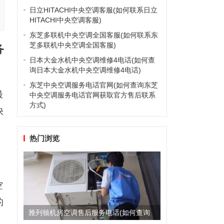
日立HITACHI中央空调客服(如何联系日立
HITACHI中央空调客服)
东芝多联机中央空调全国客服(如何联系东
芝多联机中央空调全国客服)
务
日本大金水机中央空调维修4电话(如何查
询日本大金水机中央空调维修4电话)
东芝中央空调服务电话官网(如何查询东芝
最
中央空调服务电话官网获取官方售后联系
方式)
快
热门浏览
空
的
雅列顿机房空调售后服务电话(如何查询