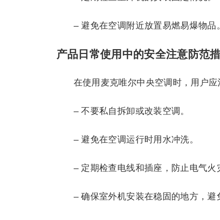
– 避免在空调附近放置易燃易爆物品
产品日常使用中的安全注意防范
在使用麦克唯尔中央空调时，用户应
– 不要私自拆卸或改装空调。
– 避免在空调运行时用水冲洗。
– 定期检查电线和插座，防止电气火
– 确保室外机安装在稳固的地方，避