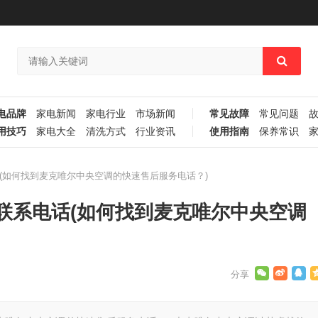
电品牌
家电新闻
家电行业
市场新闻
常见故障
常见问题
用技巧
家电大全
清洗方式
行业资讯
使用指南
保养常识
(如何找到麦克唯尔中央空调的快速售后服务电话？)
联系电话(如何找到麦克唯尔中央空调