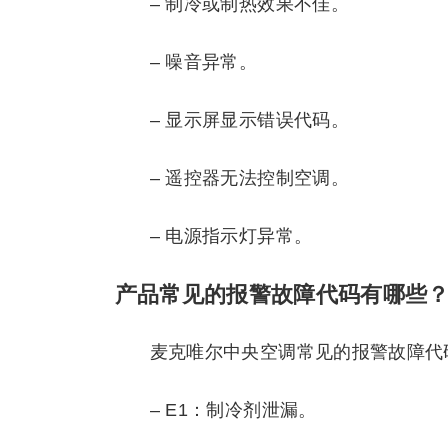
– 制冷或制热效果不佳。
– 噪音异常。
– 显示屏显示错误代码。
– 遥控器无法控制空调。
– 电源指示灯异常。
产品常见的报警故障代码有哪些
麦克唯尔中央空调常见的报警故障代
– E1：制冷剂泄漏。