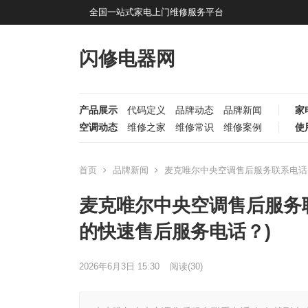
全国一站式家电上门维修服务平台
闪修电器网
产品展示
代码定义
品牌动态
品牌新闻
家
空调动态
维修之家
维修常识
维修案例
使
首页
品牌新闻
麦克唯尔中央空调售后服务联系电话
麦克唯尔中央空调售后服务
的快速售后服务电话？)
2026年6月3日 15:30
阅读
(30)