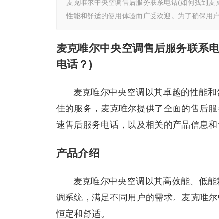
麦克唯尔中央空调售后服务联系电话(如何找到麦
性能和舒适的使用体验而广受欢迎。为了确保用
麦克唯尔中央空调售后服务联系电
电话？)
麦克唯尔中央空调以其卓越的性能和
佳的服务，麦克唯尔提供了全面的售后服
速售后服务电话，以及相关的产品信息和
产品介绍
麦克唯尔中央空调以其高效能、低能
调系统，满足不同用户的需求。麦克唯尔
恒定和舒适。