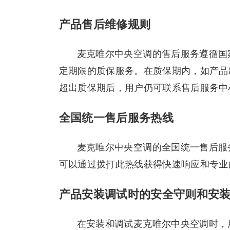
产品售后维修规则
麦克唯尔中央空调的售后服务遵循国
定期限的质保服务。在质保期内，如产品
超出质保期后，用户仍可联系售后服务中
全国统一售后服务热线
麦克唯尔中央空调的全国统一售后服务
可以通过拨打此热线获得快速响应和专业
产品安装调试时的安全守则和安
在安装和调试麦克唯尔中央空调时，