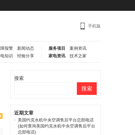
手机版
故障报警
新闻动态
服务项目
案例资讯
家电知识
经验分享
家电资讯
技术之家
搜索
搜索
近期文章
美国约克水机中央空调售后平台总部电话
(如何查询美国约克水机中央空调售后平台
总部电话)