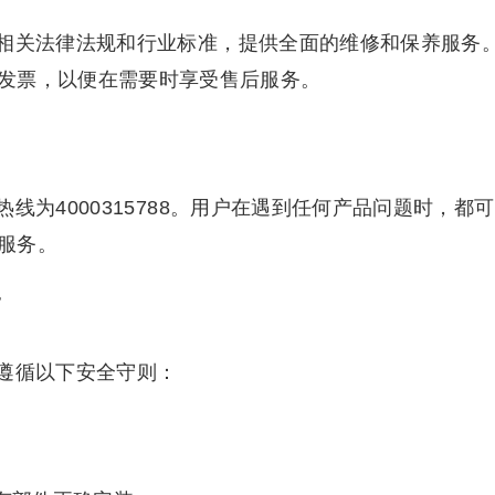
相关法律法规和行业标准，提供全面的维修和保养服务
发票，以便在需要时享受售后服务。
线为4000315788。用户在遇到任何产品问题时，都可
服务。
巧
遵循以下安全守则：