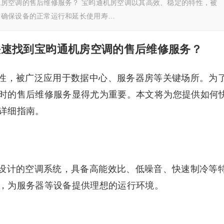
房空调的售后维修服务？ 宝昀通机房空调以其高效、稳定的特性，被
了确保设备的正常运行和延长使用寿…
快速找到宝昀通机房空调的售后维修服务？
性，被广泛应用于数据中心、服务器房等关键场所。为
时的售后维修服务显得尤为重要。本文将为您提供如何
详细指南。
设计的空调系统，具备高能效比、低噪音、快速制冷等
，为服务器等设备提供理想的运行环境。