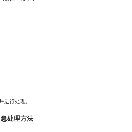
并进行处理。
应急处理方法