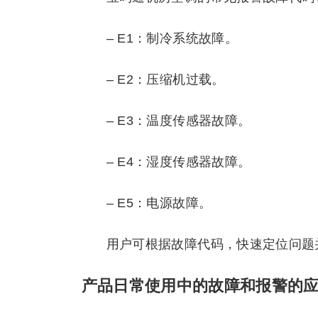
– E1：制冷系统故障。
– E2：压缩机过载。
– E3：温度传感器故障。
– E4：湿度传感器故障。
– E5：电源故障。
用户可根据故障代码，快速定位问题
产品日常使用中的故障和报警的