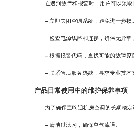
在遇到故障和报警时，用户可以采取
– 立即关闭空调系统，避免进一步损
– 检查电源线路和连接，确保无异常
– 根据报警代码，查找可能的故障原
– 联系售后服务热线，寻求专业技术
产品日常使用中的维护保养事项
为了确保宝昀通机房空调的长期稳定
– 清洁过滤网，确保空气流通。