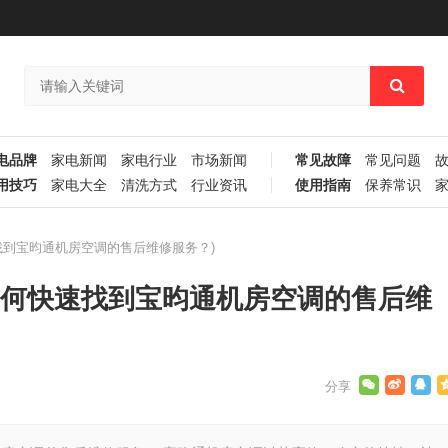
电品牌
家电新闻
家电行业
市场新闻
常见故障
常见问题
用技巧
家电大全
清洗方式
行业资讯
使用指南
保养常识
找到宝昀通机房空调的售后维修服务？)
如何快速找到宝昀通机房空调的售后维