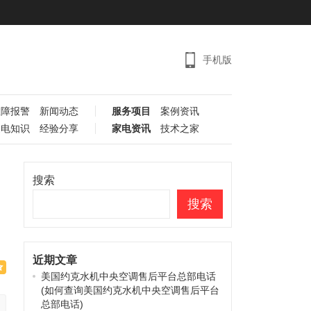
手机版
故障报警
新闻动态
服务项目
案例资讯
家电知识
经验分享
家电资讯
技术之家
搜索
搜索
近期文章
美国约克水机中央空调售后平台总部电话
(如何查询美国约克水机中央空调售后平台
总部电话)