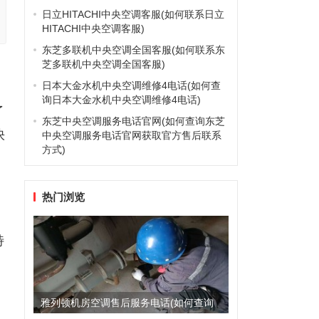
日立HITACHI中央空调客服(如何联系日立
HITACHI中央空调客服)
东芝多联机中央空调全国客服(如何联系东
芝多联机中央空调全国客服)
日本大金水机中央空调维修4电话(如何查
询日本大金水机中央空调维修4电话)
了
东芝中央空调服务电话官网(如何查询东芝
快
中央空调服务电话官网获取官方售后联系
方式)
热门浏览
特
雅列顿机房空调售后服务电话(如何查询