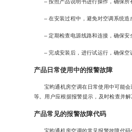
– 按照产品说明书进行操作，确保所
– 在安装过程中，避免对空调系统造
– 定期检查电源线路和连接，确保安
– 完成安装后，进行试运行，确保空
产品日常使用中的报警故障
宝昀通机房空调在日常使用中可能会
等。用户应根据报警提示，及时检查并解
产品常见的报警故障代码
宝昀通机房空调的常见报警故障代码