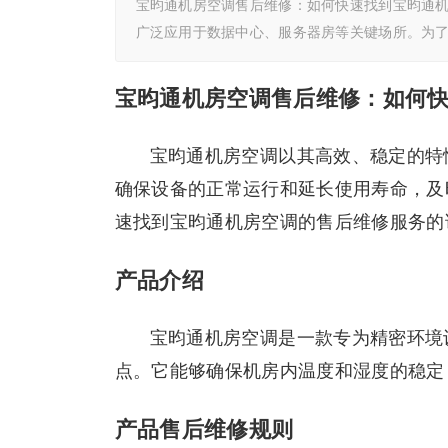
宝昀通机房空调售后维修：如何快速找到宝昀通机
广泛应用于数据中心、服务器房等关键场所。为
宝昀通机房空调售后维修：如何
宝昀通机房空调以其高效、稳定的特
确保设备的正常运行和延长使用寿命，及
速找到宝昀通机房空调的售后维修服务的
产品介绍
宝昀通机房空调是一款专为精密环境
点。它能够确保机房内温度和湿度的稳定
产品售后维修规则