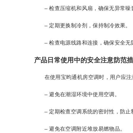
– 检查压缩机和风扇，确保无异常噪
– 定期更换制冷剂，保持制冷效果。
– 检查电源线路和连接，确保安全无
产品日常使用中的安全注意防范
在使用宝昀通机房空调时，用户应注
– 避免在潮湿环境中使用空调。
– 定期检查空调系统的密封性，防止
– 避免在空调附近堆放易燃物品。