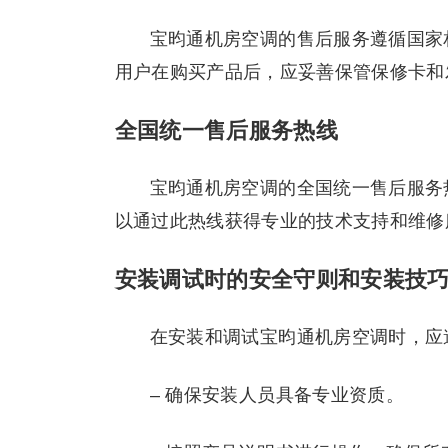
宝昀通机房空调的售后服务遵循国家
用户在购买产品后，应妥善保管保修卡和
全国统一售后服务热线
宝昀通机房空调的全国统一售后服务热
以通过此热线获得专业的技术支持和维修
安装调试时的安全守则和安装技
在安装和调试宝昀通机房空调时，应
– 确保安装人员具备专业资质。