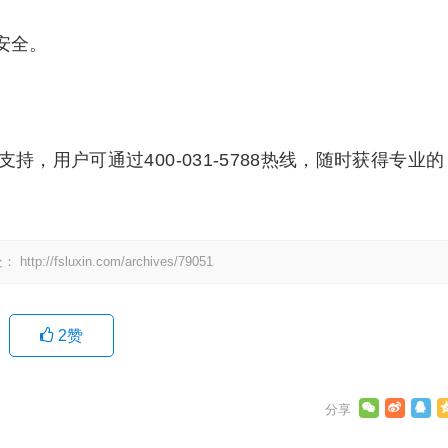
安全。
持，用户可通过400-031-5788热线，随时获得专业的
处：
http://fsluxin.com/archives/79051
2
赞