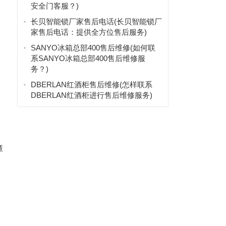
安全门客服？)
长贝智能锁厂家售后电话(长贝智能锁厂
家售后电话：提供全方位售后服务)
SANYO冰箱总部400售后维修(如何联
系SANYO冰箱总部400售后维修服
务？)
DBERLAN红酒柜售后维修(怎样联系
DBERLAN红酒柜进行售后维修服务)
障