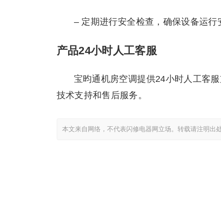
– 定期进行安全检查，确保设备运行
产品24小时人工客服
宝昀通机房空调提供24小时人工客服支
技术支持和售后服务。
本文来自网络，不代表闪修电器网立场。转载请注明出