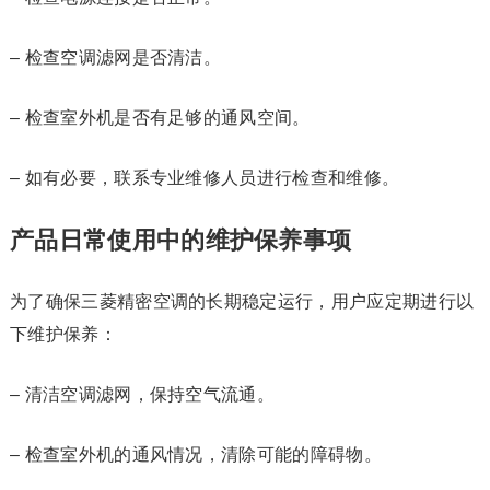
– 检查空调滤网是否清洁。
– 检查室外机是否有足够的通风空间。
– 如有必要，联系专业维修人员进行检查和维修。
产品日常使用中的维护保养事项
为了确保三菱精密空调的长期稳定运行，用户应定期进行以
下维护保养：
– 清洁空调滤网，保持空气流通。
– 检查室外机的通风情况，清除可能的障碍物。