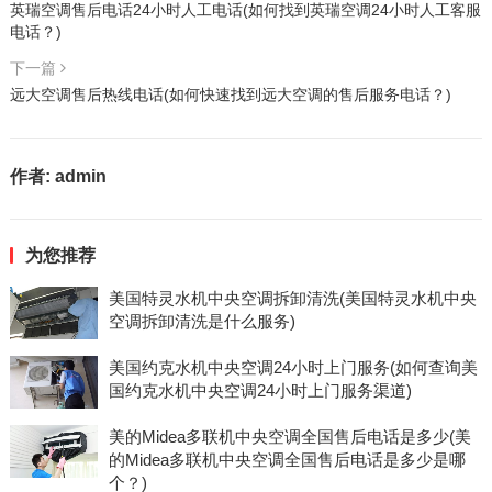
英瑞空调售后电话24小时人工电话(如何找到英瑞空调24小时人工客服
电话？)
下一篇
远大空调售后热线电话(如何快速找到远大空调的售后服务电话？)
作者:
admin
为您推荐
美国特灵水机中央空调拆卸清洗(美国特灵水机中央
空调拆卸清洗是什么服务)
美国约克水机中央空调24小时上门服务(如何查询美
国约克水机中央空调24小时上门服务渠道)
美的Midea多联机中央空调全国售后电话是多少(美
的Midea多联机中央空调全国售后电话是多少是哪
个？)