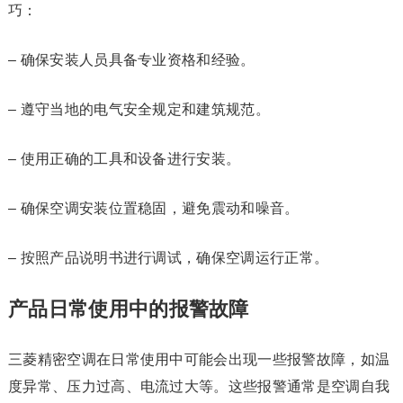
巧：
– 确保安装人员具备专业资格和经验。
– 遵守当地的电气安全规定和建筑规范。
– 使用正确的工具和设备进行安装。
– 确保空调安装位置稳固，避免震动和噪音。
– 按照产品说明书进行调试，确保空调运行正常。
产品日常使用中的报警故障
三菱精密空调在日常使用中可能会出现一些报警故障，如温
度异常、压力过高、电流过大等。这些报警通常是空调自我