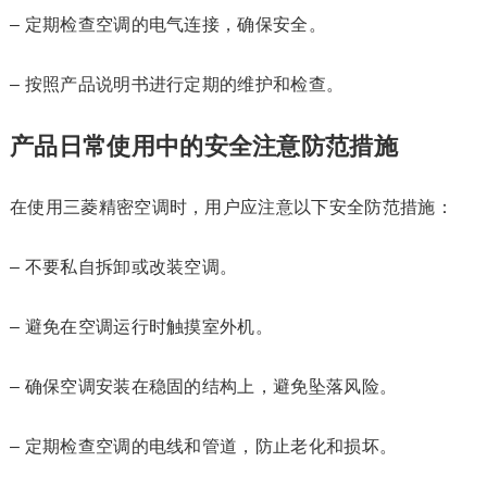
– 定期检查空调的电气连接，确保安全。
– 按照产品说明书进行定期的维护和检查。
产品日常使用中的安全注意防范措施
在使用三菱精密空调时，用户应注意以下安全防范措施：
– 不要私自拆卸或改装空调。
– 避免在空调运行时触摸室外机。
– 确保空调安装在稳固的结构上，避免坠落风险。
– 定期检查空调的电线和管道，防止老化和损坏。