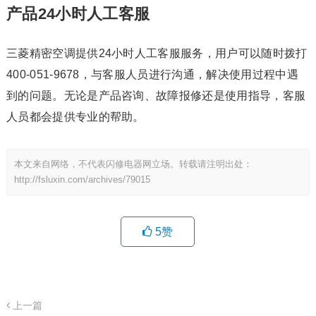
产品24小时人工客服
三菱精密空调提供24小时人工客服服务，用户可以随时拨打
400-051-9678，与客服人员进行沟通，解决使用过程中遇
到的问题。无论是产品咨询、故障报修还是使用指导，客服
人员都会提供专业的帮助。
本文来自网络，不代表闪修电器网立场。转载请注明出处：
http://fsluxin.com/archives/79015
5
赞
上一篇