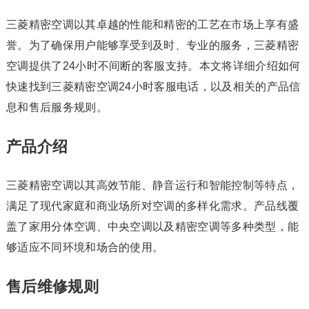
三菱精密空调以其卓越的性能和精密的工艺在市场上享有盛
誉。为了确保用户能够享受到及时、专业的服务，三菱精密
空调提供了24小时不间断的客服支持。本文将详细介绍如何
快速找到三菱精密空调24小时客服电话，以及相关的产品信
息和售后服务规则。
产品介绍
三菱精密空调以其高效节能、静音运行和智能控制等特点，
满足了现代家庭和商业场所对空调的多样化需求。产品线覆
盖了家用分体空调、中央空调以及精密空调等多种类型，能
够适应不同环境和场合的使用。
售后维修规则