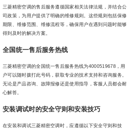
三菱精密空调的售后服务遵循国家相关法律法规，并结合公
司政策，为用户提供了明确的维修规则。这些规则包括保修
期限、维修范围、维修流程等，确保用户在遇到问题时能够
得到及时的解决方案。
全国统一售后服务热线
三菱精密空调的全国统一售后服务热线为4000519678，用
户可以随时拨打此号码，获取专业的技术支持和咨询服务。
无论是产品咨询、故障报修还是使用指导，客服人员都会耐
心解答。
安装调试时的安全守则和安装技巧
在安装和调试三菱精密空调时，应遵循以下安全守则和技