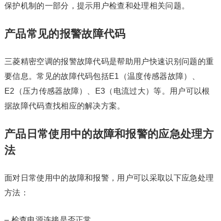
保护机制的一部分，提示用户检查和处理相关问题。
产品常见的报警故障代码
三菱精密空调的报警故障代码是帮助用户快速识别问题的重
要信息。常见的故障代码包括E1（温度传感器故障）、
E2（压力传感器故障）、E3（电流过大）等。用户可以根
据故障代码查找相应的解决方案。
产品日常使用中的故障和报警的应急处理方
法
面对日常使用中的故障和报警，用户可以采取以下应急处理
方法：
– 检查电源连接是否正常。