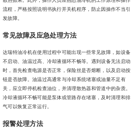
散热效果。此外，操作人员应熟悉油冷机的工作原理和操作
流程，严格按照说明书执行开关机程序，防止因操作不当引
发故障。
常见故障及应急处理方法
达瑞特油冷机在使用过程中可能出现一些常见故障，如设备
不启动、油温过高、冷却液循环不畅等。遇到设备无法启动
时，首先检查电源是否正常，保险丝是否熔断，以及启动按
钮是否故障。油温过高通常与冷却系统堵塞或油量不足有
关，应立即停机检查油位，并清理散热器和管道中的杂质。
冷却液循环不畅可能是泵体或管路存在堵塞，及时清理和排
气可以恢复正常运行。
报警处理方法