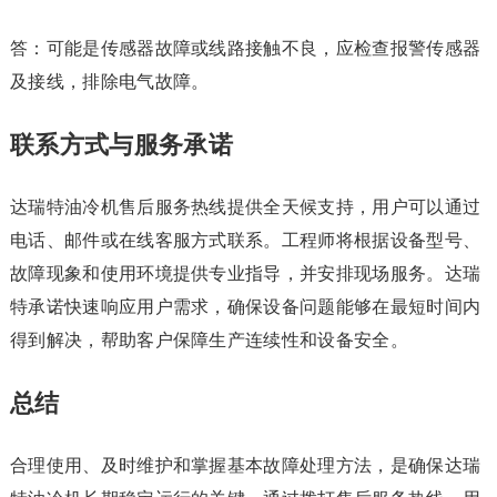
答：可能是传感器故障或线路接触不良，应检查报警传感器
及接线，排除电气故障。
联系方式与服务承诺
达瑞特油冷机售后服务热线提供全天候支持，用户可以通过
电话、邮件或在线客服方式联系。工程师将根据设备型号、
故障现象和使用环境提供专业指导，并安排现场服务。达瑞
特承诺快速响应用户需求，确保设备问题能够在最短时间内
得到解决，帮助客户保障生产连续性和设备安全。
总结
合理使用、及时维护和掌握基本故障处理方法，是确保达瑞