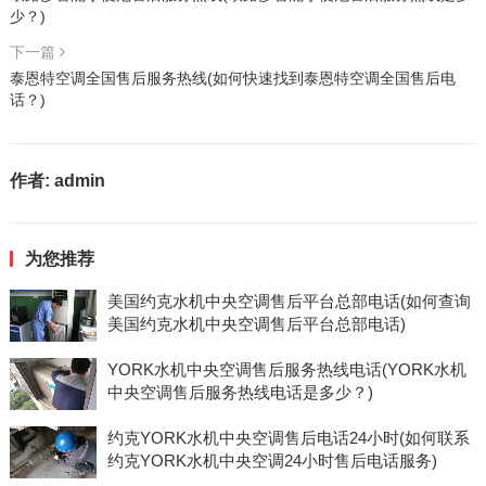
少？)
下一篇
泰恩特空调全国售后服务热线(如何快速找到泰恩特空调全国售后电
话？)
作者:
admin
为您推荐
美国约克水机中央空调售后平台总部电话(如何查询
美国约克水机中央空调售后平台总部电话)
YORK水机中央空调售后服务热线电话(YORK水机
中央空调售后服务热线电话是多少？)
约克YORK水机中央空调售后电话24小时(如何联系
约克YORK水机中央空调24小时售后电话服务)