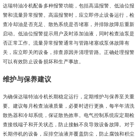
达瑞特油冷机配备多种报警功能，包括高温报警、低油位报
警和流量异常报警。高温报警时，应立即停止设备运行，检
查冷却油是否充足、散热系统是否堵塞，并排除故障后重新
启动。低油位报警提示用户及时添加油液，同时检查油泵是
否正常工作。流量异常报警通常与管路堵塞或泵体故障有
关，应立即关闭设备，排查原因并清理管路。正确处理报警
可以有效防止设备损坏和生产事故。
维护与保养建议
为确保达瑞特油冷机长期稳定运行，定期维护与保养至关重
要。建议每月检查油液质量，必要时进行更换，每半年清洗
散热器和冷却系统，保证散热效率。电气控制系统应定期检
查接线端子和开关状态，防止接触不良导致设备故障。对于
长期停机的设备，应排空油液并覆盖防尘，防止腐蚀和积尘