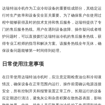
达瑞特油冷机作为工业冷却设备的重要组成部分，其稳定运
行对生产效率和设备安全至关重要。为了确保客户在使用过
程中能够获得及时的技术支持和售后服务，达瑞特提供了专
门的售后服务热线。用户在遇到设备故障、操作疑问或者维
护问题时，可以直接拨打达瑞特油冷机的售后服务热线，获
得专业工程师的指导和解决方案。该服务热线全年无休，确
保设备问题能够第一时间得到处理。
日常使用注意事项
在日常使用达瑞特油冷机时，应注意定期检查油位和冷却液
情况，确保设备在正常范围内运行。操作前需确认电源连接
安全，所有控制开关和报警装置正常工作。长期运行的设备
应定期进行清洁，避免灰尘和杂质积聚在散热器表面，影响