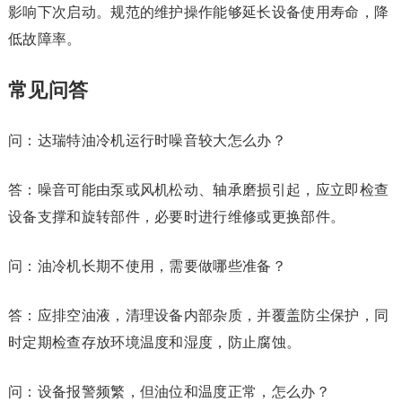
影响下次启动。规范的维护操作能够延长设备使用寿命，降
低故障率。
常见问答
问：达瑞特油冷机运行时噪音较大怎么办？
答：噪音可能由泵或风机松动、轴承磨损引起，应立即检查
设备支撑和旋转部件，必要时进行维修或更换部件。
问：油冷机长期不使用，需要做哪些准备？
答：应排空油液，清理设备内部杂质，并覆盖防尘保护，同
时定期检查存放环境温度和湿度，防止腐蚀。
问：设备报警频繁，但油位和温度正常，怎么办？