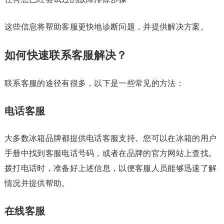
这些信息将帮助客服更快地诊断问题，并提供解决方案。
如何快速联系客服解决？
联系客服的途径有很多，以下是一些常见的方法：
电话客服
大多数冰箱品牌都提供电话客服支持。您可以在冰箱的用户
手册中找到客服电话号码，或者在品牌的官方网站上查找。
拨打电话时，准备好上述信息，以便客服人员能够迅速了解
情况并提供帮助。
在线客服