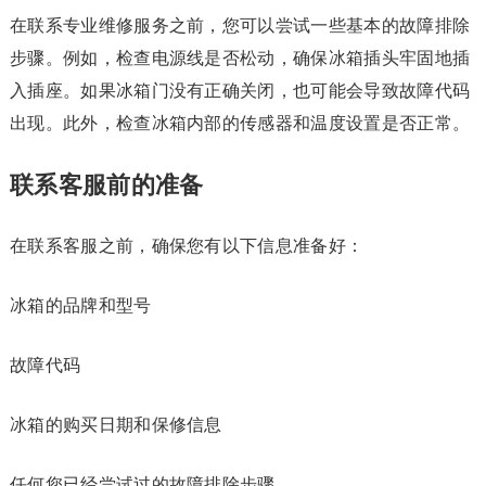
在联系专业维修服务之前，您可以尝试一些基本的故障排除
步骤。例如，检查电源线是否松动，确保冰箱插头牢固地插
入插座。如果冰箱门没有正确关闭，也可能会导致故障代码
出现。此外，检查冰箱内部的传感器和温度设置是否正常。
联系客服前的准备
在联系客服之前，确保您有以下信息准备好：
冰箱的品牌和型号
故障代码
冰箱的购买日期和保修信息
任何您已经尝试过的故障排除步骤