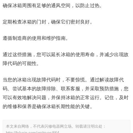
确保冰箱周围有足够的通风空间，以防止过热。
定期检查冰箱的门封，确保它们密封良好。
遵循制造商的使用和维护指南。
通过这些措施，您可以延长冰箱的使用寿命，并减少出现故
障代码的可能性。
当您的冰箱出现故障代码时，不要惊慌。通过解读故障代
码、尝试基本的故障排除、联系客服，并采取预防措施，您
可以有效地解决问题，并保持冰箱的正常运行。记住，及时
的维修和保养是确保冰箱长期性能的关键。
本文来自网络，不代表闪修电器网立场。转载请注明出处：
http://fsluxin.com/archives/664