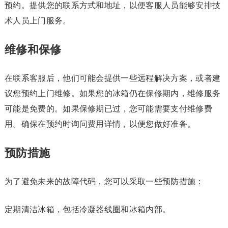
预约。提供您的联系方式和地址，以便客服人员能够安排技
术人员上门服务。
维修和保修
在联系客服后，他们可能会提供一些远程解决方案，或者建
议您预约上门维修。如果您的冰箱仍在保修期内，维修服务
可能是免费的。如果保修期已过，您可能需要支付维修费
用。确保在预约时询问费用详情，以便您做好准备。
预防措施
为了避免未来的故障代码，您可以采取一些预防措施：
定期清洁冰箱，包括冷凝器线圈和冰箱内部。