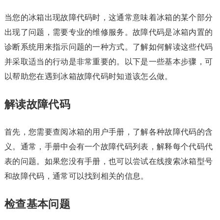
当您的冰箱出现故障代码时，这通常意味着冰箱的某个部分
出现了问题，需要专业的维修服务。故障代码是冰箱内置的
诊断系统用来指示问题的一种方式。了解如何解读这些代码
并采取适当的行动是非常重要的。以下是一些基本步骤，可
以帮助您在遇到冰箱故障代码时知道该怎么做。
解读故障代码
首先，您需要查阅冰箱的用户手册，了解各种故障代码的含
义。通常，手册中会有一个故障代码列表，解释每个代码代
表的问题。如果您没有手册，也可以尝试在线搜索冰箱型号
和故障代码，通常可以找到相关的信息。
检查基本问题