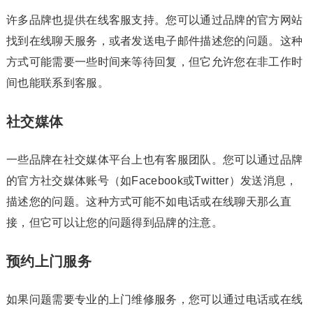
许多品牌也提供在线客服支持。您可以通过品牌的官方网站
找到在线聊天服务，或者发送电子邮件描述您的问题。这种
方式可能需要一些时间来等待回复，但它允许您在非工作时
间也能联系到客服。
社交媒体
一些品牌在社交媒体平台上也有客服团队。您可以通过品牌
的官方社交媒体账号（如Facebook或Twitter）发送消息，
描述您的问题。这种方式可能不如电话或在线聊天那么直
接，但它可以让您的问题得到品牌的注意。
预约上门服务
如果问题需要专业的上门维修服务，您可以通过电话或在线