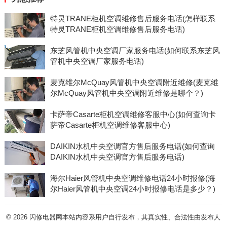
特灵TRANE柜机空调维修售后服务电话(怎样联系
特灵TRANE柜机空调维修售后服务电话)
东芝风管机中央空调厂家服务电话(如何联系东芝风
管机中央空调厂家服务电话)
麦克维尔McQuay风管机中央空调附近维修(麦克维
尔McQuay风管机中央空调附近维修是哪个？)
卡萨帝Casarte柜机空调维修客服中心(如何查询卡
萨帝Casarte柜机空调维修客服中心)
DAIKIN水机中央空调官方售后服务电话(如何查询
DAIKIN水机中央空调官方售后服务电话)
海尔Haier风管机中央空调维修电话24小时报修(海
尔Haier风管机中央空调24小时报修电话是多少？)
© 2026
闪修电器网本站内容系用户自行发布，其真实性、合法性由发布人