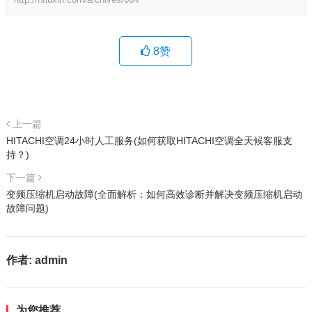
8
赞
上一篇
HITACHI空调24小时人工服务(如何获取HITACHI空调全天候客服支
持？)
下一篇
变频压缩机启动故障(全面解析：如何高效诊断并解决变频压缩机启动
故障问题)
作者:
admin
为您推荐