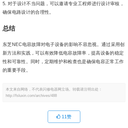
5. 对于设计不当问题，可以邀请专业工程师进行设计审核，
确保电路设计的合理性。
总结
东芝NEC电容故障对电子设备的影响不容忽视。通过采用创
新方法和实践，可以有效降低电容故障率，提高设备的稳定
性和可靠性。同时，定期维护和检查也是确保电容正常工作
的重要手段。
本文来自网络，不代表闪修电器网立场。转载请注明出处：
http://fsluxin.com/archives/488
11
赞