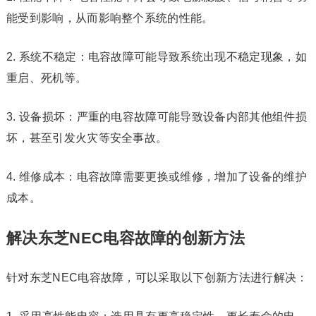
能受到影响，从而影响整个系统的性能。
2. 系统不稳定：电容故障可能导致系统出现不稳定现象，如
重启、死机等。
3. 设备损坏：严重的电容故障可能导致设备内部其他组件损
坏，甚至引发火灾等安全事故。
4. 维修成本：电容故障需要更换或维修，增加了设备的维护
成本。
解决东芝NEC电容故障的创新方法
针对东芝NEC电容故障，可以采取以下创新方法进行解决：