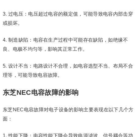
3. 过电压：电压超过电容的额定值，可能导致电容内部击穿
或损坏。
4. 制造缺陷：电容在生产过程中可能存在缺陷，如绝缘不
良、电极不均匀等，影响其正常工作。
5. 设计不当：电路设计不合理，如电容选型不当、布局不合
理等，可能导致电容故障。
东芝NEC电容故障的影响
东芝NEC电容故障对电子设备的影响主要表现在以下几个方
面：
1. 性能下降：电容性能下降会导致电源滤波、信号耦合等功