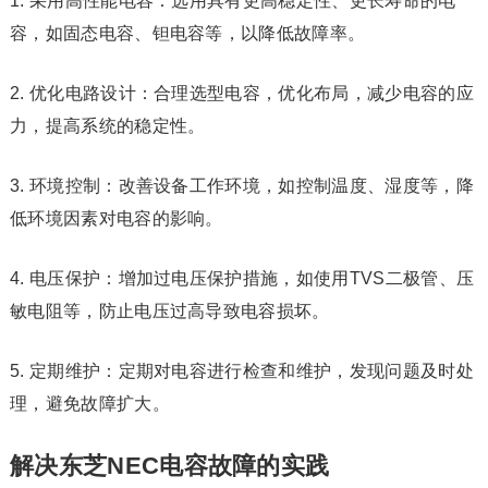
1. 采用高性能电容：选用具有更高稳定性、更长寿命的电
容，如固态电容、钽电容等，以降低故障率。
2. 优化电路设计：合理选型电容，优化布局，减少电容的应
力，提高系统的稳定性。
3. 环境控制：改善设备工作环境，如控制温度、湿度等，降
低环境因素对电容的影响。
4. 电压保护：增加过电压保护措施，如使用TVS二极管、压
敏电阻等，防止电压过高导致电容损坏。
5. 定期维护：定期对电容进行检查和维护，发现问题及时处
理，避免故障扩大。
解决东芝NEC电容故障的实践