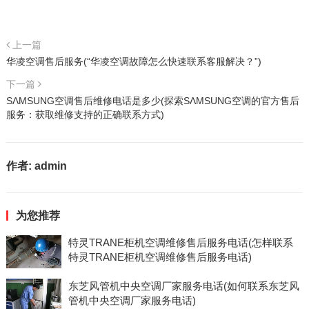
上一篇
华凌空调售后服务(“华凌空调故障怎么快速联系客服解决？”)
下一篇
SΛMSUNG空调售后维修电话是多少(探索SΛMSUNG空调的官方售后
服务：获取维修支持的正确联系方式)
作者:
admin
为您推荐
特灵TRANE柜机空调维修售后服务电话(怎样联系
特灵TRANE柜机空调维修售后服务电话)
东芝风管机中央空调厂家服务电话(如何联系东芝风
管机中央空调厂家服务电话)