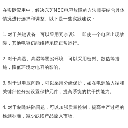
在实际应用中，解决东芝NEC电容故障的方法需要结合具体
情况进行选择和调整。以下是一些实践建议：
1. 对于关键设备，可以采用冗余设计，即使一个电容出现故
障，其他电容仍能维持系统正常运行。
2. 对于高温、高湿等恶劣环境，可以采用密封、散热等措
施，降低环境对电容的影响。
3. 对于过电压问题，可以采用分级保护，如在电源输入端和
关键部位分别设置保护元件，提高系统的抗干扰能力。
4. 对于制造缺陷问题，可以加强质量控制，提高生产过程的
检测标准，减少缺陷产品流入市场。