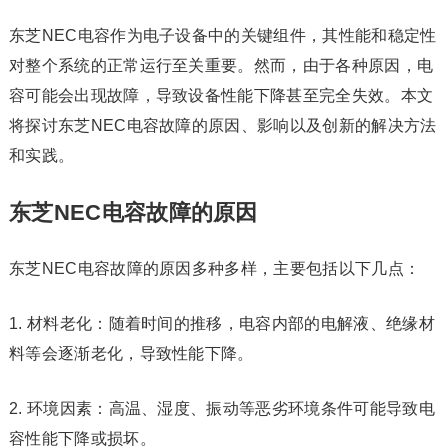
东芝NEC电容作为电子设备中的关键组件，其性能和稳定性
对整个系统的正常运行至关重要。然而，由于各种原因，电
容可能会出现故障，导致设备性能下降甚至完全失效。本文
将探讨东芝NEC电容故障的原因、影响以及创新的解决方法
和实践。
东芝NEC电容故障的原因
东芝NEC电容故障的原因多种多样，主要包括以下几点：
1. 材料老化：随着时间的推移，电容内部的电解液、绝缘材
料等会逐渐老化，导致性能下降。
2. 环境因素：高温、湿度、振动等恶劣环境条件可能导致电
容性能下降或损坏。