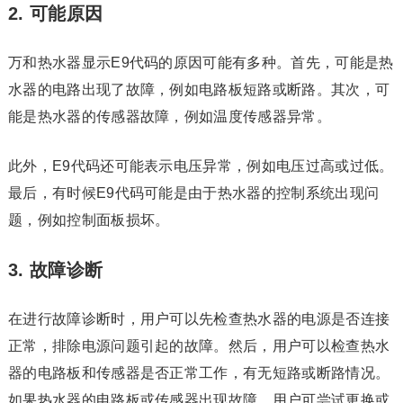
2. 可能原因
万和热水器显示E9代码的原因可能有多种。首先，可能是热
水器的电路出现了故障，例如电路板短路或断路。其次，可
能是热水器的传感器故障，例如温度传感器异常。
此外，E9代码还可能表示电压异常，例如电压过高或过低。
最后，有时候E9代码可能是由于热水器的控制系统出现问
题，例如控制面板损坏。
3. 故障诊断
在进行故障诊断时，用户可以先检查热水器的电源是否连接
正常，排除电源问题引起的故障。然后，用户可以检查热水
器的电路板和传感器是否正常工作，有无短路或断路情况。
如果热水器的电路板或传感器出现故障，用户可尝试更换或