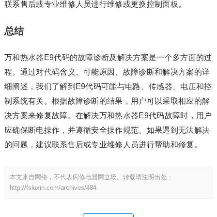
联系售后或专业维修人员进行维修或更换控制面板。
总结
万和热水器E9代码的故障诊断及解决方案是一个多方面的过
程。通过对代码含义、可能原因、故障诊断和解决方案的详
细阐述，我们了解到E9代码可能与电路、传感器、电压和控
制系统有关。根据故障诊断的结果，用户可以采取相应的解
决方案来修复故障。在解决万和热水器E9代码故障时，用户
应确保断电操作，并遵循安全操作规范。如果遇到无法解决
的问题，建议联系售后或专业维修人员进行帮助和修复。
本文来自网络，不代表闪修电器网立场。转载请注明出处：
http://fsluxin.com/archives/484