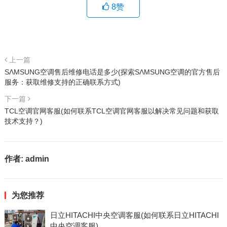
8
赞
上一篇
SΛMSUNG空调售后维修电话是多少(探索SΛMSUNG空调的官方售后
服务：获取维修支持的正确联系方式)
下一篇
TCL空调官网客服(如何联系TCL空调官网客服以解决常见问题和获取
技术支持？)
作者:
admin
为您推荐
日立HITACHI中央空调客服(如何联系日立HITACHI
中央空调客服)