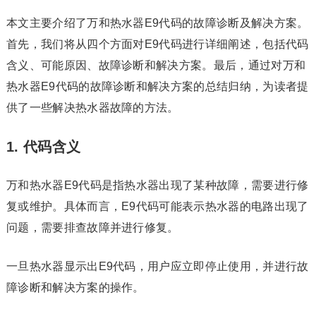
本文主要介绍了万和热水器E9代码的故障诊断及解决方案。
首先，我们将从四个方面对E9代码进行详细阐述，包括代码
含义、可能原因、故障诊断和解决方案。最后，通过对万和
热水器E9代码的故障诊断和解决方案的总结归纳，为读者提
供了一些解决热水器故障的方法。
1. 代码含义
万和热水器E9代码是指热水器出现了某种故障，需要进行修
复或维护。具体而言，E9代码可能表示热水器的电路出现了
问题，需要排查故障并进行修复。
一旦热水器显示出E9代码，用户应立即停止使用，并进行故
障诊断和解决方案的操作。