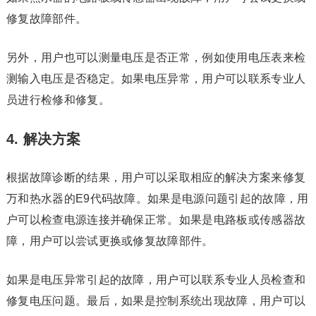
修复故障部件。
另外，用户也可以测量电压是否正常，例如使用电压表来检
测输入电压是否稳定。如果电压异常，用户可以联系专业人
员进行检修和修复。
4. 解决方案
根据故障诊断的结果，用户可以采取相应的解决方案来修复
万和热水器的E9代码故障。如果是电源问题引起的故障，用
户可以检查电源连接并确保正常。如果是电路板或传感器故
障，用户可以尝试更换或修复故障部件。
如果是电压异常引起的故障，用户可以联系专业人员检查和
修复电压问题。最后，如果是控制系统出现故障，用户可以