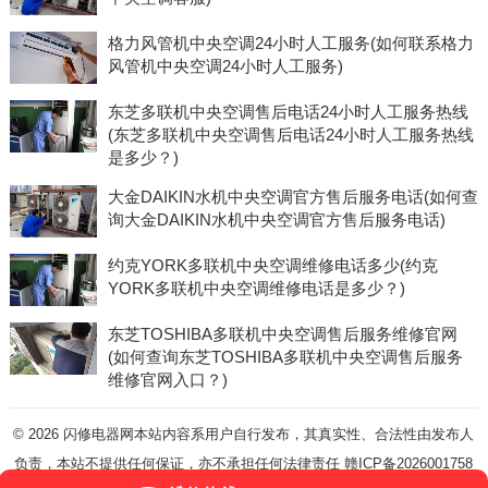
格力风管机中央空调24小时人工服务(如何联系格力
风管机中央空调24小时人工服务)
东芝多联机中央空调售后电话24小时人工服务热线
(东芝多联机中央空调售后电话24小时人工服务热线
是多少？)
大金DAIKIN水机中央空调官方售后服务电话(如何查
询大金DAIKIN水机中央空调官方售后服务电话)
约克YORK多联机中央空调维修电话多少(约克
YORK多联机中央空调维修电话是多少？)
东芝TOSHIBA多联机中央空调售后服务维修官网
(如何查询东芝TOSHIBA多联机中央空调售后服务
维修官网入口？)
© 2026
闪修电器网本站内容系用户自行发布，其真实性、合法性由发布人
负责，本站不提供任何保证，亦不承担任何法律责任
赣ICP备2026001758