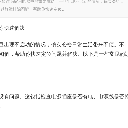
冰箱作为家用电器中的重要成员，一旦出现不启动的情况，确实会给日
通过故障排除图解，帮助你快速定位…
你快速解决
旦出现不启动的情况，确实会给日常生活带来不便。不
图解，帮助你快速定位问题并解决。以下是一些常见的
没有问题。这包括检查电源插座是否有电、电源线是否
。