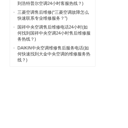
到浩特普尔空调24小时客服热线？)
三菱空调售后维修(“三菱空调故障怎么
快速联系专业维修服务？”)
国祥中央空调售后维修电话24小时(如
何找到国祥中央空调24小时售后维修服
务热线？)
DAIKIN中央空调维修售后服务电话(如
何快速找到大金中央空调的维修服务热
线？)