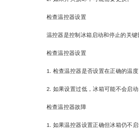
检查温控器设置
温控器是控制冰箱启动和停止的关键
检查温控器设置
1. 检查温控器是否设置在正确的温度
2. 如果设置过低，冰箱可能不会启
检查温控器故障
1. 如果温控器设置正确但冰箱仍不