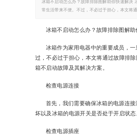
冰箱不启动怎么办？故障排除图解助你快速解决 
常生活带来不便。不过，不必过于担心，本文将
冰箱不启动怎么办？故障排除图解助
冰箱作为家用电器中的重要成员，一
过，不必过于担心，本文将通过故障排除
箱不启动故障及其解决方案。
检查电源连接
首先，我们需要确保冰箱的电源连接
坏以及冰箱的电源开关是否处于开启状态
检查电源插座