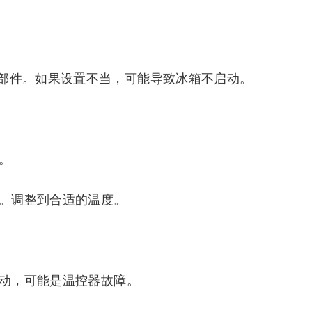
部件。如果设置不当，可能导致冰箱不启动。
。
动。调整到合适的温度。
启动，可能是温控器故障。