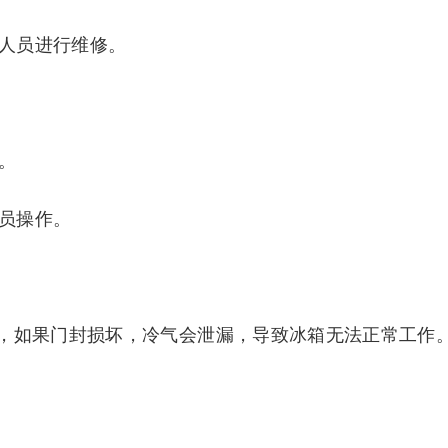
修人员进行维修。
。
人员操作。
，如果门封损坏，冷气会泄漏，导致冰箱无法正常工作