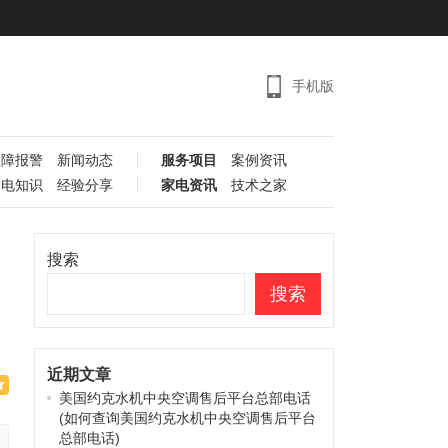
手机版
故障报警
新闻动态
服务项目
案例资讯
家电知识
经验分享
家电资讯
技术之家
搜索
搜索
近期文章
美国约克水机中央空调售后平台总部电话
(如何查询美国约克水机中央空调售后平台
总部电话)