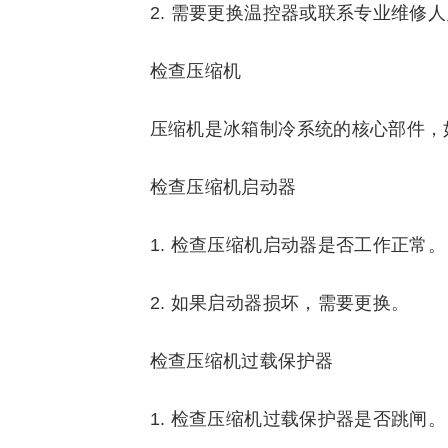
2. 需要更换温控器或联系专业维修
检查压缩机
压缩机是冰箱制冷系统的核心部件，
检查压缩机启动器
1. 检查压缩机启动器是否工作正常。
2. 如果启动器损坏，需要更换。
检查压缩机过载保护器
1. 检查压缩机过载保护器是否跳闸。