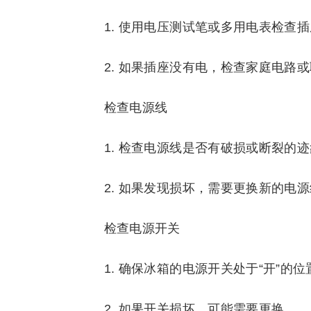
1. 使用电压测试笔或多用电表检查
2. 如果插座没有电，检查家庭电路
检查电源线
1. 检查电源线是否有破损或断裂的
2. 如果发现损坏，需要更换新的电
检查电源开关
1. 确保冰箱的电源开关处于“开”的位
2. 如果开关损坏，可能需要更换。