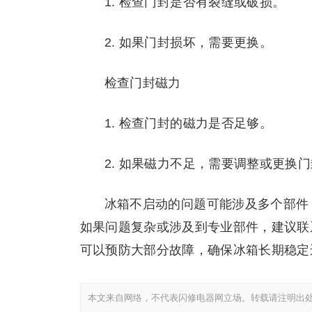
1. 检查门封是否有裂缝或破损。
2. 如果门封损坏，需要更换。
检查门封磁力
1. 检查门封的磁力是否足够。
2. 如果磁力不足，需要调整或更换
冰箱不启动的问题可能涉及多个部件
如果问题复杂或涉及到专业部件，建议联
可以预防大部分故障，确保冰箱长期稳定
本文来自网络，不代表闪修电器网立场。转载请注明出