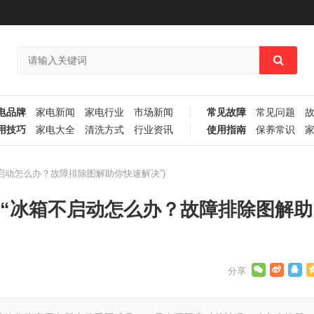
电品牌
家电新闻
家电行业
市场新闻
常见故障
常见问题
用技巧
家电大全
清洗方式
行业资讯
使用指南
保养常识
启动怎么办？故障排除图解助你快速解决”)
(“冰箱不启动怎么办？故障排除图解助