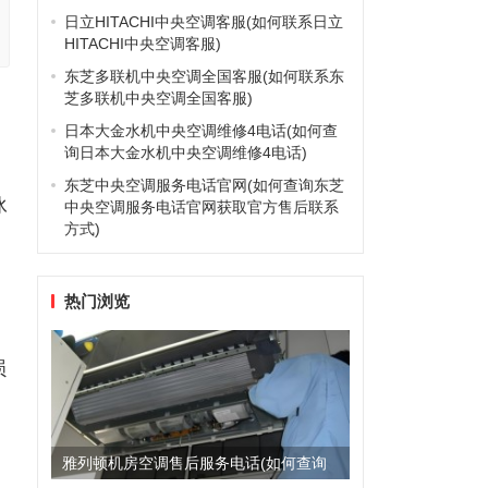
日立HITACHI中央空调客服(如何联系日立
HITACHI中央空调客服)
东芝多联机中央空调全国客服(如何联系东
芝多联机中央空调全国客服)
日本大金水机中央空调维修4电话(如何查
询日本大金水机中央空调维修4电话)
东芝中央空调服务电话官网(如何查询东芝
冰
中央空调服务电话官网获取官方售后联系
方式)
热门浏览
损
雅列顿机房空调售后服务电话(如何查询