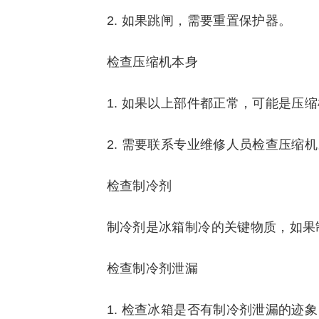
2. 如果跳闸，需要重置保护器。
检查压缩机本身
1. 如果以上部件都正常，可能是压
2. 需要联系专业维修人员检查压缩机
检查制冷剂
制冷剂是冰箱制冷的关键物质，如果
检查制冷剂泄漏
1. 检查冰箱是否有制冷剂泄漏的迹