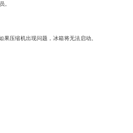
人员。
如果压缩机出现问题，冰箱将无法启动。