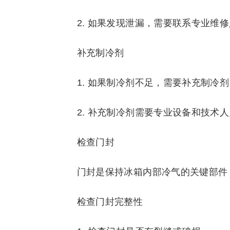
2. 如果发现泄漏，需要联系专业维
补充制冷剂
1. 如果制冷剂不足，需要补充制冷剂
2. 补充制冷剂需要专业设备和技术
检查门封
门封是保持冰箱内部冷气的关键部件
检查门封完整性