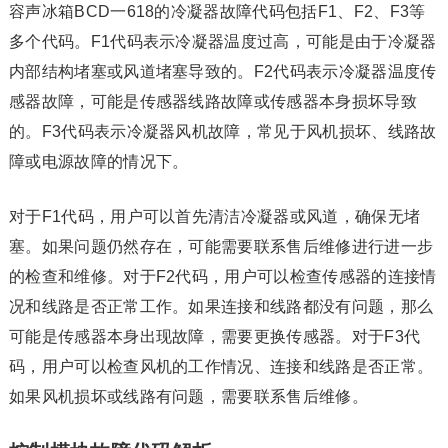
容声冰箱BCD一618的冷凝器故障代码包括F1、F2、F3等
多个代码。F1代码表示冷凝器温度过高，可能是由于冷凝器
内部结构堵塞或风道堵塞导致的。F2代码表示冷凝器温度传
感器故障，可能是传感器线路故障或传感器本身损坏导致
的。F3代码表示冷凝器风机故障，常见于风机损坏、线路故
障或电源故障的情况下。
对于F1代码，用户可以首先清洁冷凝器或风道，确保无堵
塞。如果问题仍然存在，可能需要联系售后维修进行进一步
的检查和维修。对于F2代码，用户可以检查传感器的连接情
况和线路是否正常工作。如果连接和线路都没有问题，那么
可能是传感器本身出现故障，需要更换传感器。对于F3代
码，用户可以检查风机的工作情况、连接和线路是否正常。
如果风机损坏或线路有问题，需要联系售后维修。