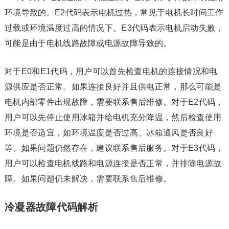
环境导致的。E2代码表示电机过热，常见于电机长时间工作
过载或环境温度过高的情况下。E3代码表示电机启动失败，
可能是由于电机线路故障或电源故障导致的。
对于E0和E1代码，用户可以首先检查电机的连接情况和电
源供应是否正常。如果连接良好并且供电正常，那么可能是
电机内部零件出现故障，需要联系售后维修。对于E2代码，
用户可以先停止使用冰箱并给电机充分降温，然后检查使用
环境是否适宜，如环境温度是否过高、冰箱通风是否良好
等。如果问题仍然存在，建议联系售后服务。对于E3代码，
用户可以检查电机线路和电源连接是否正常，并排除电源故
障。如果问题仍未解决，需要联系售后维修。
冷凝器故障代码解析