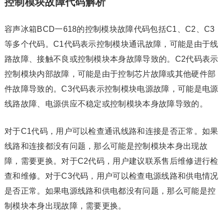
控制模块故障代码解析
容声冰箱BCD一618的控制模块故障代码包括C1、C2、C3
等多个代码。C1代码表示控制模块通讯故障，可能是由于线
路故障、接触不良或控制模块本身故障导致的。C2代码表示
控制模块内部故障，可能是由于控制芯片故障或其他硬件部
件故障导致的。C3代码表示控制模块电源故障，可能是电源
线路故障、电源供应不稳定或控制模块本身故障导致的。
对于C1代码，用户可以检查通讯线路和连接是否正常。如果
线路和连接都没有问题，那么可能是控制模块本身出现故
障，需要更换。对于C2代码，用户建议联系售后维修进行检
查和维修。对于C3代码，用户可以检查电源线路和供电情况
是否正常。如果电源线路和供电都没有问题，那么可能是控
制模块本身出现故障，需要更换。