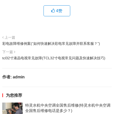
4
赞
上一篇
彩电故障维修例案(“如何快速解决彩电常见故障并联系客服？”)
下一篇
tcl32寸液晶电视常见故障(TCL32寸电视常见问题及快速解决技巧)
作者:
admin
为您推荐
特灵水机中央空调全国售后维修(特灵水机中央空调
全国售后维修电话是多少？)