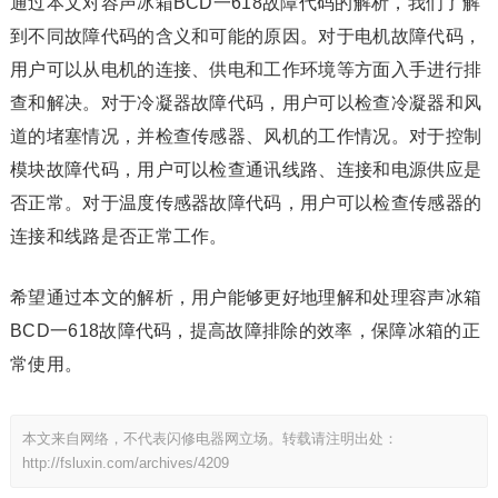
通过本文对容声冰箱BCD一618故障代码的解析，我们了解
到不同故障代码的含义和可能的原因。对于电机故障代码，
用户可以从电机的连接、供电和工作环境等方面入手进行排
查和解决。对于冷凝器故障代码，用户可以检查冷凝器和风
道的堵塞情况，并检查传感器、风机的工作情况。对于控制
模块故障代码，用户可以检查通讯线路、连接和电源供应是
否正常。对于温度传感器故障代码，用户可以检查传感器的
连接和线路是否正常工作。
希望通过本文的解析，用户能够更好地理解和处理容声冰箱
BCD一618故障代码，提高故障排除的效率，保障冰箱的正
常使用。
本文来自网络，不代表闪修电器网立场。转载请注明出处：
http://fsluxin.com/archives/4209