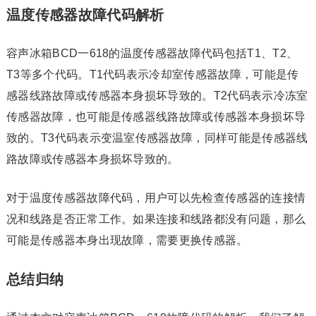
温度传感器故障代码解析
容声冰箱BCD一618的温度传感器故障代码包括T1、T2、
T3等多个代码。T1代码表示冷却室传感器故障，可能是传
感器线路故障或传感器本身损坏导致的。T2代码表示冷冻室
传感器故障，也可能是传感器线路故障或传感器本身损坏导
致的。T3代码表示变温室传感器故障，同样可能是传感器线
路故障或传感器本身损坏导致的。
对于温度传感器故障代码，用户可以先检查传感器的连接情
况和线路是否正常工作。如果连接和线路都没有问题，那么
可能是传感器本身出现故障，需要更换传感器。
总结归纳