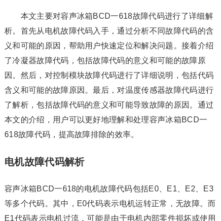
本文主要对容声冰箱BCD一618故障代码进行了详细解
析。首先从电机故障代码入手，通过分析不同故障代码的含
义和可能的原因，帮助用户快速定位和解决问题。接着介绍
了冷凝器故障代码，包括故障代码的意义和可能的故障原
因。然后，对控制模块故障代码进行了详细说明，包括代码
含义和可能的故障原因。最后，对温度传感器故障代码进行
了解析，包括故障代码的意义和可能导致故障的原因。通过
本文的介绍，用户可以更好地理解和处理容声冰箱BCD一
618故障代码，提高故障排除的效率。
电机故障代码解析
容声冰箱BCD一618的电机故障代码包括E0、E1、E2、E3
等多个代码。其中，E0代码表示电机运转正常，无故障。而
E1代码表示电机过流，可能是由于电机内部零件损坏或使用