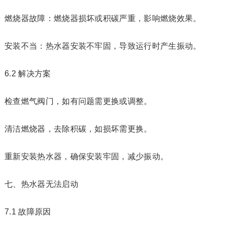
燃烧器故障：燃烧器损坏或积碳严重，影响燃烧效果。
安装不当：热水器安装不牢固，导致运行时产生振动。
6.2 解决方案
检查燃气阀门，如有问题需更换或调整。
清洁燃烧器，去除积碳，如损坏需更换。
重新安装热水器，确保安装牢固，减少振动。
七、热水器无法启动
7.1 故障原因