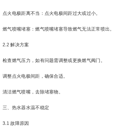
点火电极距离不当：点火电极间距过大或过小。
燃气喷嘴堵塞：燃气喷嘴堵塞导致燃气无法正常喷出。
2.2 解决方案
检查燃气压力，如有问题需调整或更换燃气阀门。
调整点火电极间距，确保合适。
清洁燃气喷嘴，去除堵塞物。
三、热水器水温不稳定
3.1 故障原因