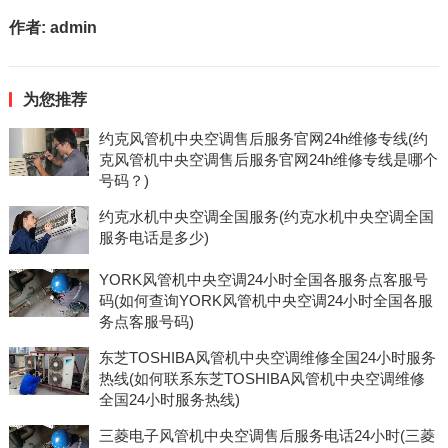
作者:
admin
为您推荐
约克风管机中央空调售后服务官网24h维修专线(约
克风管机中央空调售后服务官网24h维修专线是哪个
号码？)
约克水机中央空调全国服务(约克水机中央空调全国
服务电话是多少)
YORK风管机中央空调24小时全国各服务点客服号
码(如何查询YORK风管机中央空调24小时全国各服
务点客服号码)
东芝TOSHIBA风管机中央空调维修全国24小时服务
热线(如何联系东芝TOSHIBA风管机中央空调维修
全国24小时服务热线)
三菱电子风管机中央空调售后服务电话24小时(三菱