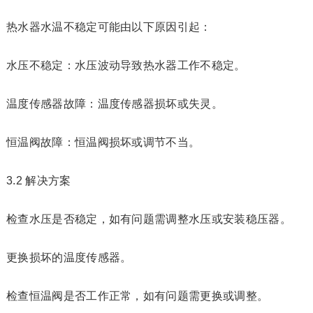
热水器水温不稳定可能由以下原因引起：
水压不稳定：水压波动导致热水器工作不稳定。
温度传感器故障：温度传感器损坏或失灵。
恒温阀故障：恒温阀损坏或调节不当。
3.2 解决方案
检查水压是否稳定，如有问题需调整水压或安装稳压器。
更换损坏的温度传感器。
检查恒温阀是否工作正常，如有问题需更换或调整。