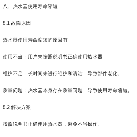
八、热水器使用寿命缩短
8.1 故障原因
热水器使用寿命缩短的原因有：
使用不当：用户未按照说明书正确使用热水器。
维护不足：长时间未进行维护和清洁，导致部件老化。
质量问题：热水器本身存在质量问题，导致使用寿命缩短。
8.2 解决方案
按照说明书正确使用热水器，避免不当操作。