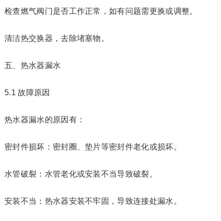
检查燃气阀门是否工作正常，如有问题需更换或调整。
清洁热交换器，去除堵塞物。
五、热水器漏水
5.1 故障原因
热水器漏水的原因有：
密封件损坏：密封圈、垫片等密封件老化或损坏。
水管破裂：水管老化或安装不当导致破裂。
安装不当：热水器安装不牢固，导致连接处漏水。