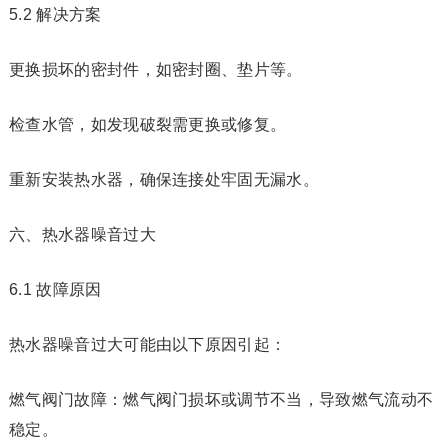
5.2 解决方案
更换损坏的密封件，如密封圈、垫片等。
检查水管，如发现破裂需更换或修复。
重新安装热水器，确保连接处牢固无漏水。
六、热水器噪音过大
6.1 故障原因
热水器噪音过大可能由以下原因引起：
燃气阀门故障：燃气阀门损坏或调节不当，导致燃气流动不
稳定。