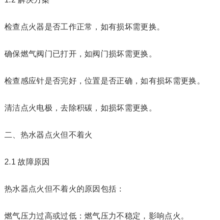
检查点火器是否工作正常，如有损坏需更换。
确保燃气阀门已打开，如阀门损坏需更换。
检查感应针是否完好，位置是否正确，如有损坏需更换。
清洁点火电极，去除积碳，如损坏需更换。
二、热水器点火但不着火
2.1 故障原因
热水器点火但不着火的原因包括：
燃气压力过高或过低：燃气压力不稳定，影响点火。