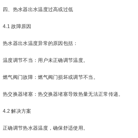
四、热水器出水温度过高或过低
4.1 故障原因
热水器出水温度异常的原因包括：
温度调节不当：用户未正确调节温度。
燃气阀门故障：燃气阀门损坏或调节不当。
热交换器堵塞：热交换器堵塞导致热量无法正常传递。
4.2 解决方案
正确调节热水器温度，确保舒适使用。