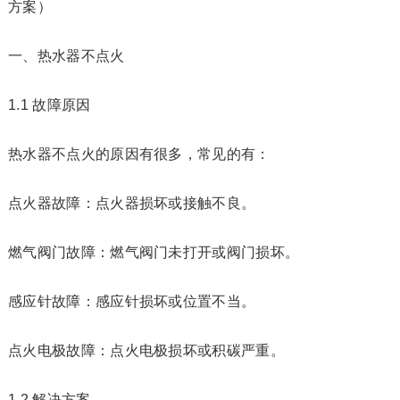
方案）
一、热水器不点火
1.1 故障原因
热水器不点火的原因有很多，常见的有：
点火器故障：点火器损坏或接触不良。
燃气阀门故障：燃气阀门未打开或阀门损坏。
感应针故障：感应针损坏或位置不当。
点火电极故障：点火电极损坏或积碳严重。
1.2 解决方案