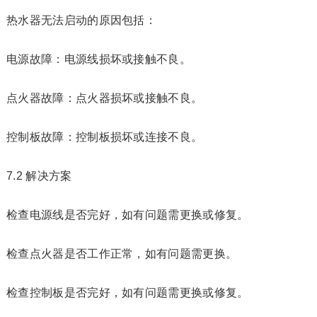
热水器无法启动的原因包括：
电源故障：电源线损坏或接触不良。
点火器故障：点火器损坏或接触不良。
控制板故障：控制板损坏或连接不良。
7.2 解决方案
检查电源线是否完好，如有问题需更换或修复。
检查点火器是否工作正常，如有问题需更换。
检查控制板是否完好，如有问题需更换或修复。