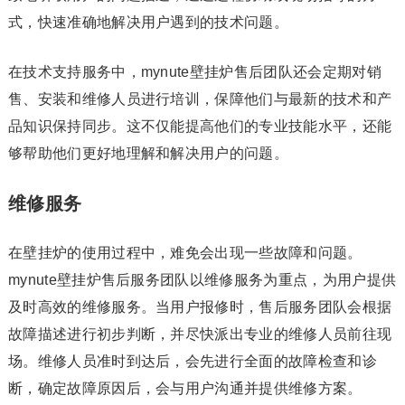
式，快速准确地解决用户遇到的技术问题。
在技术支持服务中，mynute壁挂炉售后团队还会定期对销
售、安装和维修人员进行培训，保障他们与最新的技术和产
品知识保持同步。这不仅能提高他们的专业技能水平，还能
够帮助他们更好地理解和解决用户的问题。
维修服务
在壁挂炉的使用过程中，难免会出现一些故障和问题。
mynute壁挂炉售后服务团队以维修服务为重点，为用户提供
及时高效的维修服务。当用户报修时，售后服务团队会根据
故障描述进行初步判断，并尽快派出专业的维修人员前往现
场。维修人员准时到达后，会先进行全面的故障检查和诊
断，确定故障原因后，会与用户沟通并提供维修方案。