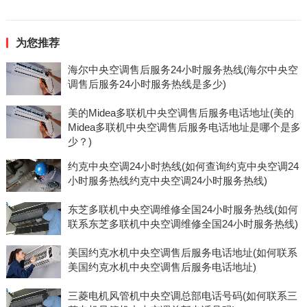
为您推荐
海尔中央空调售后服务24小时服务热线(海尔中央空
调售后服务24小时服务热线是多少)
美的Midea多联机中央空调售后服务电话地址(美的
Midea多联机中央空调售后服务电话地址是哪个是多
少？)
约克中央空调24小时热线(如何查询约克中央空调24
小时服务热线约克中央空调24小时服务热线)
东芝多联机中央空调维修全国24小时服务热线(如何
联系东芝多联机中央空调维修全国24小时服务热线)
美国约克水机中央空调售后服务电话地址(如何联系
美国约克水机中央空调售后服务电话地址)
三菱电机风管机中央空调总部电话号码(如何联系三