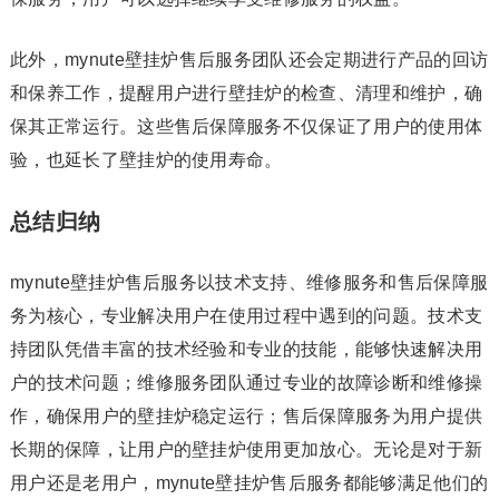
此外，mynute壁挂炉售后服务团队还会定期进行产品的回访
和保养工作，提醒用户进行壁挂炉的检查、清理和维护，确
保其正常运行。这些售后保障服务不仅保证了用户的使用体
验，也延长了壁挂炉的使用寿命。
总结归纳
mynute壁挂炉售后服务以技术支持、维修服务和售后保障服
务为核心，专业解决用户在使用过程中遇到的问题。技术支
持团队凭借丰富的技术经验和专业的技能，能够快速解决用
户的技术问题；维修服务团队通过专业的故障诊断和维修操
作，确保用户的壁挂炉稳定运行；售后保障服务为用户提供
长期的保障，让用户的壁挂炉使用更加放心。无论是对于新
用户还是老用户，mynute壁挂炉售后服务都能够满足他们的