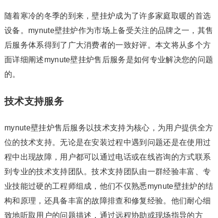
随着寒冷的冬季的到来，壁挂炉成为了许多家庭取暖的首选
设备。mynute壁挂炉作为市场上备受关注的品牌之一，其售
后服务体系得到了广大消费者的一致好评。本文将从多个方
面详细阐述mynute壁挂炉售后服务是如何专业解决您的问题
的。
技术支持服务
mynute壁挂炉售后服务以技术支持为核心，为用户提供全方
位的技术支持。无论是在安装过程中遇到问题还是在使用过
程中出现故障，用户都可以通过电话或在线咨询的方式联系
到专业的技术支持团队。技术支持团队由一群经验丰富、专
业技能过硬的工程师组成，他们不仅熟悉mynute壁挂炉的结
构和原理，还具备丰富的故障排查和修复经验。他们耐心细
致地听取用户的问题描述，通过远程协助或现场指导的方