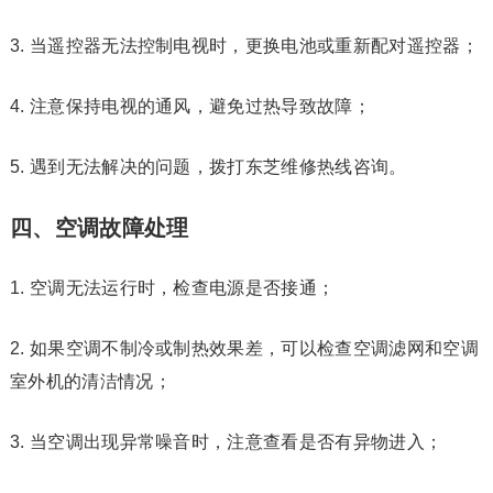
3. 当遥控器无法控制电视时，更换电池或重新配对遥控器；
4. 注意保持电视的通风，避免过热导致故障；
5. 遇到无法解决的问题，拨打东芝维修热线咨询。
四、空调故障处理
1. 空调无法运行时，检查电源是否接通；
2. 如果空调不制冷或制热效果差，可以检查空调滤网和空调
室外机的清洁情况；
3. 当空调出现异常噪音时，注意查看是否有异物进入；