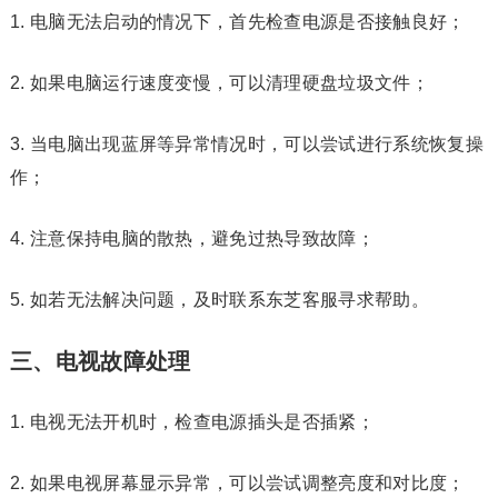
1. 电脑无法启动的情况下，首先检查电源是否接触良好；
2. 如果电脑运行速度变慢，可以清理硬盘垃圾文件；
3. 当电脑出现蓝屏等异常情况时，可以尝试进行系统恢复操
作；
4. 注意保持电脑的散热，避免过热导致故障；
5. 如若无法解决问题，及时联系东芝客服寻求帮助。
三、电视故障处理
1. 电视无法开机时，检查电源插头是否插紧；
2. 如果电视屏幕显示异常，可以尝试调整亮度和对比度；