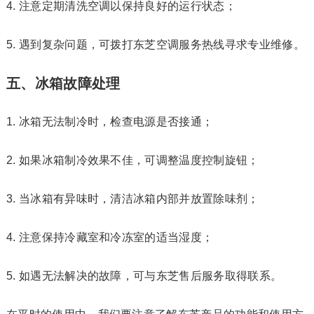
4. 注意定期清洗空调以保持良好的运行状态；
5. 遇到复杂问题，可拨打东芝空调服务热线寻求专业维修。
五、冰箱故障处理
1. 冰箱无法制冷时，检查电源是否接通；
2. 如果冰箱制冷效果不佳，可调整温度控制旋钮；
3. 当冰箱有异味时，清洁冰箱内部并放置除味剂；
4. 注意保持冷藏室和冷冻室的适当湿度；
5. 如遇无法解决的故障，可与东芝售后服务取得联系。