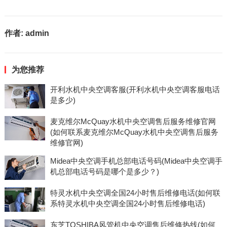
作者:
admin
为您推荐
开利水机中央空调客服(开利水机中央空调客服电话
是多少)
麦克维尔McQuay水机中央空调售后服务维修官网
(如何联系麦克维尔McQuay水机中央空调售后服务
维修官网)
Midea中央空调手机总部电话号码(Midea中央空调手
机总部电话号码是哪个是多少？)
特灵水机中央空调全国24小时售后维修电话(如何联
系特灵水机中央空调全国24小时售后维修电话)
东芝TOSHIBA风管机中央空调售后维修热线(如何