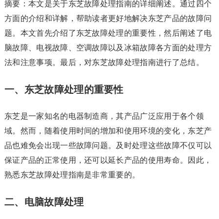
摘要：本文是关于东芝故障处理指南的详细阐述。通过四个
方面的介绍和详解，帮助读者更好地解决东芝产品的故障问
题。本文首先介绍了东芝故障处理的重要性，然后阐述了电
脑故障、电视故障、空调故障以及冰箱故障各方面的处理方
法和注意事项。最后，对东芝故障处理指南进行了总结。
一、东芝故障处理的重要性
东芝是一家知名的电器制造商，其产品广泛应用于各个领
域。然而，随着使用时间的增加和使用环境的变化，东芝产
品也难免会出现一些故障问题。及时处理这些故障不仅可以
保证产品的正常使用，还可以延长产品的使用寿命。因此，
熟悉东芝故障处理指南是非常重要的。
二、电脑故障处理