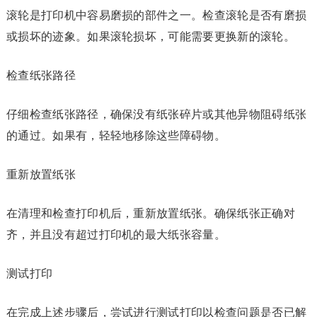
滚轮是打印机中容易磨损的部件之一。检查滚轮是否有磨损
或损坏的迹象。如果滚轮损坏，可能需要更换新的滚轮。
检查纸张路径
仔细检查纸张路径，确保没有纸张碎片或其他异物阻碍纸张
的通过。如果有，轻轻地移除这些障碍物。
重新放置纸张
在清理和检查打印机后，重新放置纸张。确保纸张正确对
齐，并且没有超过打印机的最大纸张容量。
测试打印
在完成上述步骤后，尝试进行测试打印以检查问题是否已解