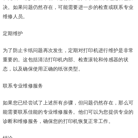
决。如果问题仍然存在，可能需要进一步的检查或联系专业
维修人员。
定期维护
为了防止卡纸问题再次发生，定期对打印机进行维护是非常
重要的。这包括清洁打印机内部、检查滚轮和传感器的状
态，以及确保使用正确的纸张类型。
联系专业维修服务
如果您已经尝试了上述所有步骤，但问题仍然存在，那么可
能需要联系佳能的专业维修服务。他们可以为您提供专业的
诊断和维修服务，确保您的打印机恢复正常工作。