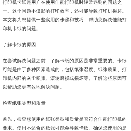
打印机卡纸是用户在使用佳能打印机时经常遇到的问题之
一。这个问题不仅影响打印效率，还可能导致打印机损坏。
本文将为您提供一些实用的步骤和技巧，帮助您解决佳能打
印机卡纸的问题。
了解卡纸的原因
在尝试解决问题之前，了解卡纸的原因是非常重要的。卡纸
可能是由于多种因素造成的，包括纸张湿度、纸张质量、打
印机内部的灰尘积累、滚轮磨损或损坏等。了解这些原因可
以帮助您更有效地解决问题。
检查纸张类型和质量
首先，检查您使用的纸张类型和质量是否符合佳能打印机的
要求。使用不适合的纸张可能会导致卡纸。确保您使用的是