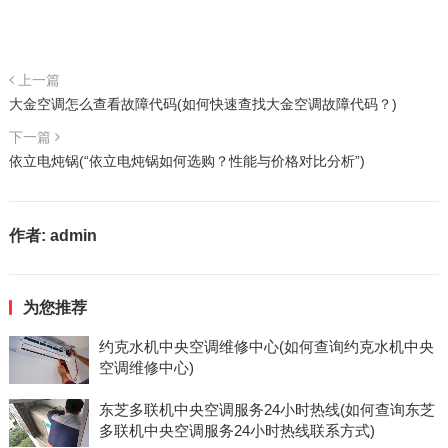
上一篇
大金空调怎么查看故障代码(如何快速查找大金空调故障代码？)
下一篇
依立电炖锅(“依立电炖锅如何选购？性能与价格对比分析”)
作者:
admin
为您推荐
约克水机中央空调维修中心(如何查询约克水机中央
空调维修中心)
东芝多联机中央空调服务24小时热线(如何查询东芝
多联机中央空调服务24小时热线联系方式)