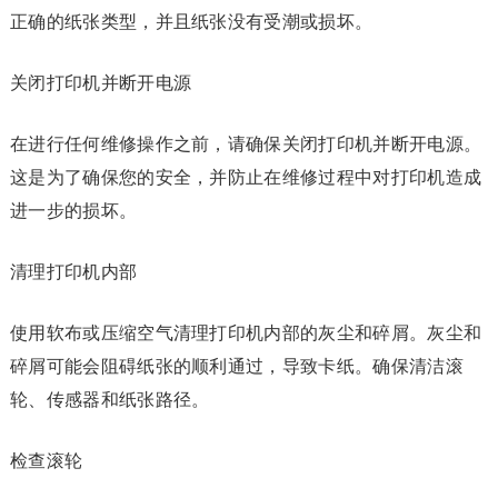
正确的纸张类型，并且纸张没有受潮或损坏。
关闭打印机并断开电源
在进行任何维修操作之前，请确保关闭打印机并断开电源。
这是为了确保您的安全，并防止在维修过程中对打印机造成
进一步的损坏。
清理打印机内部
使用软布或压缩空气清理打印机内部的灰尘和碎屑。灰尘和
碎屑可能会阻碍纸张的顺利通过，导致卡纸。确保清洁滚
轮、传感器和纸张路径。
检查滚轮