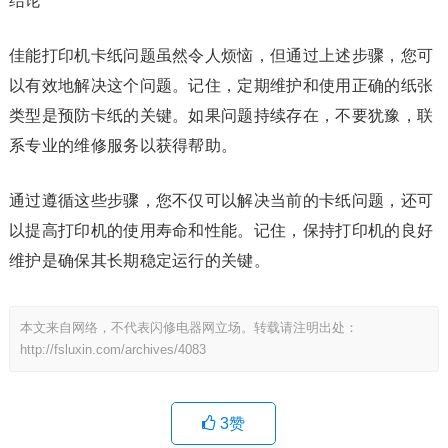
结论
佳能打印机卡纸问题虽然令人烦恼，但通过上述步骤，您可
以有效地解决这个问题。记住，定期维护和使用正确的纸张
类型是预防卡纸的关键。如果问题持续存在，不要犹豫，联
系专业的维修服务以获得帮助。
通过遵循这些步骤，您不仅可以解决当前的卡纸问题，还可
以提高打印机的使用寿命和性能。记住，保持打印机的良好
维护是确保其长期稳定运行的关键。
本文来自网络，不代表闪修电器网立场。转载请注明出处：
http://fsluxin.com/archives/4083
3
赞