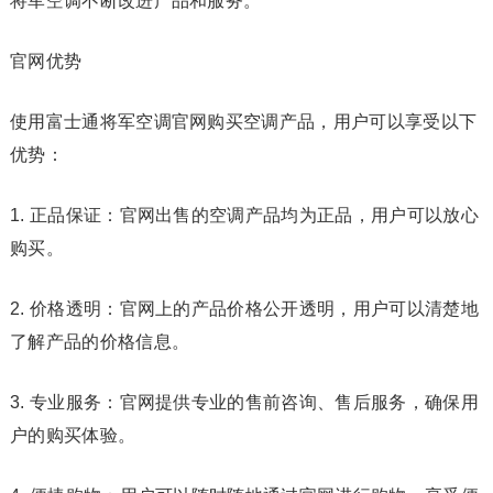
将军空调不断改进产品和服务。
官网优势
使用富士通将军空调官网购买空调产品，用户可以享受以下
优势：
1. 正品保证：官网出售的空调产品均为正品，用户可以放心
购买。
2. 价格透明：官网上的产品价格公开透明，用户可以清楚地
了解产品的价格信息。
3. 专业服务：官网提供专业的售前咨询、售后服务，确保用
户的购买体验。