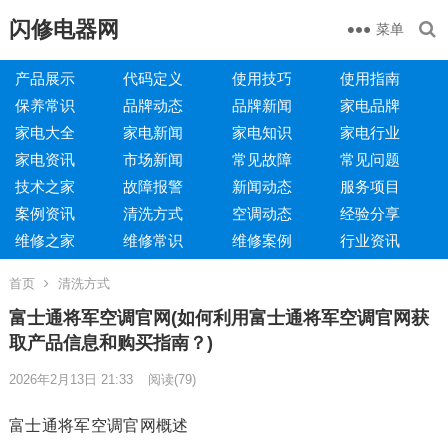
闪修电器网
菜单
产品展示
代码定义
使用技巧
使用指南
保养常识
品牌动态
品牌新闻
家电品牌
家电大全
家电新闻
家电知识
家电行业
家电资讯
市场新闻
常见故障
常见问题
技术之家
故障报警
新闻动态
服务项目
案例资讯
清洗方式
空调动态
经验分享
维修之家
维修常识
维修案例
行业资讯
首页
清洗方式
富士通将军空调官网(如何利用富士通将军空调官网获
取产品信息和购买指南？)
2026年2月13日 21:33
阅读
(79)
富士通将军空调官网概述