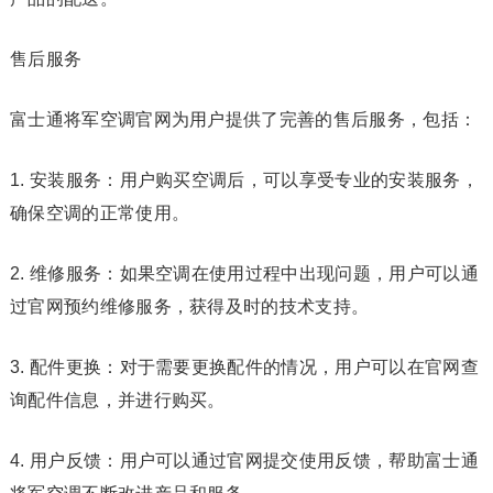
售后服务
富士通将军空调官网为用户提供了完善的售后服务，包括：
1. 安装服务：用户购买空调后，可以享受专业的安装服务，
确保空调的正常使用。
2. 维修服务：如果空调在使用过程中出现问题，用户可以通
过官网预约维修服务，获得及时的技术支持。
3. 配件更换：对于需要更换配件的情况，用户可以在官网查
询配件信息，并进行购买。
4. 用户反馈：用户可以通过官网提交使用反馈，帮助富士通