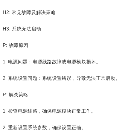
H2: 常见故障及解决策略
H3: 系统无法启动
P: 故障原因
1. 电源问题：电源线路故障或电源模块损坏。
2. 系统设置问题：系统设置错误，导致无法正常启动。
P: 解决策略
1. 检查电源线路，确保电源模块正常工作。
2. 重新设置系统参数，确保设置正确。