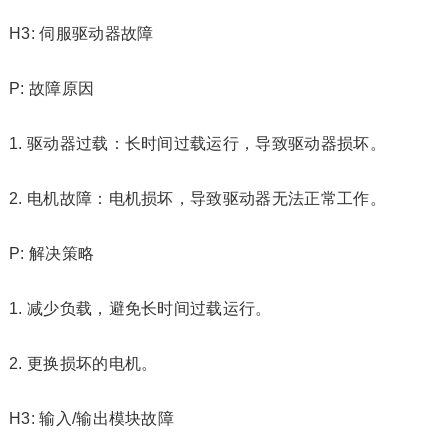
H3: 伺服驱动器故障
P: 故障原因
1. 驱动器过载：长时间过载运行，导致驱动器损坏。
2. 电机故障：电机损坏，导致驱动器无法正常工作。
P: 解决策略
1. 减少负载，避免长时间过载运行。
2. 更换损坏的电机。
H3: 输入/输出模块故障