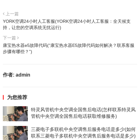
上一篇
YORK空调24小时人工客服(YORK空调24小时人工客服：全天候支
持，让您的空调系统无忧运行)
下一篇
康宝热水器e5故障代码(“康宝热水器E5故障代码如何解决？联系客服
步骤有哪些？”)
作者:
admin
为您推荐
特灵风管机中央空调全国售后电话(怎样联系特灵风
管机中央空调全国售后电话获取维修服务)
三菱电子多联机中央空调售后服务电话是多少(如何
联系三菱电子多联机中央空调售后服务电话是多少)