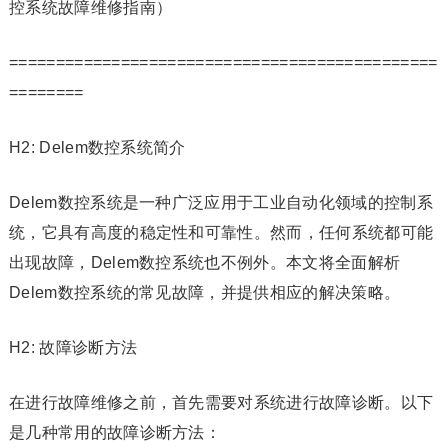
控系统故障维修指南）
==============================================
========
H2: Delem数控系统简介
Delem数控系统是一种广泛应用于工业自动化领域的控制系
统，它具有高度的稳定性和可靠性。然而，任何系统都可能
出现故障，Delem数控系统也不例外。本文将全面解析
Delem数控系统的常见故障，并提供相应的解决策略。
H2: 故障诊断方法
在进行故障维修之前，首先需要对系统进行故障诊断。以下
是几种常用的故障诊断方法：