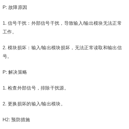
P: 故障原因
1. 信号干扰：外部信号干扰，导致输入/输出模块无法正常
工作。
2. 模块损坏：输入/输出模块损坏，无法正常读取和输出信
号。
P: 解决策略
1. 检查外部信号，排除干扰源。
2. 更换损坏的输入/输出模块。
H2: 预防措施