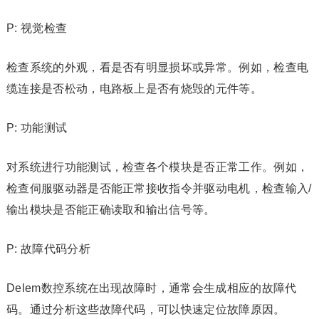
P: 视觉检查
检查系统的外观，看是否有明显损坏或异常。例如，检查电
缆连接是否松动，电路板上是否有烧毁的元件等。
P: 功能测试
对系统进行功能测试，检查各个模块是否正常工作。例如，
检查伺服驱动器是否能正常接收指令并驱动电机，检查输入/
输出模块是否能正确读取和输出信号等。
P: 故障代码分析
Delem数控系统在出现故障时，通常会生成相应的故障代
码。通过分析这些故障代码，可以快速定位故障原因。