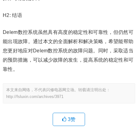
H2: 结语
Delem数控系统虽然具有高度的稳定性和可靠性，但仍然可
能出现故障。通过本文的全面解析和解决策略，希望能帮助
您更好地应对Delem数控系统的故障问题。同时，采取适当
的预防措施，可以减少故障的发生，提高系统的稳定性和可
靠性。
本文来自网络，不代表闪修电器网立场。转载请注明出处：
http://fsluxin.com/archives/3971
3
赞