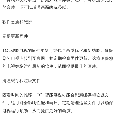
的音质，还可以增强画面的沉浸感。
软件更新和维护
定期更新固件
TCL智能电视的固件更新可能包含画质优化和新功能。确保
您的电视连接到互联网，并定期检查固件更新。这将确保您
的电视始终运行最新的软件，从而提供最佳的画质。
清理缓存和垃圾文件
随着时间的推移，TCL智能电视可能会积累缓存和垃圾文
件，这可能会影响性能和画质。定期清理这些文件可以确保
电视运行顺畅，从而提供更好的画质。