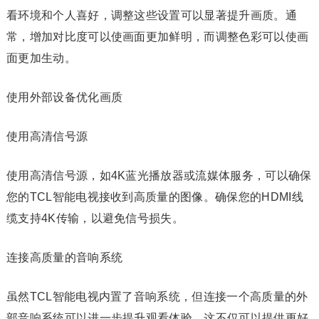
看环境和个人喜好，调整这些设置可以显著提升画质。通
常，增加对比度可以使画面更加鲜明，而调整色彩可以使画
面更加生动。
使用外部设备优化画质
使用高清信号源
使用高清信号源，如4K蓝光播放器或流媒体服务，可以确保
您的TCL智能电视接收到高质量的图像。确保您的HDMI线
缆支持4K传输，以避免信号损失。
连接高质量的音响系统
虽然TCL智能电视内置了音响系统，但连接一个高质量的外
部音响系统可以进一步提升观看体验。这不仅可以提供更好