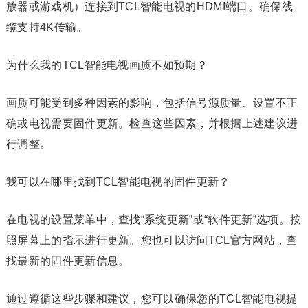
放器或游戏机）连接到TCL智能电视的HDMI端口。确保线
缆支持4K传输。
为什么我的TCL智能电视画质不如预期？
画质可能受到多种因素的影响，包括信号源质量、设置不正
确或电视需要固件更新。检查这些因素，并根据上述建议进
行调整。
我可以在哪里找到TCL智能电视的固件更新？
在电视的设置菜单中，查找“系统更新”或“软件更新”选项。按
照屏幕上的指示进行更新。您也可以访问TCL官方网站，查
找最新的固件更新信息。
通过遵循这些步骤和建议，您可以确保您的TCL智能电视提