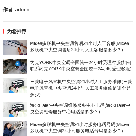
作者:
admin
为您推荐
Midea多联机中央空调售后24小时人工客服(Midea
多联机中央空调售后24小时人工客服是多少？)
约克YORK中央空调全国统一24小时受理客服(如何
联系约克YORK中央空调全国统一24小时受理客服)
三菱电子风管机中央空调24小时人工服务维修(三菱
电子风管机中央空调24小时人工服务维修是哪个是
多少)
海尔Haier中央空调维修服务中心电话(海尔Haier中
央空调维修服务中心电话是多少？)
Midea多联机中央空调24小时服务电话号码(Midea
多联机中央空调24小时服务电话号码是多少？)