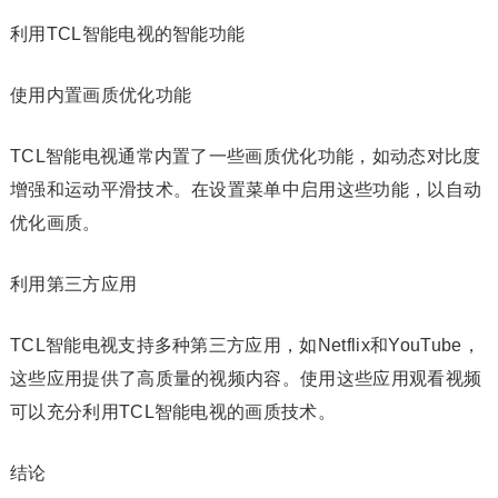
利用TCL智能电视的智能功能
使用内置画质优化功能
TCL智能电视通常内置了一些画质优化功能，如动态对比度
增强和运动平滑技术。在设置菜单中启用这些功能，以自动
优化画质。
利用第三方应用
TCL智能电视支持多种第三方应用，如Netflix和YouTube，
这些应用提供了高质量的视频内容。使用这些应用观看视频
可以充分利用TCL智能电视的画质技术。
结论