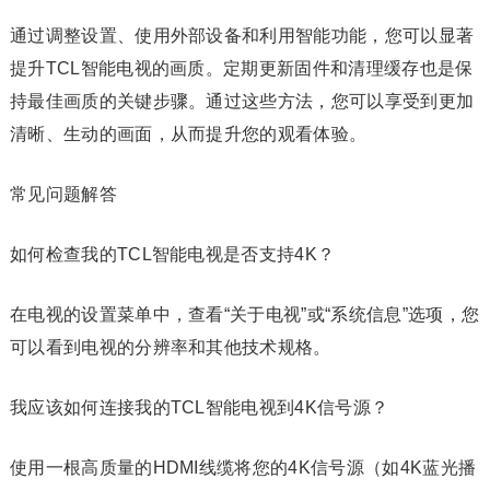
通过调整设置、使用外部设备和利用智能功能，您可以显著
提升TCL智能电视的画质。定期更新固件和清理缓存也是保
持最佳画质的关键步骤。通过这些方法，您可以享受到更加
清晰、生动的画面，从而提升您的观看体验。
常见问题解答
如何检查我的TCL智能电视是否支持4K？
在电视的设置菜单中，查看“关于电视”或“系统信息”选项，您
可以看到电视的分辨率和其他技术规格。
我应该如何连接我的TCL智能电视到4K信号源？
使用一根高质量的HDMI线缆将您的4K信号源（如4K蓝光播