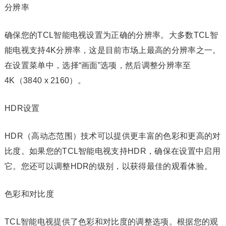
分辨率
确保您的TCL智能电视设置为正确的分辨率。大多数TCL智
能电视支持4K分辨率，这是目前市场上最高的分辨率之一。
在设置菜单中，选择“画面”选项，然后调整分辨率至
4K（3840 x 2160）。
HDR设置
HDR（高动态范围）技术可以提供更丰富的色彩和更高的对
比度。如果您的TCL智能电视支持HDR，确保在设置中启用
它。您还可以调整HDR的级别，以获得最佳的观看体验。
色彩和对比度
TCL智能电视提供了色彩和对比度的调整选项。根据您的观