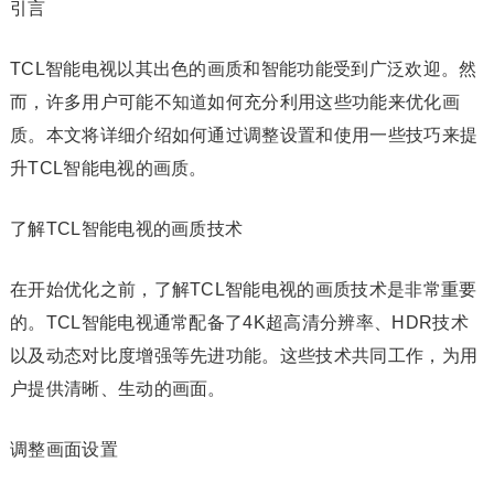
引言
TCL智能电视以其出色的画质和智能功能受到广泛欢迎。然
而，许多用户可能不知道如何充分利用这些功能来优化画
质。本文将详细介绍如何通过调整设置和使用一些技巧来提
升TCL智能电视的画质。
了解TCL智能电视的画质技术
在开始优化之前，了解TCL智能电视的画质技术是非常重要
的。TCL智能电视通常配备了4K超高清分辨率、HDR技术
以及动态对比度增强等先进功能。这些技术共同工作，为用
户提供清晰、生动的画面。
调整画面设置