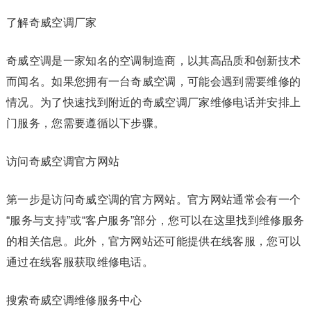
了解奇威空调厂家
奇威空调是一家知名的空调制造商，以其高品质和创新技术
而闻名。如果您拥有一台奇威空调，可能会遇到需要维修的
情况。为了快速找到附近的奇威空调厂家维修电话并安排上
门服务，您需要遵循以下步骤。
访问奇威空调官方网站
第一步是访问奇威空调的官方网站。官方网站通常会有一个
“服务与支持”或“客户服务”部分，您可以在这里找到维修服务
的相关信息。此外，官方网站还可能提供在线客服，您可以
通过在线客服获取维修电话。
搜索奇威空调维修服务中心