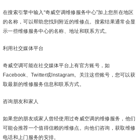
在搜索引擎中输入“奇威空调维修服务中心”加上您所在地区
的名称，可以帮助您找到附近的维修点。搜索结果通常会显
示一些维修服务中心的名称、地址和联系方式。
利用社交媒体平台
奇威空调可能在社交媒体平台上有官方账号，如
Facebook、Twitter或Instagram。关注这些账号，您可以获
取最新的维修服务信息和联系方式。
咨询朋友和家人
如果您的朋友或家人曾经使用过奇威空调的维修服务，他们
可能会推荐一个值得信赖的维修点。向他们咨询，获取维修
电话和上门服务的安排。