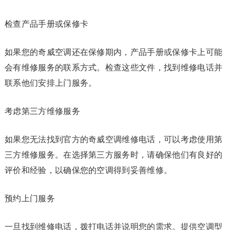
检查产品手册或保修卡
如果您的奇威空调还在保修期内，产品手册或保修卡上可能
会有维修服务的联系方式。检查这些文件，找到维修电话并
联系他们安排上门服务。
考虑第三方维修服务
如果您无法找到官方的奇威空调维修电话，可以考虑使用第
三方维修服务。在选择第三方服务时，请确保他们有良好的
评价和经验，以确保您的空调得到妥善维修。
预约上门服务
一旦找到维修电话，拨打电话并说明您的需求。提供空调型