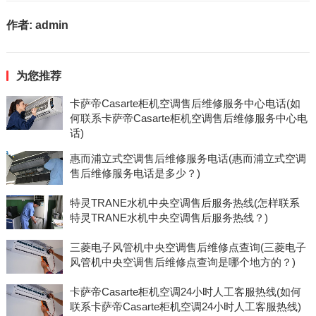
作者:
admin
为您推荐
卡萨帝Casarte柜机空调售后维修服务中心电话(如
何联系卡萨帝Casarte柜机空调售后维修服务中心电
话)
惠而浦立式空调售后维修服务电话(惠而浦立式空调
售后维修服务电话是多少？)
特灵TRANE水机中央空调售后服务热线(怎样联系
特灵TRANE水机中央空调售后服务热线？)
三菱电子风管机中央空调售后维修点查询(三菱电子
风管机中央空调售后维修点查询是哪个地方的？)
卡萨帝Casarte柜机空调24小时人工客服热线(如何
联系卡萨帝Casarte柜机空调24小时人工客服热线)