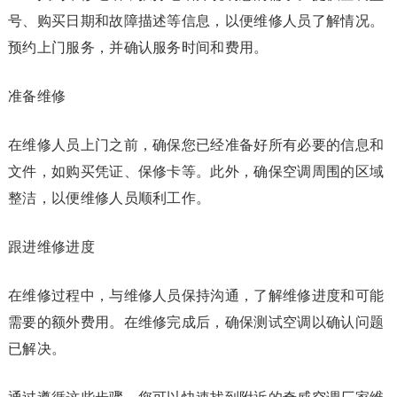
号、购买日期和故障描述等信息，以便维修人员了解情况。
预约上门服务，并确认服务时间和费用。
准备维修
在维修人员上门之前，确保您已经准备好所有必要的信息和
文件，如购买凭证、保修卡等。此外，确保空调周围的区域
整洁，以便维修人员顺利工作。
跟进维修进度
在维修过程中，与维修人员保持沟通，了解维修进度和可能
需要的额外费用。在维修完成后，确保测试空调以确认问题
已解决。