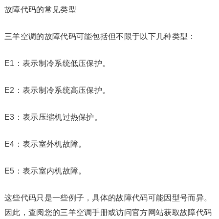
故障代码的常见类型
三羊空调的故障代码可能包括但不限于以下几种类型：
E1：表示制冷系统低压保护。
E2：表示制冷系统高压保护。
E3：表示压缩机过热保护。
E4：表示室外机故障。
E5：表示室内机故障。
这些代码只是一些例子，具体的故障代码可能因型号而异。
因此，查阅您的三羊空调手册或访问官方网站获取故障代码