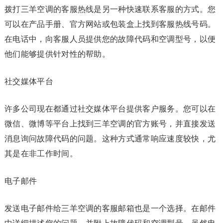
拨打三羊空调的客服热线是另一种快速联系客服的方式。您
可以在产品手册、官方网站或包装盒上找到客服热线号码。
在电话中，向客服人员提供您的故障代码和空调型号，以便
他们能够提供针对性的帮助。
社交媒体平台
许多公司现在都通过社交媒体平台提供客户服务。您可以在
微信、微博等平台上找到三羊空调的官方账号，并直接发送
消息询问故障代码的问题。这种方式通常响应速度较快，尤
其是在非工作时间。
电子邮件
发送电子邮件给三羊空调的客服邮箱也是一个选择。在邮件