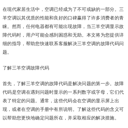
在现代家居生活中，空调已经成为了不可或缺的一部分。三
羊空调以其优质的性能和良好的口碑赢得了许多消费者的青
睐。然而，任何电器都有可能出现故障，当三羊空调显示故
障代码时，用户可能会感到困惑和无助。本文将为您提供详
细的指导，帮助您快速联系客服解决三羊空调的故障代码问
题。
了解三羊空调故障代码
首先，了解三羊空调的故障代码是解决问题的第一步。故障
代码是空调在遇到问题时显示的一系列数字或字母，它们代
表了特定的问题。通常，这些代码会在空调的显示屏上出
现，或者在空调的手册中有所说明。了解这些代码的含义可
以帮助您更快地确定问题所在，并采取相应的解决措施。