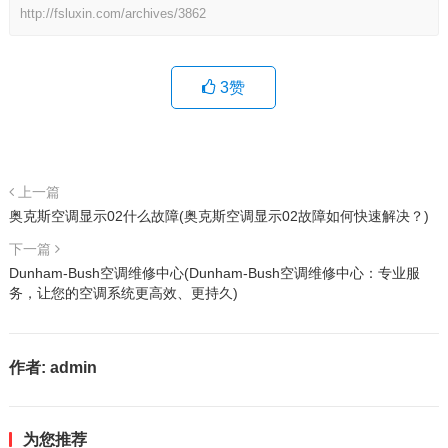
http://fsluxin.com/archives/3862
3
赞
上一篇
奥克斯空调显示02什么故障(奥克斯空调显示02故障如何快速解决？)
下一篇
Dunham-Bush空调维修中心(Dunham-Bush空调维修中心：专业服
务，让您的空调系统更高效、更持久)
作者:
admin
为您推荐