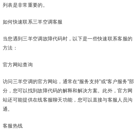
列表是非常重要的。
如何快速联系三羊空调客服
当您遇到三羊空调故障代码时，以下是一些快速联系客服的
方法：
官方网站查询
访问三羊空调的官方网站，通常在“服务支持”或“客户服务”部
分，您可以找到故障代码的解释和解决方案。此外，官方网
站还可能提供在线客服聊天功能，您可以直接与客服人员沟
通。
客服热线