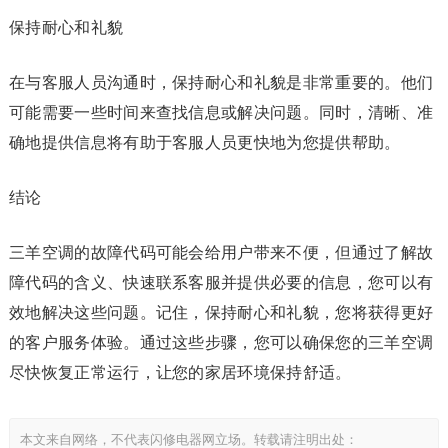
保持耐心和礼貌
在与客服人员沟通时，保持耐心和礼貌是非常重要的。他们
可能需要一些时间来查找信息或解决问题。同时，清晰、准
确地提供信息将有助于客服人员更快地为您提供帮助。
结论
三羊空调的故障代码可能会给用户带来不便，但通过了解故
障代码的含义、快速联系客服并提供必要的信息，您可以有
效地解决这些问题。记住，保持耐心和礼貌，您将获得更好
的客户服务体验。通过这些步骤，您可以确保您的三羊空调
尽快恢复正常运行，让您的家居环境保持舒适。
本文来自网络，不代表闪修电器网立场。转载请注明出处：