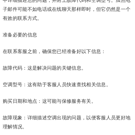
中详细描述您的问题，并附上故障代码和空调型号。虽然电
子邮件可能不如电话或在线聊天那样即时，但它仍然是一个
有效的联系方式。
准备必要的信息
在联系客服之前，确保您已经准备好以下信息：
故障代码：这是解决问题的关键信息。
空调型号：这有助于客服人员快速查找相关信息。
购买日期和地点：这可能与保修服务有关。
故障现象：详细描述空调出现的问题，以便客服人员更好地
理解情况。