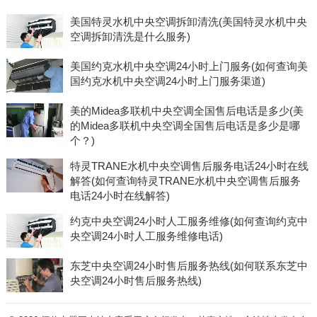
美国特灵水机中央空调拆卸清洗(美国特灵水机中央
空调拆卸清洗是什么服务)
美国约克水机中央空调24小时上门服务(如何查询美
国约克水机中央空调24小时上门服务渠道)
美的Midea多联机中央空调全国售后电话是多少(美
的Midea多联机中央空调全国售后电话是多少是哪
个？)
特灵TRANE水机中央空调售后服务电话24小时在线
解答(如何查询特灵TRANE水机中央空调售后服务
电话24小时在线解答)
约克中央空调24小时人工服务维修(如何查询约克中
央空调24小时人工服务维修电话)
东芝中央空调24小时售后服务热线(如何联系东芝中
央空调24小时售后服务热线)