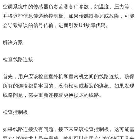
空调系统中的传感器负责监测各种参数，如温度、压力等，
并将这些信息传递给控制板。如果传感器损坏或故障，可能
会导致错误的信号传输，进而引发U4故障代码。
解决方案
检查线路连接
首先，用户应该检查室外机和室内机之间的线路连接。确保
所有的连接都是牢固的，没有松动或断裂的迹象。如果发现
线路问题，需要重新连接或更换损坏的线路。
检查控制板
如果线路连接没有问题，接下来应该检查控制板。这可能需
要专业的技术人员来完成。他们可以使用专业的诊断工具来