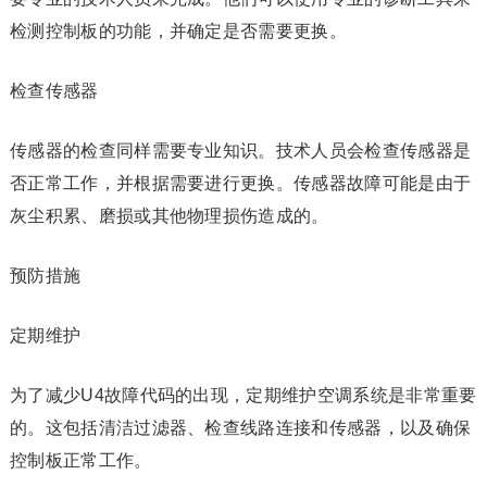
检测控制板的功能，并确定是否需要更换。
检查传感器
传感器的检查同样需要专业知识。技术人员会检查传感器是
否正常工作，并根据需要进行更换。传感器故障可能是由于
灰尘积累、磨损或其他物理损伤造成的。
预防措施
定期维护
为了减少U4故障代码的出现，定期维护空调系统是非常重要
的。这包括清洁过滤器、检查线路连接和传感器，以及确保
控制板正常工作。