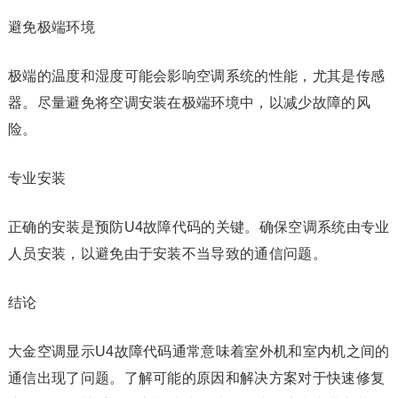
避免极端环境
极端的温度和湿度可能会影响空调系统的性能，尤其是传感
器。尽量避免将空调安装在极端环境中，以减少故障的风
险。
专业安装
正确的安装是预防U4故障代码的关键。确保空调系统由专业
人员安装，以避免由于安装不当导致的通信问题。
结论
大金空调显示U4故障代码通常意味着室外机和室内机之间的
通信出现了问题。了解可能的原因和解决方案对于快速修复