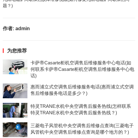
题？)
作者:
admin
为您推荐
卡萨帝Casarte柜机空调售后维修服务中心电话(如
何联系卡萨帝Casarte柜机空调售后维修服务中心电
话)
惠而浦立式空调售后维修服务电话(惠而浦立式空调
售后维修服务电话是多少？)
特灵TRANE水机中央空调售后服务热线(怎样联系
特灵TRANE水机中央空调售后服务热线？)
三菱电子风管机中央空调售后维修点查询(三菱电子
风管机中央空调售后维修点查询是哪个地方的？)