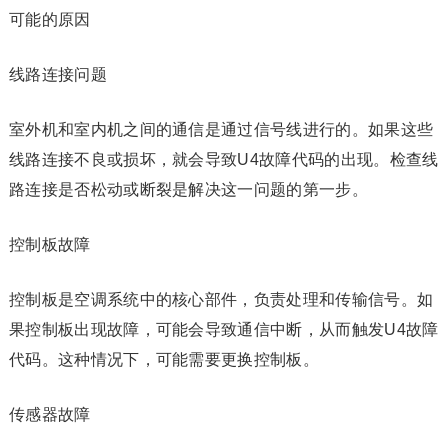
可能的原因
线路连接问题
室外机和室内机之间的通信是通过信号线进行的。如果这些
线路连接不良或损坏，就会导致U4故障代码的出现。检查线
路连接是否松动或断裂是解决这一问题的第一步。
控制板故障
控制板是空调系统中的核心部件，负责处理和传输信号。如
果控制板出现故障，可能会导致通信中断，从而触发U4故障
代码。这种情况下，可能需要更换控制板。
传感器故障