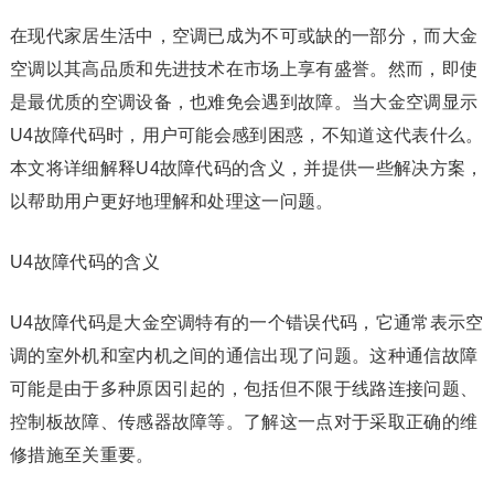
在现代家居生活中，空调已成为不可或缺的一部分，而大金
空调以其高品质和先进技术在市场上享有盛誉。然而，即使
是最优质的空调设备，也难免会遇到故障。当大金空调显示
U4故障代码时，用户可能会感到困惑，不知道这代表什么。
本文将详细解释U4故障代码的含义，并提供一些解决方案，
以帮助用户更好地理解和处理这一问题。
U4故障代码的含义
U4故障代码是大金空调特有的一个错误代码，它通常表示空
调的室外机和室内机之间的通信出现了问题。这种通信故障
可能是由于多种原因引起的，包括但不限于线路连接问题、
控制板故障、传感器故障等。了解这一点对于采取正确的维
修措施至关重要。