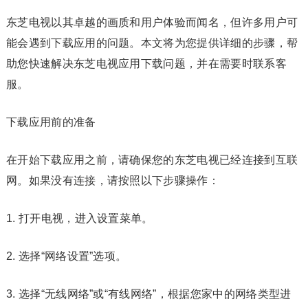
东芝电视以其卓越的画质和用户体验而闻名，但许多用户可
能会遇到下载应用的问题。本文将为您提供详细的步骤，帮
助您快速解决东芝电视应用下载问题，并在需要时联系客
服。
下载应用前的准备
在开始下载应用之前，请确保您的东芝电视已经连接到互联
网。如果没有连接，请按照以下步骤操作：
1. 打开电视，进入设置菜单。
2. 选择“网络设置”选项。
3. 选择“无线网络”或“有线网络”，根据您家中的网络类型进