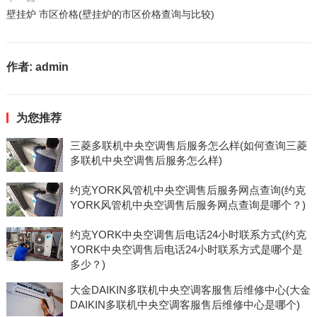
壁挂炉 市区价格(壁挂炉的市区价格查询与比较)
作者:
admin
为您推荐
三菱多联机中央空调售后服务怎么样(如何查询三菱
多联机中央空调售后服务怎么样)
约克YORK风管机中央空调售后服务网点查询(约克
YORK风管机中央空调售后服务网点查询是哪个？)
约克YORK中央空调售后电话24小时联系方式(约克
YORK中央空调售后电话24小时联系方式是哪个是
多少？)
大金DAIKIN多联机中央空调客服售后维修中心(大金
DAIKIN多联机中央空调客服售后维修中心是哪个)