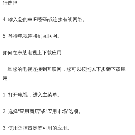
行选择。
4. 输入您的WiFi密码或连接有线网络。
5. 等待电视连接到互联网。
如何在东芝电视上下载应用
一旦您的电视连接到互联网，您可以按照以下步骤下载应
用：
1. 打开电视，进入主菜单。
2. 选择“应用商店”或“应用市场”选项。
3. 使用遥控器浏览可用的应用。