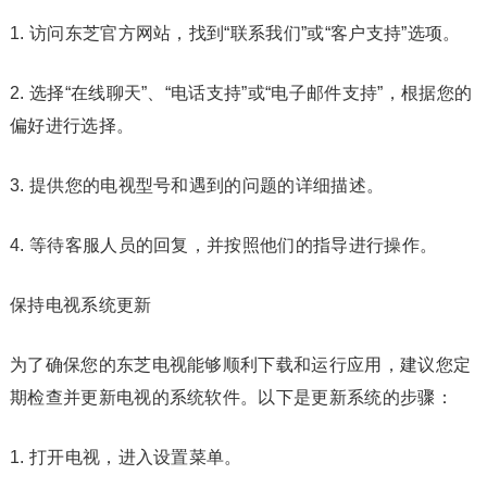
1. 访问东芝官方网站，找到“联系我们”或“客户支持”选项。
2. 选择“在线聊天”、“电话支持”或“电子邮件支持”，根据您的
偏好进行选择。
3. 提供您的电视型号和遇到的问题的详细描述。
4. 等待客服人员的回复，并按照他们的指导进行操作。
保持电视系统更新
为了确保您的东芝电视能够顺利下载和运行应用，建议您定
期检查并更新电视的系统软件。以下是更新系统的步骤：
1. 打开电视，进入设置菜单。