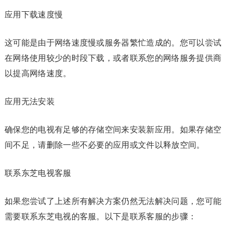
应用下载速度慢
这可能是由于网络速度慢或服务器繁忙造成的。您可以尝试
在网络使用较少的时段下载，或者联系您的网络服务提供商
以提高网络速度。
应用无法安装
确保您的电视有足够的存储空间来安装新应用。如果存储空
间不足，请删除一些不必要的应用或文件以释放空间。
联系东芝电视客服
如果您尝试了上述所有解决方案仍然无法解决问题，您可能
需要联系东芝电视的客服。以下是联系客服的步骤：