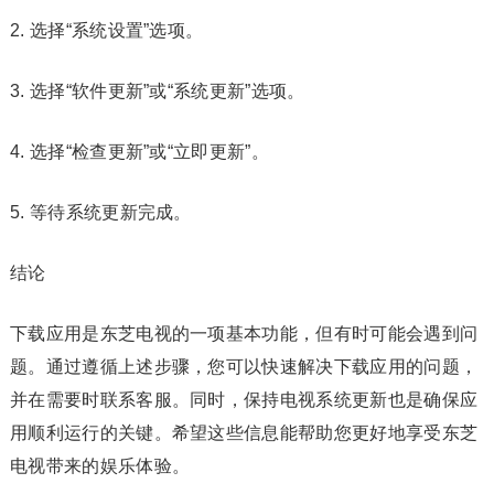
2. 选择“系统设置”选项。
3. 选择“软件更新”或“系统更新”选项。
4. 选择“检查更新”或“立即更新”。
5. 等待系统更新完成。
结论
下载应用是东芝电视的一项基本功能，但有时可能会遇到问
题。通过遵循上述步骤，您可以快速解决下载应用的问题，
并在需要时联系客服。同时，保持电视系统更新也是确保应
用顺利运行的关键。希望这些信息能帮助您更好地享受东芝
电视带来的娱乐体验。