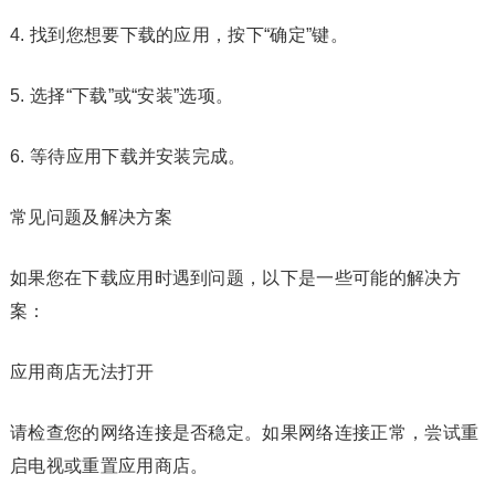
4. 找到您想要下载的应用，按下“确定”键。
5. 选择“下载”或“安装”选项。
6. 等待应用下载并安装完成。
常见问题及解决方案
如果您在下载应用时遇到问题，以下是一些可能的解决方
案：
应用商店无法打开
请检查您的网络连接是否稳定。如果网络连接正常，尝试重
启电视或重置应用商店。