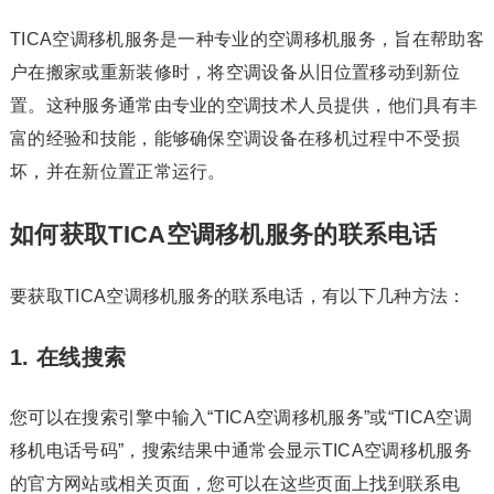
TICA空调移机服务是一种专业的空调移机服务，旨在帮助客
户在搬家或重新装修时，将空调设备从旧位置移动到新位
置。这种服务通常由专业的空调技术人员提供，他们具有丰
富的经验和技能，能够确保空调设备在移机过程中不受损
坏，并在新位置正常运行。
如何获取TICA空调移机服务的联系电话
要获取TICA空调移机服务的联系电话，有以下几种方法：
1. 在线搜索
您可以在搜索引擎中输入“TICA空调移机服务”或“TICA空调
移机电话号码”，搜索结果中通常会显示TICA空调移机服务
的官方网站或相关页面，您可以在这些页面上找到联系电