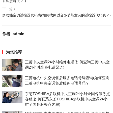
系客服解决？”)
下一篇
多功能空调遥控器代码表(如何找到适合多功能空调的遥控器代码表？)
作者:
admin
为您推荐
三菱中央空调24小时维修电话(如何查询三菱中央空
调24小时维修电话渠道)
三菱电机中央空调售后服务电话号码查询(如何查询
三菱电机中央空调售后服务电话号码？)
东芝TOSHIBA多联机中央空调24小时全国各服务点
客服(如何联系东芝TOSHIBA多联机中央空调24小
时全国各服务点客服)