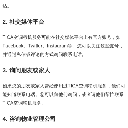
话。
2. 社交媒体平台
TICA空调移机服务可能在社交媒体平台上有官方账号，如
Facebook、Twitter、Instagram等。您可以关注这些账号，
并通过私信或评论的方式询问联系电话。
3. 询问朋友或家人
如果您的朋友或家人曾经使用过TICA空调移机服务，他们可
能知道联系电话。您可以向他们询问，或者请他们帮忙联系
TICA空调移机服务。
4. 咨询物业管理公司