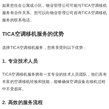
如果您住在公寓或小区，物业管理公司可能与TICA空调移机
服务有合作关系。您可以向物业管理公司咨询TICA空调移机
服务的联系电话。
TICA空调移机服务的优势
选择TICA空调移机服务，您将享受到以下优势：
1. 专业技术人员
TICA空调移机服务拥有一支专业的技术人员团队，他们具有
丰富的空调移机经验和技能，能够确保空调设备在移机过程
中不受损坏。
2. 高效的服务流程