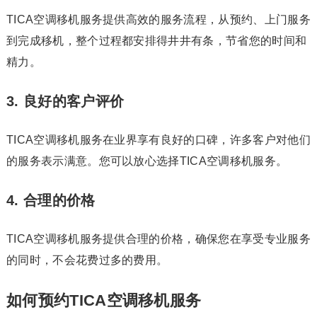
TICA空调移机服务提供高效的服务流程，从预约、上门服务
到完成移机，整个过程都安排得井井有条，节省您的时间和
精力。
3. 良好的客户评价
TICA空调移机服务在业界享有良好的口碑，许多客户对他们
的服务表示满意。您可以放心选择TICA空调移机服务。
4. 合理的价格
TICA空调移机服务提供合理的价格，确保您在享受专业服务
的同时，不会花费过多的费用。
如何预约TICA空调移机服务