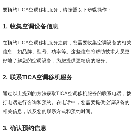
要预约TICA空调移机服务，请按照以下步骤操作：
1. 收集空调设备信息
在预约TICA空调移机服务之前，您需要收集空调设备的相关
信息，如品牌、型号、功率等。这些信息将帮助技术人员更
好地了解您的空调设备，为您提供更精确的服务。
2. 联系TICA空调移机服务
通过以上提到的方法获取TICA空调移机服务的联系电话，拨
打电话进行咨询和预约。在电话中，您需要提供空调设备的
相关信息，以及您的联系方式和预约时间。
3. 确认预约信息