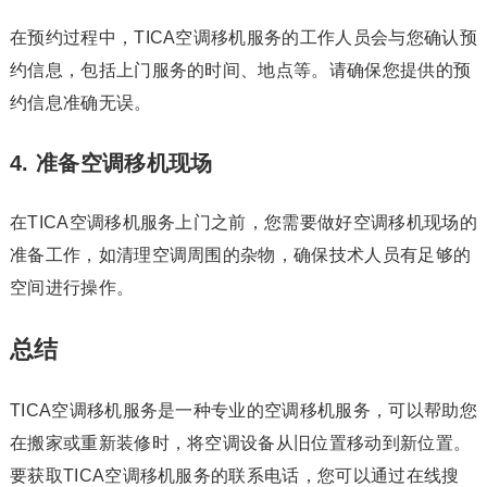
在预约过程中，TICA空调移机服务的工作人员会与您确认预
约信息，包括上门服务的时间、地点等。请确保您提供的预
约信息准确无误。
4. 准备空调移机现场
在TICA空调移机服务上门之前，您需要做好空调移机现场的
准备工作，如清理空调周围的杂物，确保技术人员有足够的
空间进行操作。
总结
TICA空调移机服务是一种专业的空调移机服务，可以帮助您
在搬家或重新装修时，将空调设备从旧位置移动到新位置。
要获取TICA空调移机服务的联系电话，您可以通过在线搜