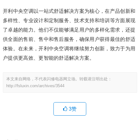
开利中央空调以一站式舒适解决方案为核心，在产品创新和
多样性、专业设计和定制服务、技术支持和培训等方面展现
了卓越的能力。他们不仅能够满足用户的多样化需求，还提
供全面的售前、售中和售后服务，确保用户获得最佳的舒适
体验。在未来，开利中央空调将继续努力创新，致力于为用
户提供更高效、更智能的舒适解决方案。
本文来自网络，不代表闪修电器网立场。转载请注明出处：
http://fsluxin.com/archives/3544
3
赞