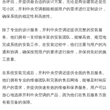
合评估，并提供最合适的设计方案。无论是商业建筑还是住
宅小区，开利中央空调都能根据用户的需求进行定制设计，
确保系统的稳定性和高效性。
除了专业的设计服务，开利中央空调还提供完整的安装服
务。他们拥有一支经验丰富的安装团队，能够高效、规范地
完成系统的安装工作。在安装过程中，他们注重与用户的沟
通和协调，确保按照用户的要求进行操作，并保持良好的施
工质量。
在系统安装完成后，开利中央空调还提供全面的售后服务。
他们拥有专业的维修团队和完善的售后网络，能够及时响应
用户的需求，并提供快速有效的维修和保养服务。用户可以
放心地选择开利中央空调的产品，因为他们在售后服务方面
有着完备的保障。