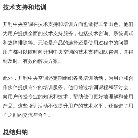
技术支持和培训
开利中央空调在技术支持和培训方面也做得非常出色。他们
为用户提供全面的技术支持服务，包括技术咨询、系统调试
和故障排除等。无论是产品的选择还是使用过程中的问题，
用户都可以随时向开利中央空调的技术支持团队咨询，并得
到及时、有效的解决方案。
此外，开利中央空调还定期组织各类培训活动，为用户和合
作伙伴提供专业的培训服务。他们通过培训课程和研讨会，
向用户传授专业的知识和技术，帮助他们更好地理解和使用
产品。这些培训活动不仅提升用户的技术水平，还促进了用
户之间的交流与合作。
总结归纳