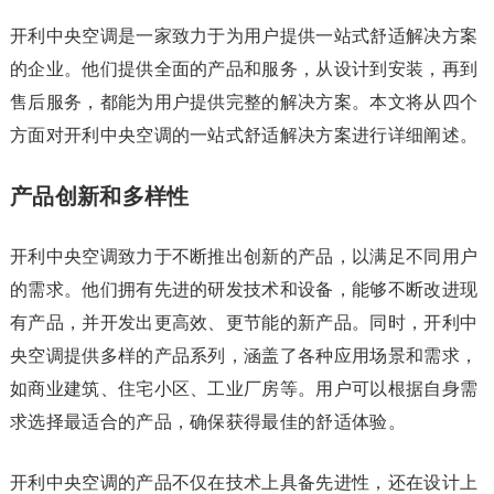
开利中央空调是一家致力于为用户提供一站式舒适解决方案
的企业。他们提供全面的产品和服务，从设计到安装，再到
售后服务，都能为用户提供完整的解决方案。本文将从四个
方面对开利中央空调的一站式舒适解决方案进行详细阐述。
产品创新和多样性
开利中央空调致力于不断推出创新的产品，以满足不同用户
的需求。他们拥有先进的研发技术和设备，能够不断改进现
有产品，并开发出更高效、更节能的新产品。同时，开利中
央空调提供多样的产品系列，涵盖了各种应用场景和需求，
如商业建筑、住宅小区、工业厂房等。用户可以根据自身需
求选择最适合的产品，确保获得最佳的舒适体验。
开利中央空调的产品不仅在技术上具备先进性，还在设计上