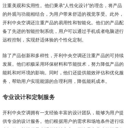
注重美观和实用性。他们秉承“人性化设计”的理念，将产品
的外观与功能相结合，为用户带来舒适的视觉享受。此外，
开利中央空调还注重产品的易用性和智能化。他们的产品配
备了先进的智能控制系统，用户可以通过手机或者电脑进行
远程控制，实现舒适体验的个性化定制。
除了产品创新和多样性，开利中央空调还注重产品的可持续
发展。他们积极采用环保材料和节能技术，努力降低产品的
能耗和对环境的影响。同时，他们还提供能效评估和优化服
务，帮助用户实现能源的合理利用，降低能耗成本。
专业设计和定制服务
开利中央空调拥有一支经验丰富的设计团队，能够为用户提
供专业的设计服务。他们根据用户的需求和场地条件进行综