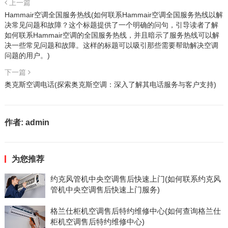
上一篇
Hammair空调全国服务热线(如何联系Hammair空调全国服务热线以解
决常见问题和故障？这个标题提供了一个明确的问句，引导读者了解
如何联系Hammair空调的全国服务热线，并且暗示了服务热线可以解
决一些常见问题和故障。这样的标题可以吸引那些需要帮助解决空调
问题的用户。)
下一篇
奥克斯空调电话(探索奥克斯空调：深入了解其电话服务与客户支持)
作者:
admin
为您推荐
约克风管机中央空调售后快速上门(如何联系约克风
管机中央空调售后快速上门服务)
格兰仕柜机空调售后特约维修中心(如何查询格兰仕
柜机空调售后特约维修中心)