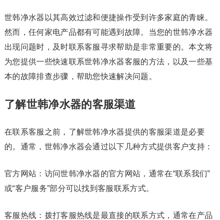
世韩净水器以其高效过滤和便捷操作受到许多家庭的青睐。
然而，任何家电产品都有可能遇到故障。当您的世韩净水器
出现问题时，及时联系客服寻求帮助是非常重要的。本文将
为您提供一些快速联系世韩净水器客服的方法，以及一些基
本的故障排查步骤，帮助您快速解决问题。
了解世韩净水器的客服渠道
在联系客服之前，了解世韩净水器提供的客服渠道是必要
的。通常，世韩净水器会通过以下几种方式提供客户支持：
官方网站：访问世韩净水器的官方网站，通常在“联系我们”
或“客户服务”部分可以找到客服联系方式。
客服热线：拨打客服热线是最直接的联系方式，通常在产品