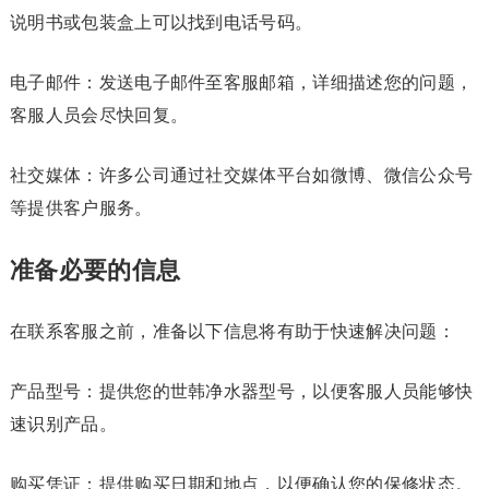
说明书或包装盒上可以找到电话号码。
电子邮件：发送电子邮件至客服邮箱，详细描述您的问题，
客服人员会尽快回复。
社交媒体：许多公司通过社交媒体平台如微博、微信公众号
等提供客户服务。
准备必要的信息
在联系客服之前，准备以下信息将有助于快速解决问题：
产品型号：提供您的世韩净水器型号，以便客服人员能够快
速识别产品。
购买凭证：提供购买日期和地点，以便确认您的保修状态。