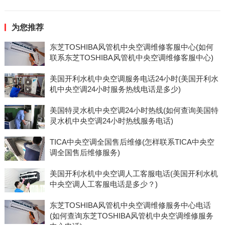
为您推荐
东芝TOSHIBA风管机中央空调维修客服中心(如何
联系东芝TOSHIBA风管机中央空调维修客服中心)
美国开利水机中央空调服务电话24小时(美国开利水
机中央空调24小时服务热线电话是多少)
美国特灵水机中央空调24小时热线(如何查询美国特
灵水机中央空调24小时热线服务电话)
TICA中央空调全国售后维修(怎样联系TICA中央空
调全国售后维修服务)
美国开利水机中央空调人工客服电话(美国开利水机
中央空调人工客服电话是多少？)
东芝TOSHIBA风管机中央空调维修服务中心电话
(如何查询东芝TOSHIBA风管机中央空调维修服务