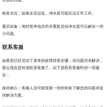
水器的性能。
检查水压：如果水压过低，净水器可能无法正常工作。
重启设备：有时简单地关闭并重新启动净水器可以解决一些
小问题。
联系客服
如果您已经尝试了基本的故障排查步骤，但问题仍未解决，
那么现在是时候联系客服了。以下是联系客服时的一些建
议：
保持耐心：客服人员可能需要一些时间来了解您的问题并提
供解决方案。