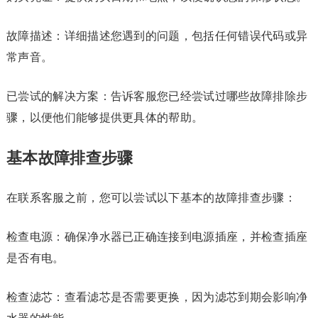
故障描述：详细描述您遇到的问题，包括任何错误代码或异
常声音。
已尝试的解决方案：告诉客服您已经尝试过哪些故障排除步
骤，以便他们能够提供更具体的帮助。
基本故障排查步骤
在联系客服之前，您可以尝试以下基本的故障排查步骤：
检查电源：确保净水器已正确连接到电源插座，并检查插座
是否有电。
检查滤芯：查看滤芯是否需要更换，因为滤芯到期会影响净