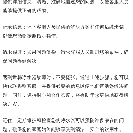
提供详细信息：清晰、准确地描述您的问题，以便客服人员
能够提供正确的帮助。
记录信息：记下客服人员提供的解决方案和任何后续步骤，
以便您能够按照指示操作。
请求跟进：如果问题复杂，请求客服人员跟进您的案件，确
保问题得到解决。
遇到世韩净水器故障时，不要慌张。通过上述步骤，您可以
快速联系到客服，并提供必要的信息以便他们帮助您解决问
题。同时，保持耐心和合作态度，将有助于您更快地获得解
决方案。
记住，定期维护和检查您的净水器可以预防许多潜在的问
题，确保您的家庭始终能够享受到清洁、安全的饮用水。