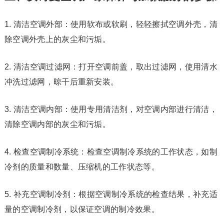
1. 清洁空调外部：使用软布或软刷，轻轻擦拭空调外壳，清
除空调外壳上的灰尘和污垢。
2. 清洁空调过滤网：打开空调前盖，取出过滤网，使用清水
冲洗过滤网，晾干后重新安装。
3. 清洁空调内部：使用专用清洁剂，对空调内部进行清洁，
清除空调内部的灰尘和污垢。
4. 检查空调制冷系统：检查空调制冷系统的工作状态，如制
冷剂的质量和数量、压缩机的工作状态等。
5. 补充空调制冷剂：根据空调制冷系统的检查结果，补充适
量的空调制冷剂，以保证空调的制冷效果。