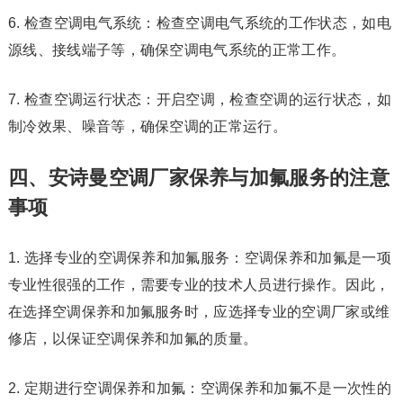
6. 检查空调电气系统：检查空调电气系统的工作状态，如电
源线、接线端子等，确保空调电气系统的正常工作。
7. 检查空调运行状态：开启空调，检查空调的运行状态，如
制冷效果、噪音等，确保空调的正常运行。
四、安诗曼空调厂家保养与加氟服务的注意
事项
1. 选择专业的空调保养和加氟服务：空调保养和加氟是一项
专业性很强的工作，需要专业的技术人员进行操作。因此，
在选择空调保养和加氟服务时，应选择专业的空调厂家或维
修店，以保证空调保养和加氟的质量。
2. 定期进行空调保养和加氟：空调保养和加氟不是一次性的