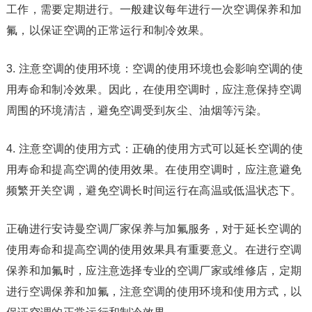
工作，需要定期进行。一般建议每年进行一次空调保养和加
氟，以保证空调的正常运行和制冷效果。
3. 注意空调的使用环境：空调的使用环境也会影响空调的使
用寿命和制冷效果。因此，在使用空调时，应注意保持空调
周围的环境清洁，避免空调受到灰尘、油烟等污染。
4. 注意空调的使用方式：正确的使用方式可以延长空调的使
用寿命和提高空调的使用效果。在使用空调时，应注意避免
频繁开关空调，避免空调长时间运行在高温或低温状态下。
正确进行安诗曼空调厂家保养与加氟服务，对于延长空调的
使用寿命和提高空调的使用效果具有重要意义。在进行空调
保养和加氟时，应注意选择专业的空调厂家或维修店，定期
进行空调保养和加氟，注意空调的使用环境和使用方式，以