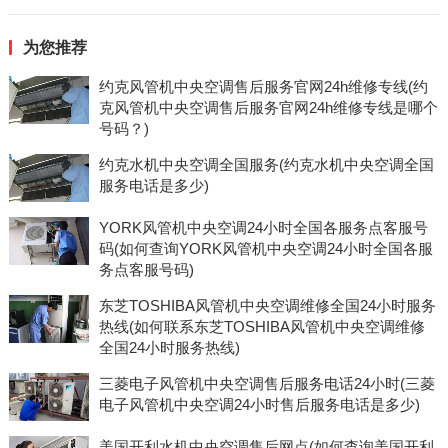
为您推荐
约克风管机中央空调售后服务官网24h维修专线(约
克风管机中央空调售后服务官网24h维修专线是哪个
号码？)
约克水机中央空调全国服务(约克水机中央空调全国
服务电话是多少)
YORK风管机中央空调24小时全国各服务点客服号
码(如何查询YORK风管机中央空调24小时全国各服
务点客服号码)
东芝TOSHIBA风管机中央空调维修全国24小时服务
热线(如何联系东芝TOSHIBA风管机中央空调维修
全国24小时服务热线)
三菱电子风管机中央空调售后服务电话24小时(三菱
电子风管机中央空调24小时售后服务电话是多少)
美国开利水机中央空调售后网点(如何查询美国开利