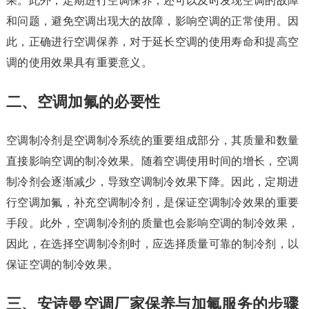
果。此外，定期进行空调保养，还可以及时发现空调的故障
和问题，避免空调出现大的故障，影响空调的正常使用。因
此，正确进行空调保养，对于延长空调的使用寿命和提高空
调的使用效果具有重要意义。
二、空调加氟的必要性
空调制冷剂是空调制冷系统的重要组成部分，其质量和数量
直接影响空调的制冷效果。随着空调使用时间的增长，空调
制冷剂会逐渐减少，导致空调制冷效果下降。因此，定期进
行空调加氟，补充空调制冷剂，是保证空调制冷效果的重要
手段。此外，空调制冷剂的质量也会影响空调的制冷效果，
因此，在选择空调制冷剂时，应选择质量可靠的制冷剂，以
保证空调的制冷效果。
三、安诗曼空调厂家保养与加氟服务的步骤