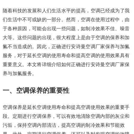
随着科技的发展和人们生活水平的提高，空调已经成为了我
们生活中不可或缺的一部分。然而，空调在使用过程中，由
于各种原因，可能会出现一些问题，如制冷效果不佳、噪音
大等。这些问题的出现，很大程度上是由于空调的保养和加
氟不当造成的。因此，正确进行安诗曼空调厂家保养与加氟
服务，对于延长空调的使用寿命和提高空调的使用效果具有
重要意义。本文将详细介绍如何正确进行安诗曼空调厂家保
养与加氟服务。
一、空调保养的重要性
空调保养是延长空调使用寿命和提高空调使用效果的重要手
段。定期进行空调保养，可以有效地清除空调内部的灰尘和
污垢，保持空调内部清洁，提高空调的制冷效果和节能效