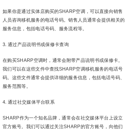
如果你是通过实体店购买的SHARP空调，可以直接向销售
人员咨询移机服务的电话号码。销售人员通常会提供相关的
服务信息，包括电话号码、服务流程等。
3. 通过产品说明书或保修卡查询
在购买SHARP空调时，通常会附带产品说明书或保修卡。
我们可以在这些文件中查找SHARP空调移机服务的电话号
码。这些文件通常会提供详细的服务信息，包括电话号码、
服务范围等。
4. 通过社交媒体平台联系
SHARP作为一个知名品牌，通常会在社交媒体平台上设立
官方账号。我们可以通过关注SHARP的官方账号，向他们