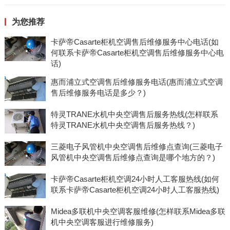
为您推荐
卡萨帝Casarte柜机空调售后维修服务中心电话(如
何联系卡萨帝Casarte柜机空调售后维修服务中心电
话)
惠而浦立式空调售后维修服务电话(惠而浦立式空调
售后维修服务电话是多少？)
特灵TRANE水机中央空调售后服务热线(怎样联系
特灵TRANE水机中央空调售后服务热线？)
三菱电子风管机中央空调售后维修点查询(三菱电子
风管机中央空调售后维修点查询是哪个地方的？)
卡萨帝Casarte柜机空调24小时人工客服热线(如何
联系卡萨帝Casarte柜机空调24小时人工客服热线)
Midea多联机中央空调客服维修(怎样联系Midea多联
机中央空调客服进行维修服务)