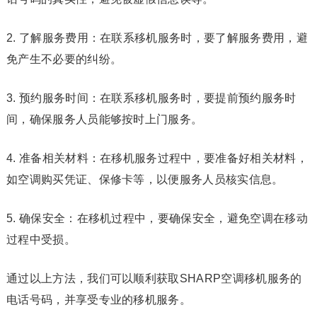
2. 了解服务费用：在联系移机服务时，要了解服务费用，避
免产生不必要的纠纷。
3. 预约服务时间：在联系移机服务时，要提前预约服务时
间，确保服务人员能够按时上门服务。
4. 准备相关材料：在移机服务过程中，要准备好相关材料，
如空调购买凭证、保修卡等，以便服务人员核实信息。
5. 确保安全：在移机过程中，要确保安全，避免空调在移动
过程中受损。
通过以上方法，我们可以顺利获取SHARP空调移机服务的
电话号码，并享受专业的移机服务。