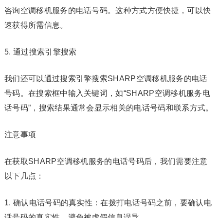
咨询空调移机服务的电话号码。这种方式方便快捷，可以快
速获得所需信息。
5. 通过搜索引擎搜索
我们还可以通过搜索引擎搜索SHARP空调移机服务的电话
号码。在搜索框中输入关键词，如“SHARP空调移机服务电
话号码”，搜索结果通常会显示相关的电话号码和联系方式。
注意事项
在获取SHARP空调移机服务的电话号码后，我们需要注意
以下几点：
1. 确认电话号码的真实性：在拨打电话号码之前，要确认电
话号码的真实性，避免被虚假信息误导。