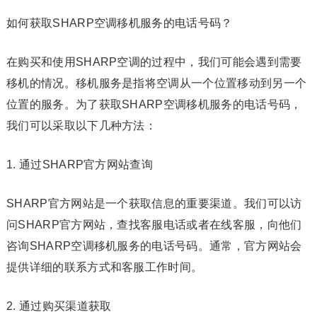
如何获取SHARP空调移机服务的电话号码？
在购买和使用SHARP空调的过程中，我们可能会遇到需要
移机的情况。移机服务是指将空调从一个位置移动到另一个
位置的服务。为了获取SHARP空调移机服务的电话号码，
我们可以采取以下几种方法：
1. 通过SHARP官方网站查询
SHARP官方网站是一个获取信息的重要渠道。我们可以访
问SHARP官方网站，查找客服电话或者在线客服，向他们
咨询SHARP空调移机服务的电话号码。通常，官方网站会
提供详细的联系方式和客服工作时间。
2. 通过购买渠道获取