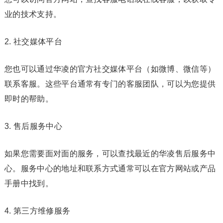
业的技术支持。
2. 社交媒体平台
您也可以通过华凌的官方社交媒体平台（如微博、微信等）
联系客服。这些平台通常有专门的客服团队，可以为您提供
即时的帮助。
3. 售后服务中心
如果您需要面对面的服务，可以查找最近的华凌售后服务中
心。服务中心的地址和联系方式通常可以在官方网站或产品
手册中找到。
4. 第三方维修服务