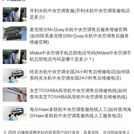
开利水机中央空调客服(开利水机中央空调客服电话
是多少)
麦克维尔McQuay水机中央空调售后服务维修官网
(如何联系麦克维尔McQuay水机中央空调售后服务
维修官网)
Midea中央空调手机总部电话号码(Midea中央空调手
机总部电话号码是哪个是多少？)
特灵水机中央空调全国24小时售后维修电话(如何联
系特灵水机中央空调全国24小时售后维修电话)
东芝TOSHIBA风管机中央空调售后维修热线(如何
查询东芝TOSHIBA风管机中央空调售后维修热线)
海尔Haier多联机中央空调客服热线人工(如何查询海
尔Haier多联机中央空调客服热线人工服务电话)
© 2026
闪修电器网本站内容系用户自行发布，其真实性、合法性由发布人