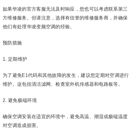
如果华凌的官方客服无法及时响应，您也可以考虑联系第三
方维修服务。但请注意，选择有信誉的维修服务商，并确保
他们有处理华凌变频空调的经验。
预防措施
1. 定期维护
为了避免E1代码和其他故障的发生，建议您定期对空调进行
维护。这包括清洁滤网、检查室外机传感器和电路板等。
2. 避免极端环境
确保空调安装在适宜的环境中，避免高温、潮湿或极端温度
对空调造成损害。