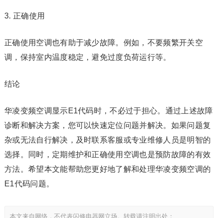
3. 正确使用
正确使用空调也有助于减少故障。例如，不要频繁开关空
调，保持室内温度稳定，避免过度负荷运行等。
结论
华凌变频空调显示E1代码时，不必过于担心。通过上述故障
诊断和解决方案，您可以快速定位问题并解决。如果问题复
杂或无法自行解决，及时联系客服或专业维修人员是明智的
选择。同时，定期维护和正确使用空调也是预防故障的有效
方法。希望本文能帮助您更好地了解和处理华凌变频空调的
E1代码问题。
本文来自网络，不代表闪修电器网立场。转载请注明出处：