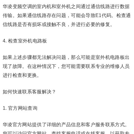
华凌变频空调的室内机和室外机之间通过通信线路进行数据
传输。如果通信线路存在问题，可能会导致E1代码。检查通
信线路是否有损坏或接触不良，并进行必要的修复。
4. 检查室外机电路板
如果上述步骤都无法解决问题，那么可能是室外机电路板出
现了故障。在这种情况下，您可能需要联系专业的维修人员
进行检查和更换。
如何快速联系客服解决？
1. 官方网站查询
华凌官方网站提供了详细的产品信息和客户服务联系方式。
您可以访问官方网站，查找客服电话或在线客服，以获取专