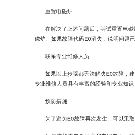
重置电磁炉
在解决了上述问题后，尝试重置电磁
磁炉。如果故障代码E0消失，说明问题
联系专业维修人员
如果以上步骤都无法解决E0故障，
专业维修人员具有丰富的经验和专业知识
预防措施
为了避免E0故障再次发生，可以采