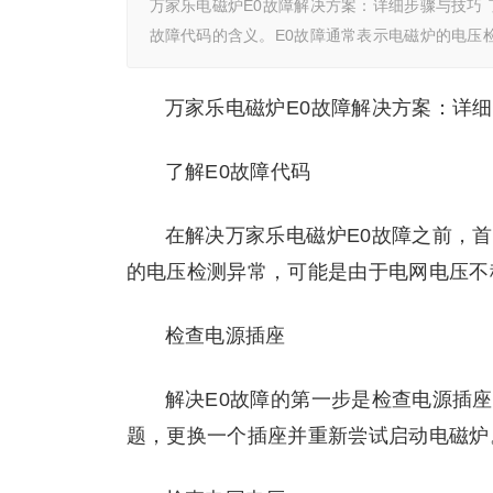
万家乐电磁炉E0故障解决方案：详细步骤与技巧 
故障代码的含义。E0故障通常表示电磁炉的电压
万家乐电磁炉E0故障解决方案：详
了解E0故障代码
在解决万家乐电磁炉E0故障之前，首
的电压检测异常，可能是由于电网电压不
检查电源插座
解决E0故障的第一步是检查电源插
题，更换一个插座并重新尝试启动电磁炉