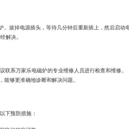
炉。拔掉电源插头，等待几分钟后重新插上，然后启动
已经解决。
建议联系万家乐电磁炉的专业维修人员进行检查和维修。
，能够更准确地诊断和解决问题。
取以下预防措施：