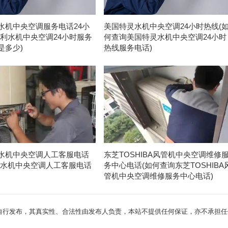
水机中央空调服务电话24小
美国特灵水机中央空调24小时热线(
开利水机中央空调24小时服务
何查询美国特灵水机中央空调24小时
是多少)
热线服务电话)
水机中央空调人工客服电话
东芝TOSHIBA风管机中央空调维修
利水机中央空调人工客服电话
务中心电话(如何查询东芝TOSHIBA
)
管机中央空调维修服务中心电话)
自行发布，其真实性、合法性由发布人负责，本站不提供任何保证，亦不承担任