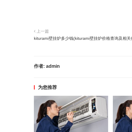
上一篇
kiturami壁挂炉多少钱(kiturami壁挂炉价格查询及相关
作者:
admin
为您推荐