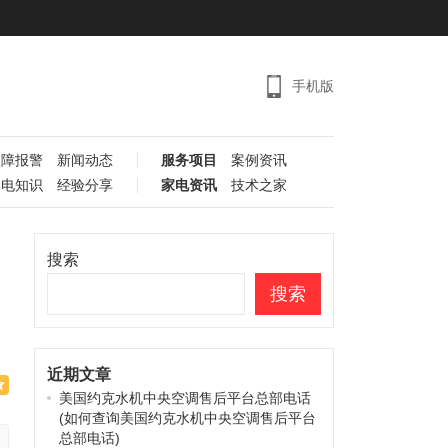
手机版
故障报警
新闻动态
服务项目
案例资讯
家电知识
经验分享
家电资讯
技术之家
搜索
搜索
近期文章
美国约克水机中央空调售后平台总部电话
(如何查询美国约克水机中央空调售后平台
总部电话)