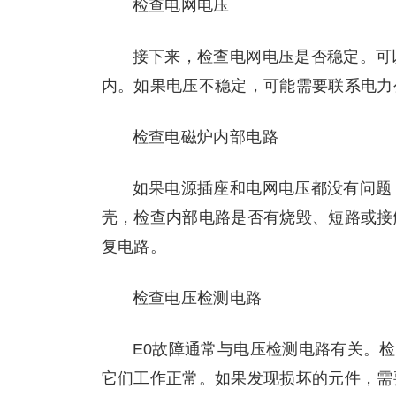
检查电网电压
接下来，检查电网电压是否稳定。可
内。如果电压不稳定，可能需要联系电力
检查电磁炉内部电路
如果电源插座和电网电压都没有问题
壳，检查内部电路是否有烧毁、短路或接
复电路。
检查电压检测电路
E0故障通常与电压检测电路有关。
它们工作正常。如果发现损坏的元件，需