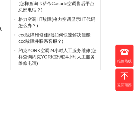
(怎样查询卡萨帝Casarte空调售后平台
总部电话？)
格力空调HT故障(格力空调显示HT代码
怎么办？)
电
ccd故障维修佳能(如何快速解决佳能
ccd故障并联系客服？)
约克YORK空调24小时人工服务维修(怎
样查询约克YORK空调24小时人工服务
维修热线
维修电话)
返回顶部