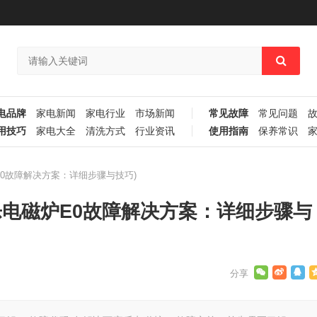
电品牌
家电新闻
家电行业
市场新闻
常见故障
常见问题
用技巧
家电大全
清洗方式
行业资讯
使用指南
保养常识
E0故障解决方案：详细步骤与技巧)
乐电磁炉E0故障解决方案：详细步骤与