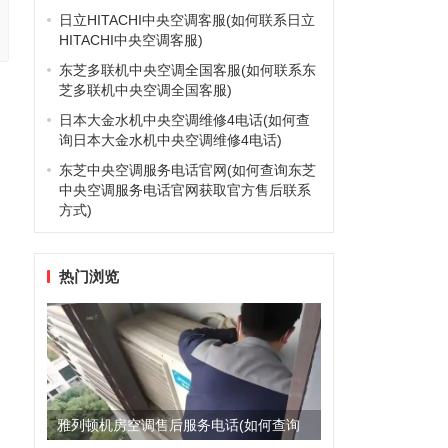
日立HITACHI中央空调客服(如何联系日立
HITACHI中央空调客服)
东芝多联机中央空调全国客服(如何联系东
芝多联机中央空调全国客服)
日本大金水机中央空调维修4电话(如何查
询日本大金水机中央空调维修4电话)
东芝中央空调服务电话官网(如何查询东芝
中央空调服务电话官网获取官方售后联系
方式)
炉
热门浏览
雅列顿机房空调售后服务电话(如何查询