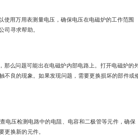
以使用万用表测量电压，确保电压在电磁炉的工作范围
公司寻求帮助。
，那么问题可能出在电磁炉内部电路上。打开电磁炉的
触不良的现象。如果发现问题，需要更换损坏的部件或
检查电压检测电路中的电阻、电容和二极管等元件，确保
要更换新的元件。