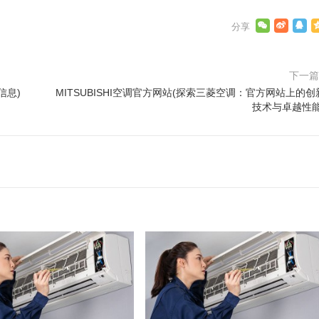
下一
信息)
MITSUBISHI空调官方网站(探索三菱空调：官方网站上的创
技术与卓越性能