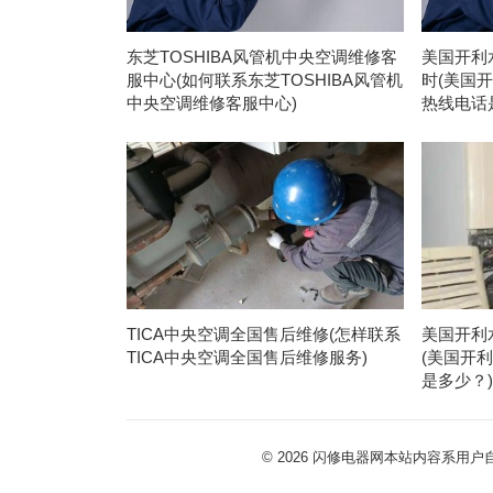
东芝TOSHIBA风管机中央空调维修客
美国开利
服中心(如何联系东芝TOSHIBA风管机
时(美国
中央空调维修客服中心)
热线电话
TICA中央空调全国售后维修(怎样联系
美国开利
TICA中央空调全国售后维修服务)
(美国开
是多少？
© 2026
闪修电器网本站内容系用户