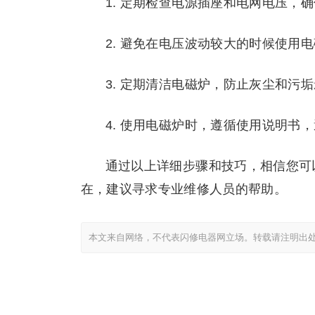
1. 定期检查电源插座和电网电压，
2. 避免在电压波动较大的时候使用
3. 定期清洁电磁炉，防止灰尘和污
4. 使用电磁炉时，遵循使用说明书
通过以上详细步骤和技巧，相信您可
在，建议寻求专业维修人员的帮助。
本文来自网络，不代表闪修电器网立场。转载请注明出