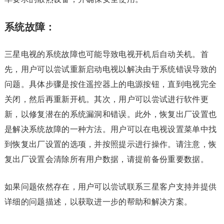
系统故障：
三星电视的系统故障也可能导致电视开机后自动关机。首
先，用户可以尝试重新启动电视以解决由于系统错误导致的
问题。具体步骤是按住遥控器上的电源按钮，直到电视完全
关闭，然后再重新开机。其次，用户可以尝试进行软件更
新，以修复潜在的系统漏洞和错误。此外，恢复出厂设置也
是解决系统故障的一种方法。用户可以在电视设置菜单中找
到恢复出厂设置的选项，并按照提示进行操作。请注意，恢
复出厂设置会清除所有用户数据，请提前备份重要数据。
如果问题依然存在，用户可以尝试联系三星客户支持并提供
详细的问题描述，以获取进一步的帮助和解决方案。