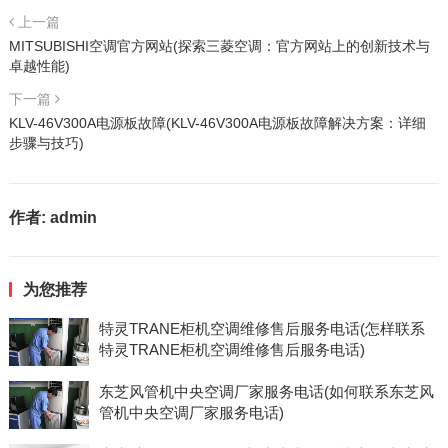
上一篇
MITSUBISHI空调官方网站(探索三菱空调：官方网站上的创新技术与
卓越性能)
下一篇
KLV-46V300A电源板故障(KLV-46V300A电源板故障解决方案：详细
步骤与技巧)
作者:
admin
为您推荐
特灵TRANE柜机空调维修售后服务电话(怎样联系
特灵TRANE柜机空调维修售后服务电话)
东芝风管机中央空调厂家服务电话(如何联系东芝风
管机中央空调厂家服务电话)