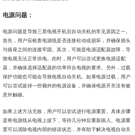
电源问题：
电源问题是导致三星电视开机后自动关机的常见原因之一。
首先，用户应检查电源线是否连接松动或损坏，并确保插头
与插座之间的连接牢固。其次，可能是电源适配器故障，导
致电视无法正常供电。此时，用户可以尝试更换电源适配
器，并确保选择适配器的功率符合电视的要求。另外，过载
保护功能也可能会导致电视自动关机。如果电源过载，用户
可以尝试拔掉一些额外的电源设备，并确保电源开关没有被
意外触碰。
如果上述方法无效，用户可以尝试进行电源重置。具体步骤
是将电源线从电视上拔下，等待几分钟后重新插入。电源重
置可以清除电视内部的错误状态，并有助于解决电视自动关