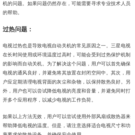
机的问题。如果问题仍然存在，可能需要寻求专业技术人员
的帮助。
过热问题：
电视过热也是导致电视自动关机的常见原因之一。三星电视
在长时间使用或环境温度过高时，可能会受到过热保护机制
的影响而自动关机。为了解决这个问题，用户可以首先确保
电视的通风良好，并避免将其放置在封闭空间中。其次，用
户应定期清理电视背面的灰尘和杂物，以保持散热良好。另
外，用户也可以尝试降低电视的亮度和音量，并避免同时打
开多个应用程序，以减少电视的工作负荷。
如果以上方法无效，用户可以尝试使用外部风扇或散热器来
帮助降低电视的温度。但是，请注意选择适合电视尺寸和功
率要求的散热设备，并确保安全使用。