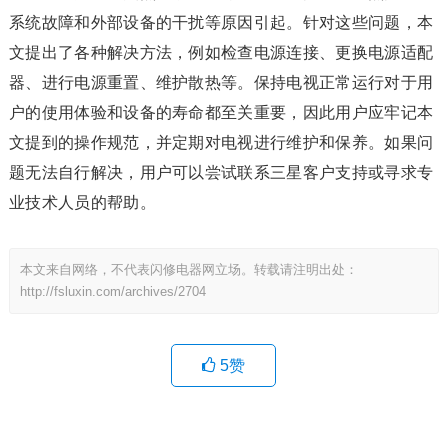
系统故障和外部设备的干扰等原因引起。针对这些问题，本
文提出了各种解决方法，例如检查电源连接、更换电源适配
器、进行电源重置、维护散热等。保持电视正常运行对于用
户的使用体验和设备的寿命都至关重要，因此用户应牢记本
文提到的操作规范，并定期对电视进行维护和保养。如果问
题无法自行解决，用户可以尝试联系三星客户支持或寻求专
业技术人员的帮助。
本文来自网络，不代表闪修电器网立场。转载请注明出处：
http://fsluxin.com/archives/2704
5
赞