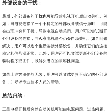
外部设备的干扰：
最后，外部设备的干扰也可能导致电视开机后自动关机。例
如，当电视连接了一个不稳定的外部设备或信号源时，可能
会出现冲突和干扰，导致电视自动关闭。用户可以尝试断开
外部设备的连接，并观察电视是否仍会自动关机。如果问题
解决，用户可以逐个重新连接外部设备，并确保它们的连接
稳定和信号源正常。此外，用户还可以尝试更新外部设备的
驱动程序或固件，以解决潜在的兼容性问题。
如果上述方法仍然无效，用户可以尝试更换不稳定的外部设
备，并寻求专业技术人员的帮助。
总结归纳：
三星电视开机后突然自动关机可能由电源问题、过热问题、