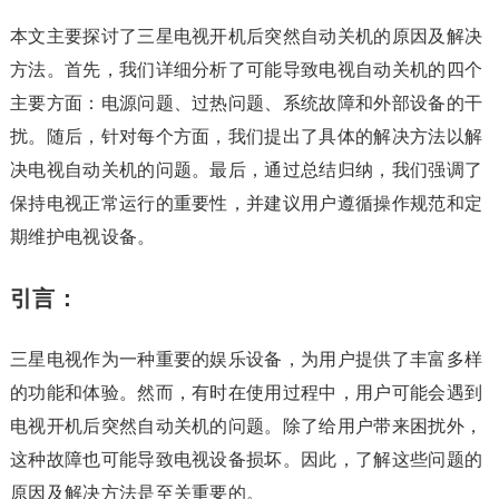
本文主要探讨了三星电视开机后突然自动关机的原因及解决
方法。首先，我们详细分析了可能导致电视自动关机的四个
主要方面：电源问题、过热问题、系统故障和外部设备的干
扰。随后，针对每个方面，我们提出了具体的解决方法以解
决电视自动关机的问题。最后，通过总结归纳，我们强调了
保持电视正常运行的重要性，并建议用户遵循操作规范和定
期维护电视设备。
引言：
三星电视作为一种重要的娱乐设备，为用户提供了丰富多样
的功能和体验。然而，有时在使用过程中，用户可能会遇到
电视开机后突然自动关机的问题。除了给用户带来困扰外，
这种故障也可能导致电视设备损坏。因此，了解这些问题的
原因及解决方法是至关重要的。