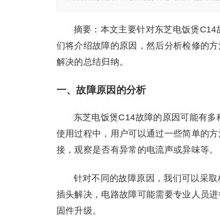
摘要：本文主要针对东芝电饭煲C1
们将介绍故障的原因，然后分析检修的方
解决的总结归纳。
一、故障原因的分析
东芝电饭煲C14故障的原因可能有
使用过程中，用户可以通过一些简单的方
接，观察是否有异常的电流声或异味等。
针对不同的故障原因，我们可以采取
插头解决，电路故障可能需要专业人员进
固件升级。