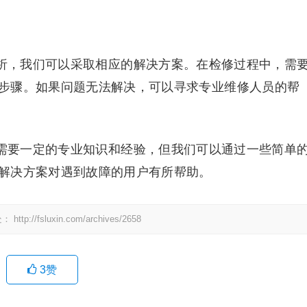
分析，我们可以采取相应的解决方案。在检修过程中，需
步骤。如果问题无法解决，可以寻求专业维修人员的帮
障需要一定的专业知识和经验，但我们可以通过一些简单
解决方案对遇到故障的用户有所帮助。
处：
http://fsluxin.com/archives/2658
3
赞