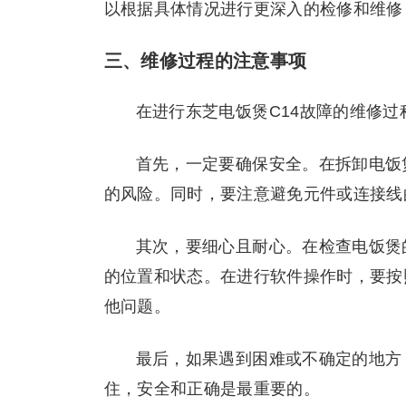
以根据具体情况进行更深入的检修和维修
三、维修过程的注意事项
在进行东芝电饭煲C14故障的维修
首先，一定要确保安全。在拆卸电饭
的风险。同时，要注意避免元件或连接线
其次，要细心且耐心。在检查电饭煲
的位置和状态。在进行软件操作时，要按
他问题。
最后，如果遇到困难或不确定的地方
住，安全和正确是最重要的。