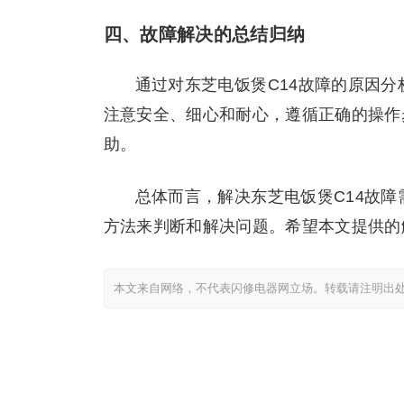
四、故障解决的总结归纳
通过对东芝电饭煲C14故障的原因
注意安全、细心和耐心，遵循正确的操作
助。
总体而言，解决东芝电饭煲C14故
方法来判断和解决问题。希望本文提供的
本文来自网络，不代表闪修电器网立场。转载请注明出