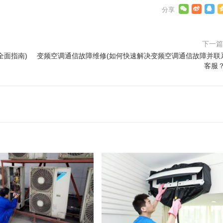
下一
全面指南)
变频空调通信故障维修(如何快速解决变频空调通信故障并联
客服？