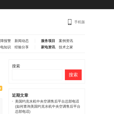
手机版
故障报警
新闻动态
服务项目
案例资讯
家电知识
经验分享
家电资讯
技术之家
搜索
搜索
近期文章
美国约克水机中央空调售后平台总部电话
(如何查询美国约克水机中央空调售后平台
总部电话)