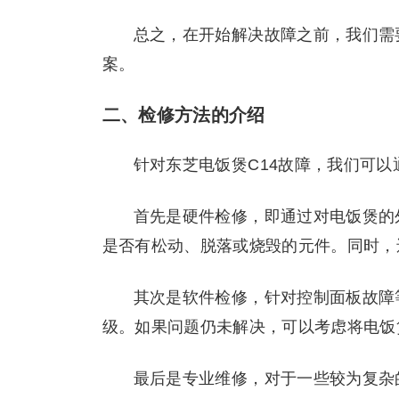
总之，在开始解决故障之前，我们需
案。
二、检修方法的介绍
针对东芝电饭煲C14故障，我们可
首先是硬件检修，即通过对电饭煲的
是否有松动、脱落或烧毁的元件。同时，
其次是软件检修，针对控制面板故障
级。如果问题仍未解决，可以考虑将电饭
最后是专业维修，对于一些较为复杂