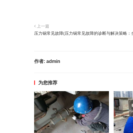
上一篇
压力锅常见故障(压力锅常见故障的诊断与解决策略：
作者:
admin
为您推荐