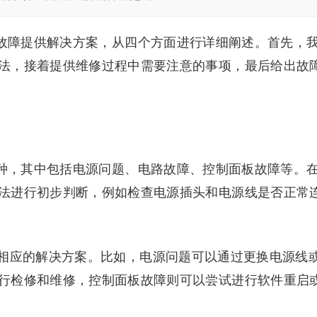
4故障提供解决方案，从四个方面进行详细阐述。首先，
法，接着提供维修过程中需要注意的事项，最后给出故
多种，其中包括电源问题、电路故障、控制面板故障等。
法进行初步判断，例如检查电源插头和电源线是否正常
相应的解决方案。比如，电源问题可以通过更换电源线
行检修和维修，控制面板故障则可以尝试进行软件重启