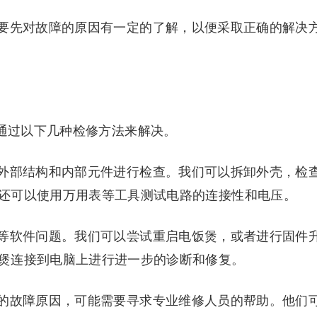
要先对故障的原因有一定的了解，以便采取正确的解决
以通过以下几种检修方法来解决。
外部结构和内部元件进行检查。我们可以拆卸外壳，检
还可以使用万用表等工具测试电路的连接性和电压。
等软件问题。我们可以尝试重启电饭煲，或者进行固件
煲连接到电脑上进行进一步的诊断和修复。
的故障原因，可能需要寻求专业维修人员的帮助。他们