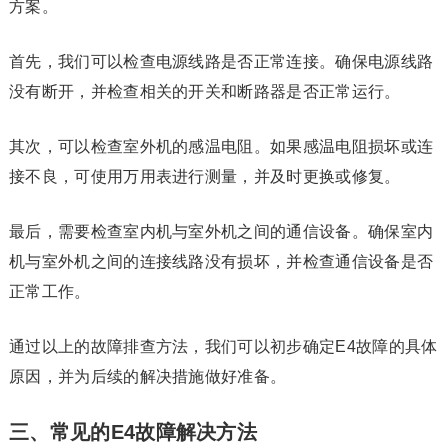
方案。
首先，我们可以检查电源线路是否正常连接。确保电源线路
没有断开，并检查相关的开关和断路器是否正常运行。
其次，可以检查室外机的感温电阻。如果感温电阻损坏或连
接不良，可使用万用表进行测量，并及时更换或修复。
最后，需要检查室内机与室外机之间的通信设备。确保室内
机与室外机之间的连接线路没有损坏，并检查通信设备是否
正常工作。
通过以上的故障排查方法，我们可以初步确定E4故障的具体
原因，并为后续的解决措施做好准备。
三、常见的E4故障解决方法