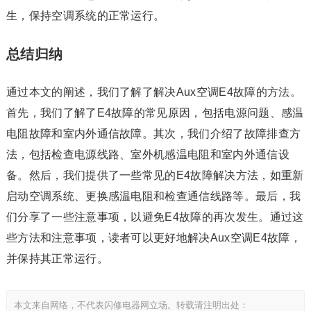
生，保持空调系统的正常运行。
总结归纳
通过本文的阐述，我们了解了解决Aux空调E4故障的方法。
首先，我们了解了E4故障的常见原因，包括电源问题、感温
电阻故障和室内外通信故障。其次，我们介绍了故障排查方
法，包括检查电源线路、室外机感温电阻和室内外通信设
备。然后，我们提供了一些常见的E4故障解决方法，如重新
启动空调系统、更换感温电阻和检查通信线路等。最后，我
们分享了一些注意事项，以避免E4故障的再次发生。通过这
些方法和注意事项，读者可以更好地解决Aux空调E4故障，
并保持其正常运行。
本文来自网络，不代表闪修电器网立场。转载请注明出处：