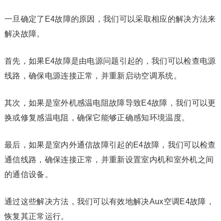
一旦确定了E4故障的原因，我们可以采取相应的解决方法来
解决故障。
首先，如果E4故障是由电源问题引起的，我们可以检查电源
线路，确保电源连接正常，并重新启动空调系统。
其次，如果是室外机感温电阻故障导致E4故障，我们可以更
换或修复感温电阻，确保它能够正确感知环境温度。
最后，如果是室内外通信故障引起的E4故障，我们可以检查
通信线路，确保连接正常，并重新设置室内机和室外机之间
的通信设备。
通过这些解决方法，我们可以有效地解决Aux空调E4故障，
恢复其正常运行。