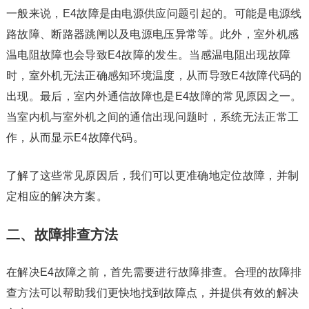
一般来说，E4故障是由电源供应问题引起的。可能是电源线
路故障、断路器跳闸以及电源电压异常等。此外，室外机感
温电阻故障也会导致E4故障的发生。当感温电阻出现故障
时，室外机无法正确感知环境温度，从而导致E4故障代码的
出现。最后，室内外通信故障也是E4故障的常见原因之一。
当室内机与室外机之间的通信出现问题时，系统无法正常工
作，从而显示E4故障代码。
了解了这些常见原因后，我们可以更准确地定位故障，并制
定相应的解决方案。
二、故障排查方法
在解决E4故障之前，首先需要进行故障排查。合理的故障排
查方法可以帮助我们更快地找到故障点，并提供有效的解决