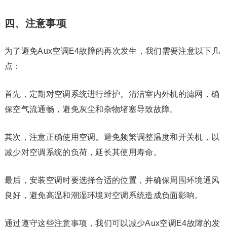
四、注意事项
为了避免Aux空调E4故障的再次发生，我们需要注意以下几
点：
首先，定期对空调系统进行维护。清洁室内外机的滤网，确
保空气流通畅，避免灰尘和杂物堵塞导致故障。
其次，注意正确使用空调。避免频繁调整温度和开关机，以
减少对空调系统的负荷，延长其使用寿命。
最后，安装空调时要选择合适的位置，并确保周围环境通风
良好，避免高温和潮湿环境对空调系统造成负面影响。
通过遵守这些注意事项，我们可以减少Aux空调E4故障的发