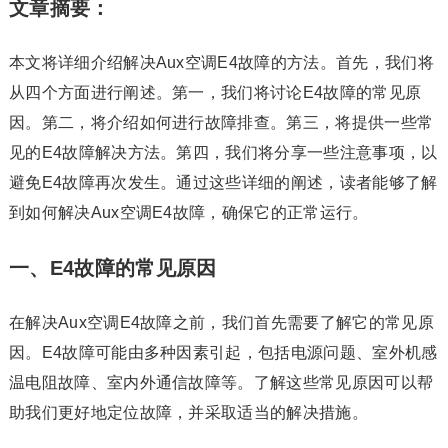
文章摘要：
本文将详细介绍解决Aux空调E4故障的方法。首先，我们将
从四个方面进行阐述。第一，我们将讨论E4故障的常见原
因。第二，将介绍如何进行故障排查。第三，将提供一些常
见的E4故障解决方法。第四，我们将分享一些注意事项，以
避免E4故障再次发生。通过这些详细的阐述，读者能够了解
到如何解决Aux空调E4故障，确保它的正常运行。
一、E4故障的常见原因
在解决Aux空调E4故障之前，我们首先需要了解它的常见原
因。E4故障可能由多种因素引起，包括电源问题、室外机感
温电阻故障、室内外通信故障等。了解这些常见原因可以帮
助我们更好地定位故障，并采取适当的解决措施。