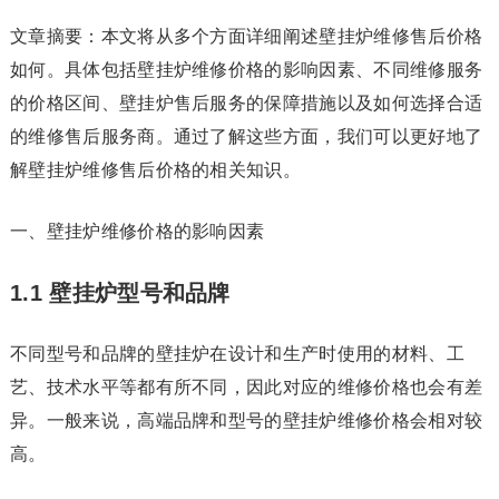
文章摘要：本文将从多个方面详细阐述壁挂炉维修售后价格
如何。具体包括壁挂炉维修价格的影响因素、不同维修服务
的价格区间、壁挂炉售后服务的保障措施以及如何选择合适
的维修售后服务商。通过了解这些方面，我们可以更好地了
解壁挂炉维修售后价格的相关知识。
一、壁挂炉维修价格的影响因素
1.1 壁挂炉型号和品牌
不同型号和品牌的壁挂炉在设计和生产时使用的材料、工
艺、技术水平等都有所不同，因此对应的维修价格也会有差
异。一般来说，高端品牌和型号的壁挂炉维修价格会相对较
高。