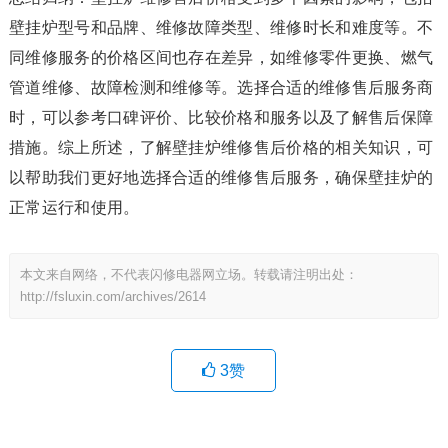
壁挂炉型号和品牌、维修故障类型、维修时长和难度等。不
同维修服务的价格区间也存在差异，如维修零件更换、燃气
管道维修、故障检测和维修等。选择合适的维修售后服务商
时，可以参考口碑评价、比较价格和服务以及了解售后保障
措施。综上所述，了解壁挂炉维修售后价格的相关知识，可
以帮助我们更好地选择合适的维修售后服务，确保壁挂炉的
正常运行和使用。
本文来自网络，不代表闪修电器网立场。转载请注明出处：
http://fsluxin.com/archives/2614
3
赞