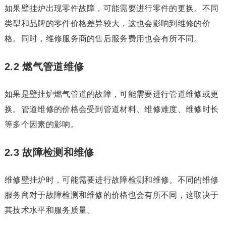
如果壁挂炉出现零件故障，可能需要进行零件的更换。不同
类型和品牌的零件价格差异较大，这也会影响到维修的价
格。同时，维修服务商的售后服务费用也会有所不同。
2.2 燃气管道维修
如果是壁挂炉燃气管道的故障，可能需要进行管道维修或更
换。管道维修的价格会受到管道材料、维修难度、维修时长
等多个因素的影响。
2.3 故障检测和维修
维修壁挂炉时，可能需要进行故障检测和维修。不同的维修
服务商对于故障检测和维修的价格也会有所不同，这取决于
其技术水平和服务质量。