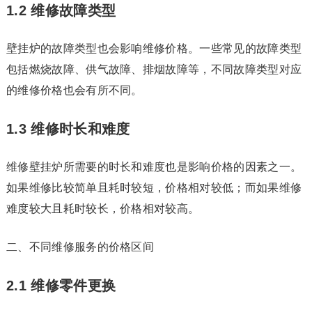
1.2 维修故障类型
壁挂炉的故障类型也会影响维修价格。一些常见的故障类型
包括燃烧故障、供气故障、排烟故障等，不同故障类型对应
的维修价格也会有所不同。
1.3 维修时长和难度
维修壁挂炉所需要的时长和难度也是影响价格的因素之一。
如果维修比较简单且耗时较短，价格相对较低；而如果维修
难度较大且耗时较长，价格相对较高。
二、不同维修服务的价格区间
2.1 维修零件更换