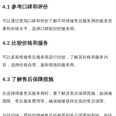
4.1 参考口碑和评价
可以通过查阅口碑和评价了解不同维修售后服务商的服务质
量和价格水平，选择口碑较好的服务商。
4.2 比较价格和服务
可以多家维修售后服务商进行比较，了解其价格和服务内
容，选择价格合理、服务细致的服务商。
4.3 了解售后保障措施
在选择维修售后服务商时，要了解其售后保障措施，如保修
期限、售后服务费用等，确保能够获得全面的售后保障。
总结归纳：壁挂炉维修售后价格受到多个因素的影响，包括