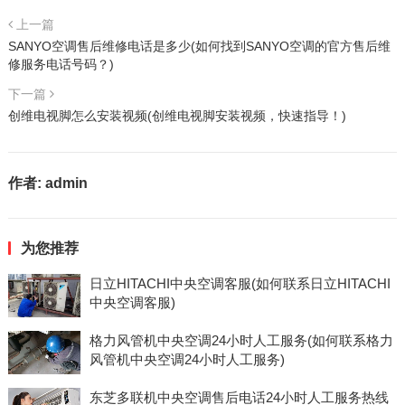
上一篇
SANYO空调售后维修电话是多少(如何找到SANYO空调的官方售后维
修服务电话号码？)
下一篇
创维电视脚怎么安装视频(创维电视脚安装视频，快速指导！)
作者:
admin
为您推荐
日立HITACHI中央空调客服(如何联系日立HITACHI
中央空调客服)
格力风管机中央空调24小时人工服务(如何联系格力
风管机中央空调24小时人工服务)
东芝多联机中央空调售后电话24小时人工服务热线