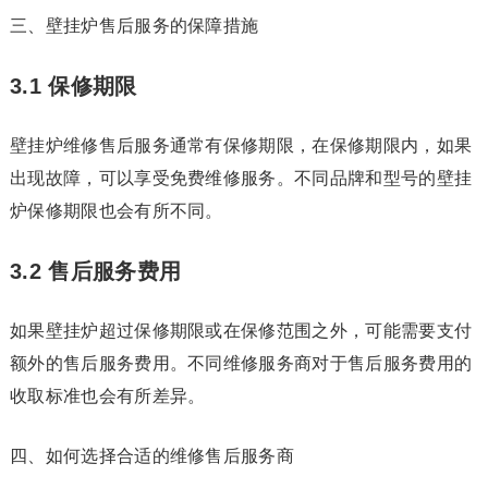
三、壁挂炉售后服务的保障措施
3.1 保修期限
壁挂炉维修售后服务通常有保修期限，在保修期限内，如果
出现故障，可以享受免费维修服务。不同品牌和型号的壁挂
炉保修期限也会有所不同。
3.2 售后服务费用
如果壁挂炉超过保修期限或在保修范围之外，可能需要支付
额外的售后服务费用。不同维修服务商对于售后服务费用的
收取标准也会有所差异。
四、如何选择合适的维修售后服务商