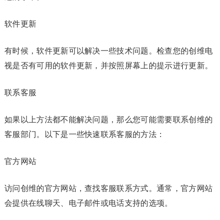
软件更新
有时候，软件更新可以解决一些技术问题。检查您的创维电
视是否有可用的软件更新，并按照屏幕上的提示进行更新。
联系客服
如果以上方法都不能解决问题，那么您可能需要联系创维的
客服部门。以下是一些快速联系客服的方法：
官方网站
访问创维的官方网站，查找客服联系方式。通常，官方网站
会提供在线聊天、电子邮件或电话支持的选项。