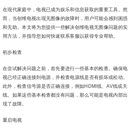
在现代家庭中，电视已成为娱乐和信息获取的重要工具。然
而，当创维电视出现无图像的故障时，用户可能会感到困惑
和无助。本文将为您提供一些解决创维电视无图像问题的实
用方法，并指导您如何快速联系客服以获得专业帮助。
初步检查
在尝试解决问题之前，首先要进行一些基本的检查。确保电
视已经正确连接到电源，并检查电源线是否有损坏或松动。
此外，检查信号源是否正确连接，例如HDMI线、AV线或天
线。如果这些基本检查都没有问题，那么可能是电视内部出
现了故障。
重启电视