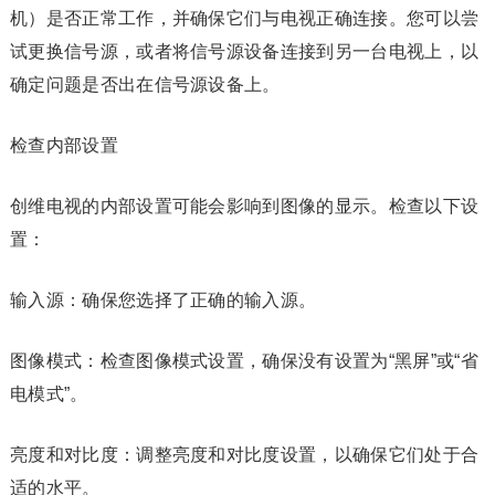
机）是否正常工作，并确保它们与电视正确连接。您可以尝
试更换信号源，或者将信号源设备连接到另一台电视上，以
确定问题是否出在信号源设备上。
检查内部设置
创维电视的内部设置可能会影响到图像的显示。检查以下设
置：
输入源：确保您选择了正确的输入源。
图像模式：检查图像模式设置，确保没有设置为“黑屏”或“省
电模式”。
亮度和对比度：调整亮度和对比度设置，以确保它们处于合
适的水平。