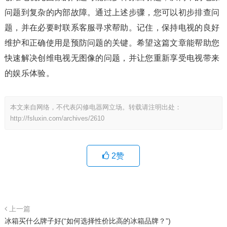
问题到复杂的内部故障。通过上述步骤，您可以初步排查问
题，并在必要时联系客服寻求帮助。记住，保持电视的良好
维护和正确使用是预防问题的关键。希望这篇文章能帮助您
快速解决创维电视无图像的问题，并让您重新享受电视带来
的娱乐体验。
本文来自网络，不代表闪修电器网立场。转载请注明出处：
http://fsluxin.com/archives/2610
2
赞
上一篇
冰箱买什么牌子好(“如何选择性价比高的冰箱品牌？”)