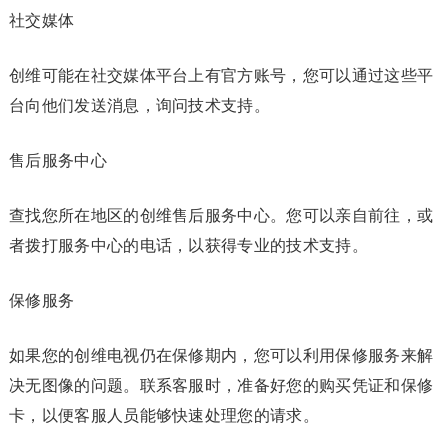
社交媒体
创维可能在社交媒体平台上有官方账号，您可以通过这些平
台向他们发送消息，询问技术支持。
售后服务中心
查找您所在地区的创维售后服务中心。您可以亲自前往，或
者拨打服务中心的电话，以获得专业的技术支持。
保修服务
如果您的创维电视仍在保修期内，您可以利用保修服务来解
决无图像的问题。联系客服时，准备好您的购买凭证和保修
卡，以便客服人员能够快速处理您的请求。