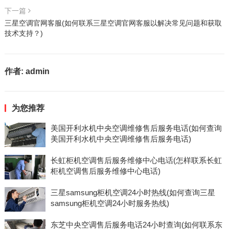
下一篇
三星空调官网客服(如何联系三星空调官网客服以解决常见问题和获取
技术支持？)
作者:
admin
为您推荐
美国开利水机中央空调维修售后服务电话(如何查询
美国开利水机中央空调维修售后服务电话)
长虹柜机空调售后服务维修中心电话(怎样联系长虹
柜机空调售后服务维修中心电话)
三星samsung柜机空调24小时热线(如何查询三星
samsung柜机空调24小时服务热线)
东芝中央空调售后服务电话24小时查询(如何联系东