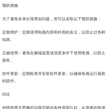
预防措施
为了避免未来出现类似问题，您可以采取以下预防措施：
定期维护：定期清理电视内部和外部的灰尘，以防止过热和
短路。
正确使用：避免在极端温度或湿度条件下使用电视，以防止
损坏。
软件更新：定期检查并安装软件更新，以确保电视运行最新
的固件。
结论
创维电视无图像的问题可能由多种原因引起，从简单的电源