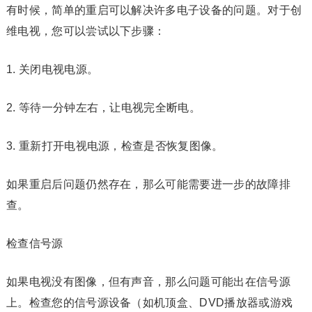
有时候，简单的重启可以解决许多电子设备的问题。对于创
维电视，您可以尝试以下步骤：
1. 关闭电视电源。
2. 等待一分钟左右，让电视完全断电。
3. 重新打开电视电源，检查是否恢复图像。
如果重启后问题仍然存在，那么可能需要进一步的故障排
查。
检查信号源
如果电视没有图像，但有声音，那么问题可能出在信号源
上。检查您的信号源设备（如机顶盒、DVD播放器或游戏