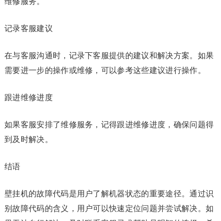
维修服务。
记录客服建议
在与客服沟通时，记录下客服提供的建议和解决方案。如果
需要进一步的操作或维修，可以参考这些建议进行操作。
跟进维修进度
如果客服安排了维修服务，记得跟进维修进度，确保问题得
到及时解决。
结语
壁挂机的故障代码是用户了解机器状态的重要途径。通过识
别故障代码的含义，用户可以快速定位问题并尝试解决。如