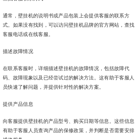
通常，壁挂机的说明书或产品包装上会提供客服的联系方
式。如果没有找到，可以访问壁挂机品牌的官方网站，查找
客服电话或在线客服。
描述故障情况
在联系客服时，详细描述壁挂机的故障情况，包括故障代
码、故障现象以及已经尝试过的解决方法。这有助于客服人
员快速了解问题，并提供针对性的解决方案。
提供产品信息
向客服提供壁挂机的产品型号、购买日期等信息。这些信息
有助于客服人员查询产品的保修政策，并判断是否需要安排