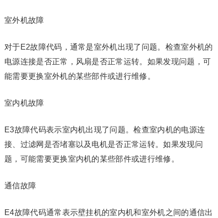
室外机故障
对于E2故障代码，通常是室外机出现了问题。检查室外机的
电源连接是否正常，风扇是否正常运转。如果发现问题，可
能需要更换室外机的某些部件或进行维修。
室内机故障
E3故障代码表示室内机出现了问题。检查室内机的电源连
接、过滤网是否堵塞以及电机是否正常运转。如果发现问
题，可能需要更换室内机的某些部件或进行维修。
通信故障
E4故障代码通常表示壁挂机的室内机和室外机之间的通信出