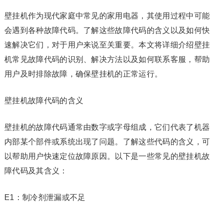
壁挂机作为现代家庭中常见的家用电器，其使用过程中可能
会遇到各种故障代码。了解这些故障代码的含义以及如何快
速解决它们，对于用户来说至关重要。本文将详细介绍壁挂
机常见故障代码的识别、解决方法以及如何联系客服，帮助
用户及时排除故障，确保壁挂机的正常运行。
壁挂机故障代码的含义
壁挂机的故障代码通常由数字或字母组成，它们代表了机器
内部某个部件或系统出现了问题。了解这些代码的含义，可
以帮助用户快速定位故障原因。以下是一些常见的壁挂机故
障代码及其含义：
E1：制冷剂泄漏或不足