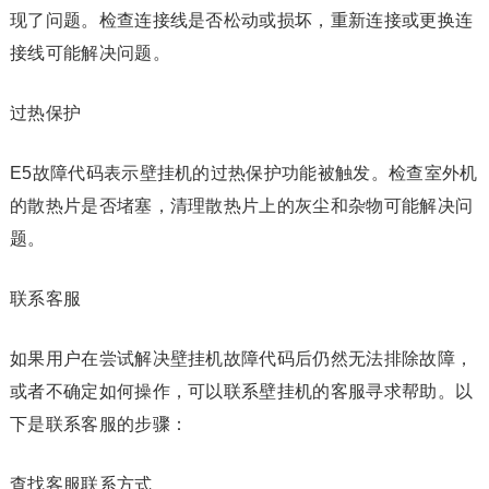
现了问题。检查连接线是否松动或损坏，重新连接或更换连
接线可能解决问题。
过热保护
E5故障代码表示壁挂机的过热保护功能被触发。检查室外机
的散热片是否堵塞，清理散热片上的灰尘和杂物可能解决问
题。
联系客服
如果用户在尝试解决壁挂机故障代码后仍然无法排除故障，
或者不确定如何操作，可以联系壁挂机的客服寻求帮助。以
下是联系客服的步骤：
查找客服联系方式