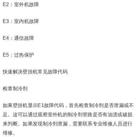
E2：室外机故障
E3：室内机故障
E4：通信故障
E5：过热保护
快速解决壁挂机常见故障代码
检查制冷剂
如果壁挂机显示E1故障代码，首先检查制冷剂是否泄漏或不
足。这可以通过观察室外机的制冷剂管路是否有油渍或破损
来判断。如果发现制冷剂泄漏，需要联系专业维修人员进行
维修。