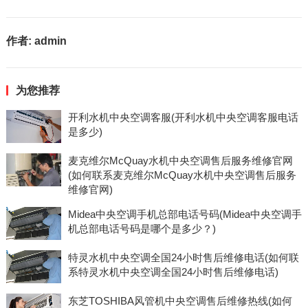
作者:
admin
为您推荐
开利水机中央空调客服(开利水机中央空调客服电话
是多少)
麦克维尔McQuay水机中央空调售后服务维修官网
(如何联系麦克维尔McQuay水机中央空调售后服务
维修官网)
Midea中央空调手机总部电话号码(Midea中央空调手
机总部电话号码是哪个是多少？)
特灵水机中央空调全国24小时售后维修电话(如何联
系特灵水机中央空调全国24小时售后维修电话)
东芝TOSHIBA风管机中央空调售后维修热线(如何