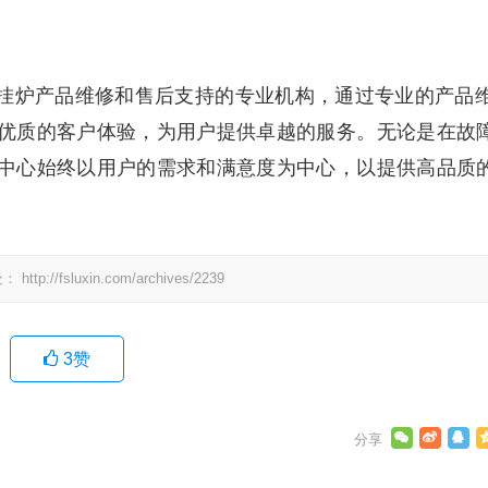
挂炉产品维修和售后支持的专业机构，通过专业的产品
优质的客户体验，为用户提供卓越的服务。无论是在故
中心始终以用户的需求和满意度为中心，以提供高品质
处：
http://fsluxin.com/archives/2239
3
赞