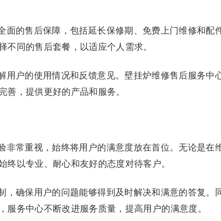
全面的售后保障，包括延长保修期、免费上门维修和配
择不同的售后套餐，以适应个人需求。
解用户的使用情况和反馈意见。壁挂炉维修售后服务中
完善，提供更好的产品和服务。
验非常重视，始终将用户的满意度放在首位。无论是在
始终以专业、耐心和友好的态度对待客户。
制，确保用户的问题能够得到及时解决和满意的答复。
，服务中心不断改进服务质量，提高用户的满意度。