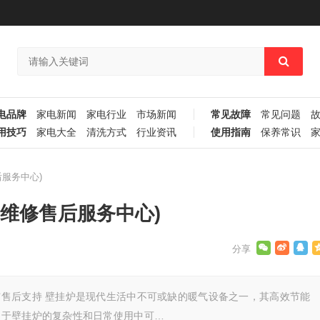
电品牌
家电新闻
家电行业
市场新闻
常见故障
常见问题
用技巧
家电大全
清洗方式
行业资讯
使用指南
保养常识
服务中心)
维修售后服务中心)
售后支持 壁挂炉是现代生活中不可或缺的暖气设备之一，其高效节能
由于壁挂炉的复杂性和日常使用中可…