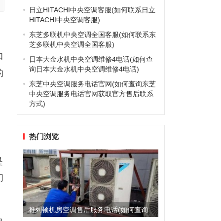
日立HITACHI中央空调客服(如何联系日立
HITACHI中央空调客服)
东芝多联机中央空调全国客服(如何联系东
芝多联机中央空调全国客服)
和
日本大金水机中央空调维修4电话(如何查
询日本大金水机中央空调维修4电话)
的
东芝中央空调服务电话官网(如何查询东芝
中央空调服务电话官网获取官方售后联系
方式)
热门浏览
是
们
雅列顿机房空调售后服务电话(如何查询