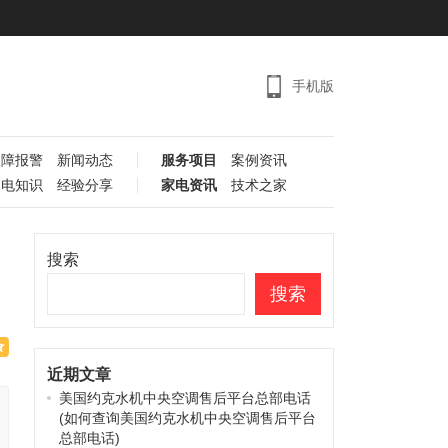
手机版
故障报警
新闻动态
服务项目
案例资讯
家电知识
经验分享
家电资讯
技术之家
搜索
搜索
近期文章
美国约克水机中央空调售后平台总部电话
(如何查询美国约克水机中央空调售后平台
总部电话)