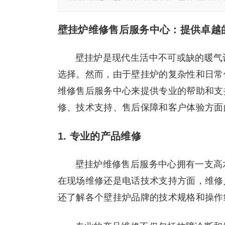
壁挂炉维修售后服务中心：提供卓越
壁挂炉是现代生活中不可或缺的暖气
选择。然而，由于壁挂炉的复杂性和日常
维修售后服务中心来提供专业的帮助和支
修、技术支持、售后保障和客户体验方面
1. 专业的产品维修
壁挂炉维修售后服务中心拥有一支高
在现场维修还是电话技术支持方面，维修
还了解各个壁挂炉品牌的技术规格和操作