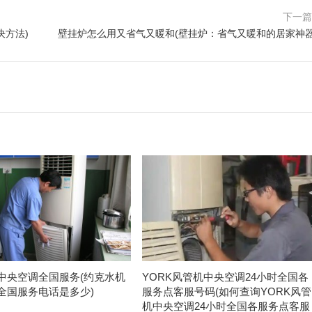
下一
决方法)
壁挂炉怎么用又省气又暖和(壁挂炉：省气又暖和的居家神器
中央空调全国服务(约克水机
YORK风管机中央空调24小时全国各
全国服务电话是多少)
服务点客服号码(如何查询YORK风管
机中央空调24小时全国各服务点客服