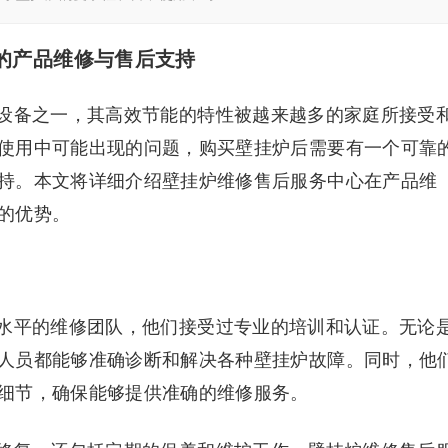
的产品维修与售后支持
设备之一，其高效节能的特性被越来越多的家庭所接受
使用中可能出现的问题，购买壁挂炉后需要有一个可靠
持。本文将详细介绍壁挂炉维修售后服务中心在产品维
的优势。
水平的维修团队，他们接受过专业的培训和认证。无论
人员都能够准确诊断和解决各种壁挂炉故障。同时，他
细节，确保能够提供准确的维修服务。