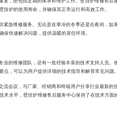
修复，还包括定期的保养和维护工作。壁挂炉维修售后
壁挂炉的使用寿命，并确保其正常运行和高效工作。
供紧急维修服务。无论是在寒冷的冬季还是在夜间，如
确保快速解决问题，提供温暖的居住环境。
专业的维修团队，还有一批经验丰富的技术支持人员。
要点，可以为用户提供详细的技术指导和解答常见问题
交流会议，与厂家、经销商和终端用户分享行业最新的
技术水平，壁挂炉维修售后服务中心保持了在技术方面