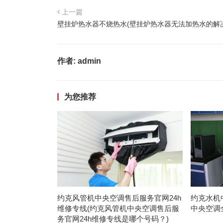
上一篇
壁挂炉热水器不烧热水(壁挂炉热水器无法加热水的解
作者:
admin
为您推荐
约克风管机中央空调售后服务官网24h
约克水机
维修专线(约克风管机中央空调售后服
中央空调
务官网24h维修专线是哪个号码？)