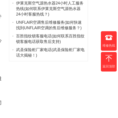
伊莱克斯空气源热水器24小时人工服务
热线(如何联系伊莱克斯空气源热水器
24小时客服热线？)
件
UNFLAIR空调售后维修服务(如何快速
找到UNFLAIR空调的售后维修服务？)
百胜指纹锁客服电话(如何联系百胜指纹
心
锁客服电话获取售后支持)
维修热线
武圣保险柜厂家电话(武圣保险柜厂家电
话大揭秘！)
返回顶部
维
同