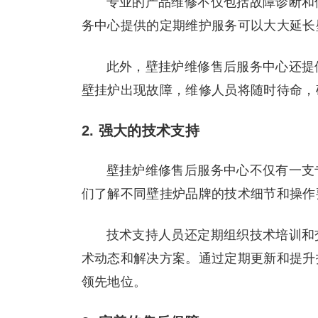
专业的产品维修不仅包括故障诊断和
务中心提供的定期维护服务可以大大延长
此外，壁挂炉维修售后服务中心还提
壁挂炉出现故障，维修人员将随时待命，
2. 强大的技术支持
壁挂炉维修售后服务中心不仅有一支
们了解不同壁挂炉品牌的技术细节和操作
技术支持人员还定期组织技术培训和
术动态和解决方案。通过定期更新和提升
领先地位。