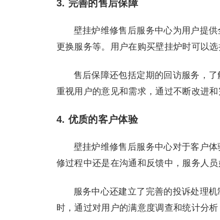
3. 完善的售后保障
壁挂炉维修售后服务中心为用户提供
更换服务等。用户在购买壁挂炉时可以选
售后保障还包括定期的回访服务，了
重视用户的意见和需求，通过不断改进和
4. 优质的客户体验
壁挂炉维修售后服务中心对于客户体
修过程中还是在沟通和反馈中，服务人员
服务中心还建立了完善的投诉处理机
时，通过对用户的满意度调查和统计分析