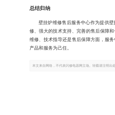
总结归纳
壁挂炉维修售后服务中心作为提供壁
修、强大的技术支持、完善的售后保障和
维修、技术指导还是售后保障方面，服务
产品和服务为己任。
本文来自网络，不代表闪修电器网立场。转载请注明出