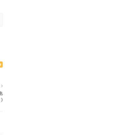
篇
电
)