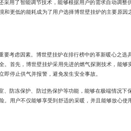
还采用了智能调节技术，能够根据用户的需求自动调整
境和更低的能耗成为了用户选择博世壁挂炉的主要原因
重要考虑因素。博世壁挂炉在排行榜中的革新暖心之选
全。首先，博世壁挂炉采用先进的燃气探测技术，能够
立即停止供气并报警，避免发生安全事故。
室、防冻保护、防过热保护等功能，能够在极端情况下
险。用户不仅能够享受到舒适的采暖，并且能够放心使