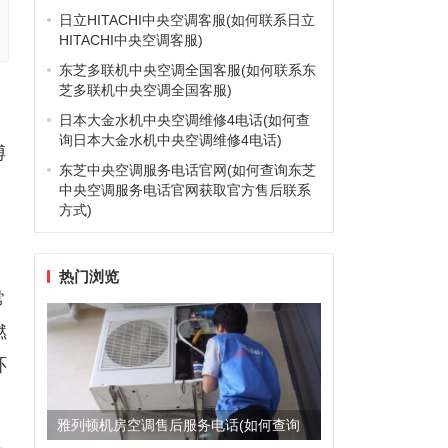
日立HITACHI中央空调客服(如何联系日立
HITACHI中央空调客服)
东芝多联机中央空调全国客服(如何联系东
芝多联机中央空调全国客服)
日本大金水机中央空调维修4电话(如何查
询日本大金水机中央空调维修4电话)
博
东芝中央空调服务电话官网(如何查询东芝
中央空调服务电话官网获取官方售后联系
方式)
热门浏览
常
燃
环
雅列顿机房空调售后服务电话(如何查询