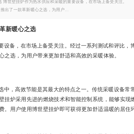
选 博世壁挂炉作为热水供应和采暖的重要设备，在市场上备受关注。
，推出了一款革新暖心之选，为用户…
的革新暖心之选
要设备，在市场上备受关注。经过一系列测试和评比，
心之选，为用户带来更加舒适和高效的采暖体验。
选中，高效节能是其最大的特点之一。传统采暖设备常
壁挂炉采用先进的燃烧技术和智能控制系统，能够实现
费。用户使用博世壁挂炉即可获得更加舒适温暖的居住