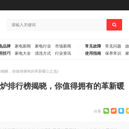
电品牌
家电新闻
家电行业
市场新闻
常见故障
常见问题
用技巧
家电大全
清洗方式
行业资讯
使用指南
保养常识
榜揭晓，你值得拥有的革新暖心之选)
挂炉排行榜揭晓，你值得拥有的革新暖