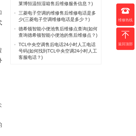
莱博恒温恒湿箱售后维修服务信息？)
和
三菱电子空调的维修售后维修电话是多
少(三菱电子空调维修电话是多少？)
维修热线
式
德希顿智能小便池售后维修点查询(如何
查询德希顿智能小便池的售后维修点？)
返回顶部
TCL中央空调售后电话24小时人工电话
程
号码(如何找到TCL中央空调24小时人工
客服电话？)
外
众
。
的