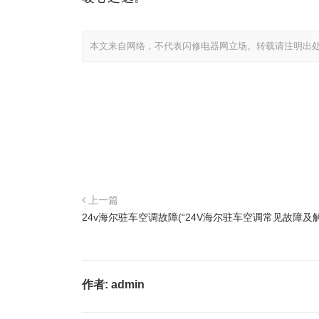
本文来自网络，不代表闪修电器网立场。转载请注明出
上一篇
24v海尔驻车空调故障(“24V海尔驻车空调常见故障及解
作者:
admin