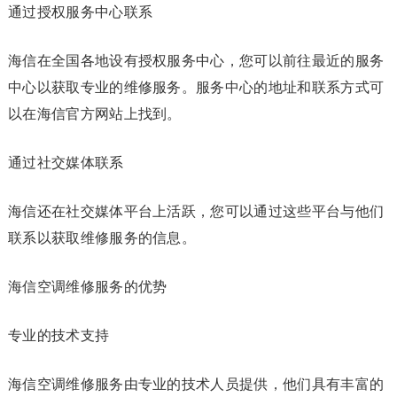
通过授权服务中心联系
海信在全国各地设有授权服务中心，您可以前往最近的服务
中心以获取专业的维修服务。服务中心的地址和联系方式可
以在海信官方网站上找到。
通过社交媒体联系
海信还在社交媒体平台上活跃，您可以通过这些平台与他们
联系以获取维修服务的信息。
海信空调维修服务的优势
专业的技术支持
海信空调维修服务由专业的技术人员提供，他们具有丰富的