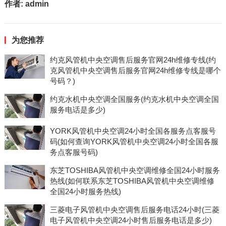
作者:
admin
为您推荐
约克风管机中央空调售后服务官网24h维修专线(约
克风管机中央空调售后服务官网24h维修专线是哪个
号码？)
约克水机中央空调全国服务(约克水机中央空调全国
服务电话是多少)
YORK风管机中央空调24小时全国各服务点客服号
码(如何查询YORK风管机中央空调24小时全国各服
务点客服号码)
东芝TOSHIBA风管机中央空调维修全国24小时服务
热线(如何联系东芝TOSHIBA风管机中央空调维修
全国24小时服务热线)
三菱电子风管机中央空调售后服务电话24小时(三菱
电子风管机中央空调24小时售后服务电话是多少)