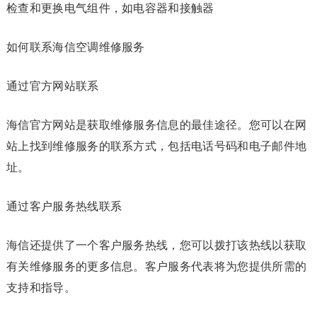
检查和更换电气组件，如电容器和接触器
如何联系海信空调维修服务
通过官方网站联系
海信官方网站是获取维修服务信息的最佳途径。您可以在网
站上找到维修服务的联系方式，包括电话号码和电子邮件地
址。
通过客户服务热线联系
海信还提供了一个客户服务热线，您可以拨打该热线以获取
有关维修服务的更多信息。客户服务代表将为您提供所需的
支持和指导。