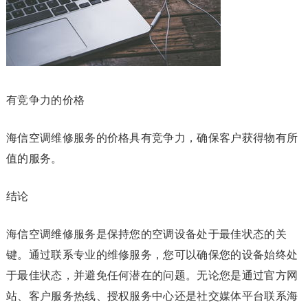
有竞争力的价格
海信空调维修服务的价格具有竞争力，确保客户获得物有所
值的服务。
结论
海信空调维修服务是保持您的空调设备处于最佳状态的关
键。通过联系专业的维修服务，您可以确保您的设备始终处
于最佳状态，并避免任何潜在的问题。无论您是通过官方网
站、客户服务热线、授权服务中心还是社交媒体平台联系海