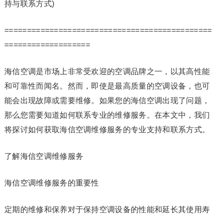
持与联系方式)
==============================================
===================
海信空调是市场上非常受欢迎的空调品牌之一，以其高性能
和可靠性而闻名。然而，即使是最高质量的空调设备，也可
能会出现故障或需要维修。如果您的海信空调出现了问题，
那么您需要知道如何联系专业的维修服务。在本文中，我们
将探讨如何获取海信空调维修服务的专业支持和联系方式。
了解海信空调维修服务
海信空调维修服务的重要性
定期的维修和保养对于保持空调设备的性能和延长其使用寿