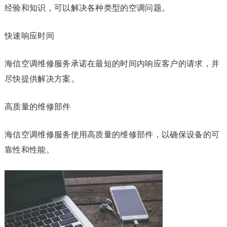
经验和知识，可以解决各种类型的空调问题。
快速响应时间
海信空调维修服务承诺在最短的时间内响应客户的请求，并
尽快提供解决方案。
高质量的维修部件
海信空调维修服务使用高质量的维修部件，以确保设备的可
靠性和性能。