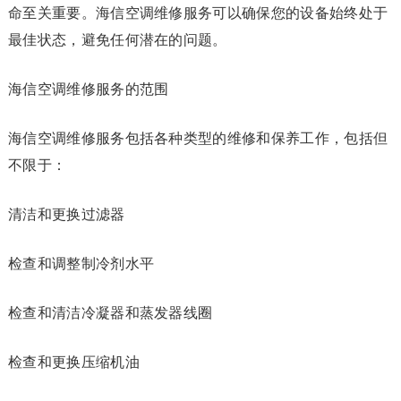
命至关重要。海信空调维修服务可以确保您的设备始终处于
最佳状态，避免任何潜在的问题。
海信空调维修服务的范围
海信空调维修服务包括各种类型的维修和保养工作，包括但
不限于：
清洁和更换过滤器
检查和调整制冷剂水平
检查和清洁冷凝器和蒸发器线圈
检查和更换压缩机油