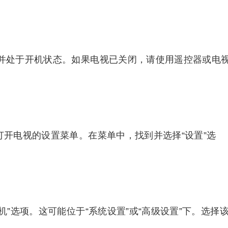
源并处于开机状态。如果电视已关闭，请使用遥控器或电
打开电视的设置菜单。在菜单中，找到并选择“设置”选
机”选项。这可能位于“系统设置”或“高级设置”下。选择