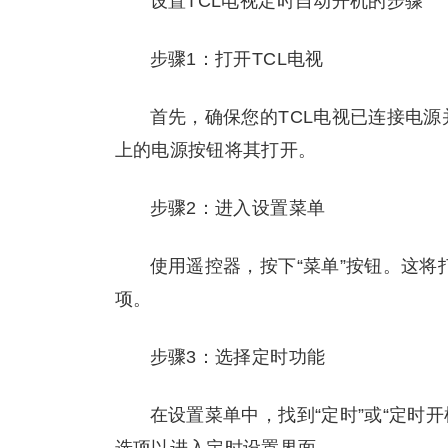
设置TCL电视定时自动开机的步骤
步骤1：打开TCL电视
首先，确保您的TCL电视已连接电
上的电源按钮将其打开。
步骤2：进入设置菜单
使用遥控器，按下“菜单”按钮。这将
项。
步骤3：选择定时功能
在设置菜单中，找到“定时”或“定时开