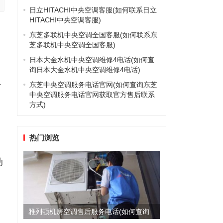
日立HITACHI中央空调客服(如何联系日立
HITACHI中央空调客服)
东芝多联机中央空调全国客服(如何联系东
芝多联机中央空调全国客服)
日本大金水机中央空调维修4电话(如何查
询日本大金水机中央空调维修4电话)
东芝中央空调服务电话官网(如何查询东芝
了
中央空调服务电话官网获取官方售后联系
方式)
热门浏览
动
，
雅列顿机房空调售后服务电话(如何查询