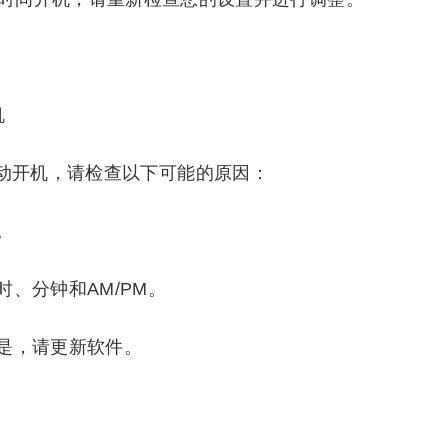
机
自动开机，请检查以下可能的原因：
。
、分钟和AM/PM。
是，请更新软件。