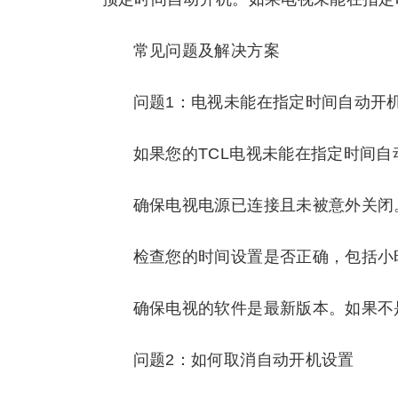
常见问题及解决方案
问题1：电视未能在指定时间自动开
如果您的TCL电视未能在指定时间
确保电视电源已连接且未被意外关闭
检查您的时间设置是否正确，包括小时
确保电视的软件是最新版本。如果不
问题2：如何取消自动开机设置