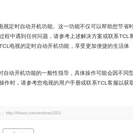
L电视定时自动开机功能。这一功能不仅可以帮助您节省
过程中遇到任何问题，请参考上述解决方案或联系TCL
TCL电视的定时自动开机功能，享受更加便捷的生活体
定时自动开机功能的一般性指导，具体操作可能会因不同
操作时，请参考您电视的用户手册或联系TCL客服以获
处：
http://fsluxin.com/archives/2021