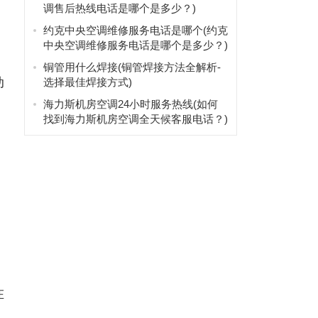
调售后热线电话是哪个是多少？)
约克中央空调维修服务电话是哪个(约克
中央空调维修服务电话是哪个是多少？)
铜管用什么焊接(铜管焊接方法全解析-
动
选择最佳焊接方式)
海力斯机房空调24小时服务热线(如何
找到海力斯机房空调全天候客服电话？)
在