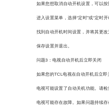
如果您想取消自动开机设置，可以按
进入设置菜单，选择“定时”或“定时开
找到自动开机时间设置，并将其更改为
保存设置并退出。
问题3：电视自动开机后立即关闭
如果您的TCL电视在自动开机后立
电视可能设置了自动关机功能。请检
电视可能存在故障。如果问题持续存