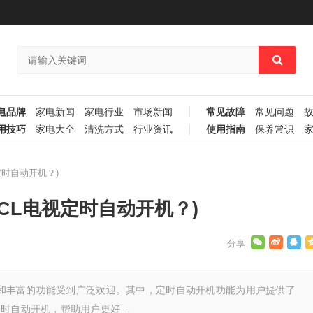
电品牌
家电新闻
家电行业
市场新闻
常见故障
常见问题
用技巧
家电大全
清洗方式
行业资讯
使用指南
保养常识
定时自动开机？)
TCL电视定时自动开机？)
性能和丰富的功能受到广泛欢迎。其中，定时自动开机功能为用户提供了
定时自动开机，帮助用户更好…