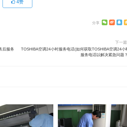
4
赞
下一
售后服务
TOSHIBA空调24小时服务电话(如何获取TOSHIBA空调24小
服务电话以解决紧急问题？