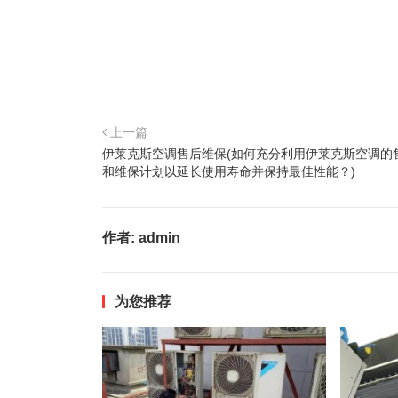
上一篇
伊莱克斯空调售后维保(如何充分利用伊莱克斯空调的
和维保计划以延长使用寿命并保持最佳性能？)
作者:
admin
为您推荐