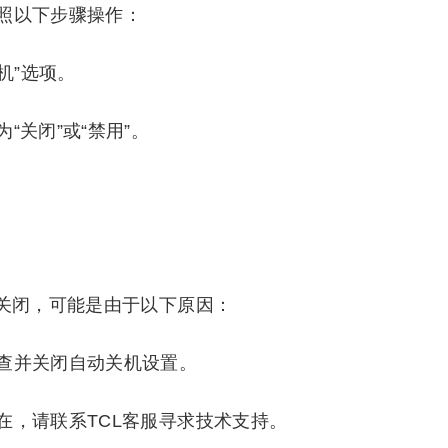
照以下步骤操作：
机”选项。
“关闭”或“禁用”。
即关闭，可能是由于以下原因：
查并关闭自动关机设置。
在，请联系TCL客服寻求技术支持。