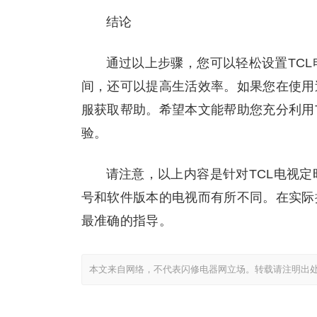
结论
通过以上步骤，您可以轻松设置TC
间，还可以提高生活效率。如果您在使用
服获取帮助。希望本文能帮助您充分利用
验。
请注意，以上内容是针对TCL电视
号和软件版本的电视而有所不同。在实际
最准确的指导。
本文来自网络，不代表闪修电器网立场。转载请注明出