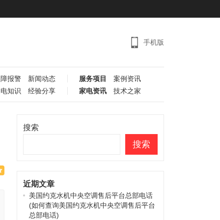
手机版
故障报警
新闻动态
服务项目
案例资讯
家电知识
经验分享
家电资讯
技术之家
搜索
搜索
近期文章
美国约克水机中央空调售后平台总部电话
(如何查询美国约克水机中央空调售后平台
总部电话)