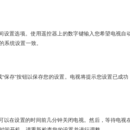
间设置选项。使用遥控器上的数字键输入您希望电视自
的系统设置一致。
或“保存”按钮以保存您的设置。电视将提示您设置已成功
可以在设置的时间前几分钟关闭电视。然后，等待电视
时间开机，请重新检查您的设置并进行调整。