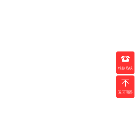
维修热线
返回顶部