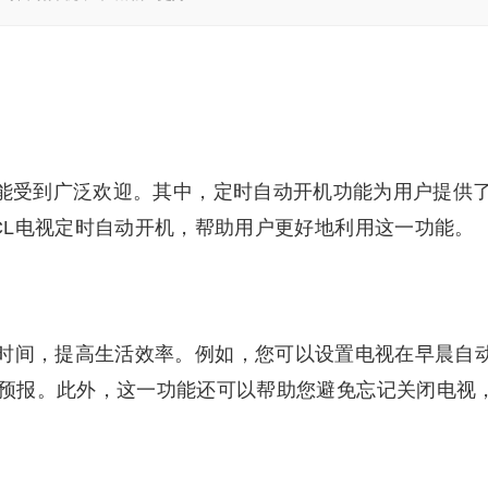
功能受到广泛欢迎。其中，定时自动开机功能为用户提供
CL电视定时自动开机，帮助用户更好地利用这一功能。
时间，提高生活效率。例如，您可以设置电视在早晨自
预报。此外，这一功能还可以帮助您避免忘记关闭电视