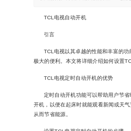
TCL电视自动开机
引言
TCL电视以其卓越的性能和丰富的
极大的便利。本文将详细介绍如何设置T
TCL电视定时自动开机的优势
定时自动开机功能可以帮助用户节省
开机，以便在起床时就能观看新闻或天气
从而节省能源。