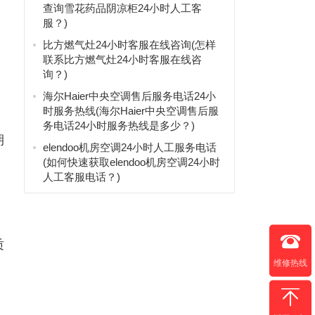
查询雪花药品阴凉柜24小时人工客
服？)
比方燃气灶24小时客服在线咨询(怎样
联系比方燃气灶24小时客服在线咨
询？)
海尔Haier中央空调售后服务电话24小
时服务热线(海尔Haier中央空调售后服
务电话24小时服务热线是多少？)
期
elendoo机房空调24小时人工服务电话
(如何快速获取elendoo机房空调24小时
人工客服电话？)
质
维修热线