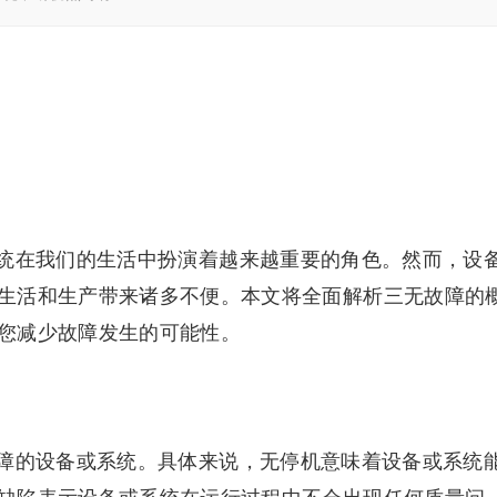
统在我们的生活中扮演着越来越重要的角色。然而，设
生活和生产带来诸多不便。本文将全面解析三无故障的
您减少故障发生的可能性。
障的设备或系统。具体来说，无停机意味着设备或系统