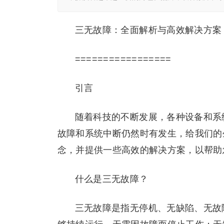
三无故障：全面解析与高效解决方案
=================
引言
随着科技的不断发展，各种设备和系
故障和系统中断仍然时有发生，给我们的
念，并提供一些高效的解决方案，以帮助
什么是三无故障？
三无故障是指无停机、无缺陷、无故