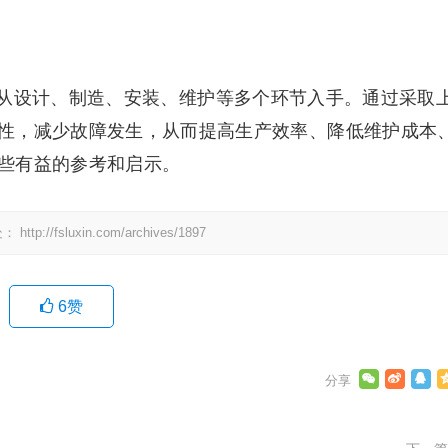
从设计、制造、安装、维护等多个环节入手。通过采取
性，减少故障发生，从而提高生产效率、降低维护成本
些有益的参考和启示。
处：
http://fsluxin.com/archives/1897
6
赞