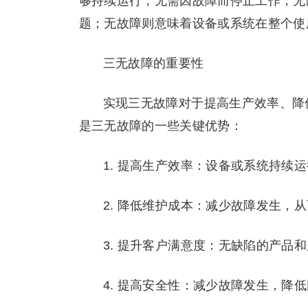
够持续运行，无需因故障而停止工作；无
题；无故障则意味着设备或系统在整个使
三无故障的重要性
实现三无故障对于提高生产效率、降
是三无故障的一些关键优势：
1. 提高生产效率：设备或系统持续
2. 降低维护成本：减少故障发生，
3. 提升客户满意度：无缺陷的产品
4. 提高安全性：减少故障发生，降