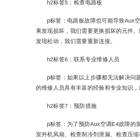
h2标签5：检查电路板
p标签：电路板故障也可能导致Aux
果发现损坏，我们需要更换损坏的元件。
发现松动，我们需要重新连接。
h2标签6：联系专业维修人员
p标签：如果以上步骤都无法解决问
的维修人员具有丰富的经验和专业知识，
h2标签7：预防措施
p标签：为了预防Aux空调E4故障
室外机风扇、检查制冷剂泄漏、检查压缩