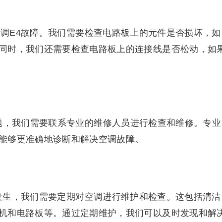
空调E4故障。我们需要检查电路板上的元件是否损坏，如
同时，我们还需要检查电路板上的连接线是否松动，如
题，我们需要联系专业的维修人员进行检查和维修。专业
能够更准确地诊断和解决空调故障。
的发生，我们需要定期对空调进行维护和检查。这包括清洁
机和电路板等。通过定期维护，我们可以及时发现和解