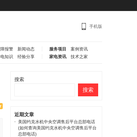
手机版
故障报警
新闻动态
服务项目
案例资讯
家电知识
经验分享
家电资讯
技术之家
搜索
搜索
近期文章
美国约克水机中央空调售后平台总部电话
(如何查询美国约克水机中央空调售后平台
总部电话)