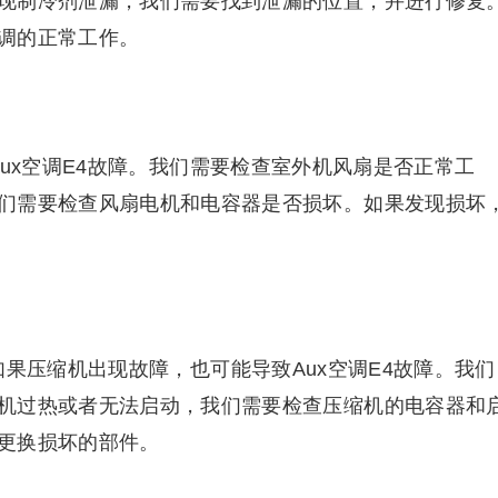
现制冷剂泄漏，我们需要找到泄漏的位置，并进行修复
调的正常工作。
ux空调E4故障。我们需要检查室外机风扇是否正常工
们需要检查风扇电机和电容器是否损坏。如果发现损坏
果压缩机出现故障，也可能导致Aux空调E4故障。我们
机过热或者无法启动，我们需要检查压缩机的电容器和
更换损坏的部件。