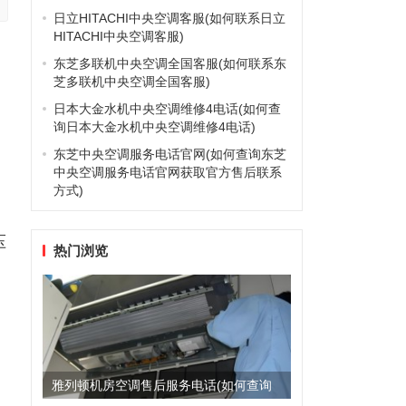
日立HITACHI中央空调客服(如何联系日立
HITACHI中央空调客服)
东芝多联机中央空调全国客服(如何联系东
芝多联机中央空调全国客服)
日本大金水机中央空调维修4电话(如何查
询日本大金水机中央空调维修4电话)
东芝中央空调服务电话官网(如何查询东芝
中央空调服务电话官网获取官方售后联系
方式)
压
热门浏览
雅列顿机房空调售后服务电话(如何查询