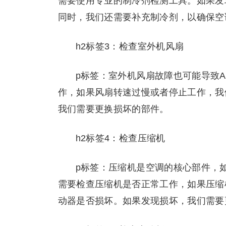
需要使用专业的制冷剂检测工具。如果发
同时，我们还需要补充制冷剂，以确保空
h2标签3：检查室外机风扇
p标签：室外机风扇故障也可能导致A
作，如果风扇转速过慢或者停止工作，我
我们需要更换损坏的部件。
h2标签4：检查压缩机
p标签：压缩机是空调的核心部件，如
需要检查压缩机是否正常工作，如果压缩
动器是否损坏。如果发现损坏，我们需要