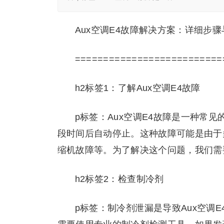
Aux空调E4故障解决方案：详细步
==========================
h2标签1：了解Aux空调E4故障
p标签：Aux空调E4故障是一种常
段时间后自动停止。这种故障可能是由于
缩机故障等。为了解决这个问题，我们需
h2标签2：检查制冷剂
p标签：制冷剂泄漏是导致Aux空调