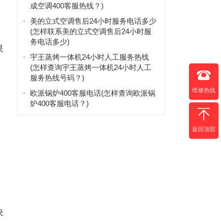
成空调400客服热线？)
美的立式空调售后24小时服务电话多少
(怎样联系美的立式空调售后24小时服
务电话多少)
果
宇王蒸烤一体机24小时人工服务热线
(怎样查询宇王蒸烤一体机24小时人工
服务热线号码？)
维修热线
欧派锅炉400客服电话(怎样查询欧派锅
炉400客服电话？)
返回顶部
决