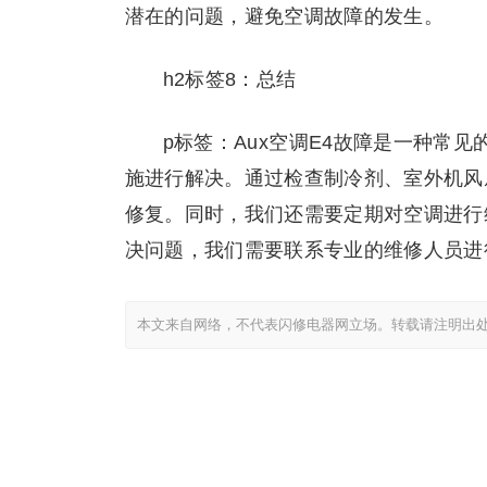
潜在的问题，避免空调故障的发生。
h2标签8：总结
p标签：Aux空调E4故障是一种常
施进行解决。通过检查制冷剂、室外机风
修复。同时，我们还需要定期对空调进行
决问题，我们需要联系专业的维修人员进
本文来自网络，不代表闪修电器网立场。转载请注明出