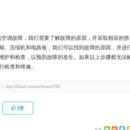
见的空调故障，我们需要了解故障的原因，并采取相应的措
扇、压缩机和电路板，我们可以找到故障的原因，并进
维护和检查，以预防故障的发生。如果以上步骤都无法
行检查和维修。
处：
http://fsluxin.com/archives/1792
3
赞