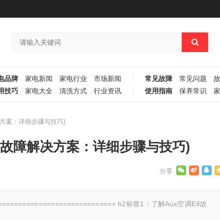
电品牌
家电新闻
家电行业
市场新闻
常见故障
常见问题
用技巧
家电大全
清洗方式
行业资讯
使用指南
保养常识
解决方案：详细步骤与技巧)
调E4故障解决方案：详细步骤与技巧)
========================= h2标签1：了解Aux空调E4故