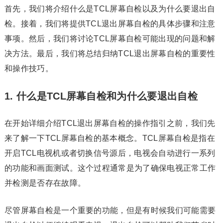
首先，我们将介绍什么是TCL屏幕自检以及为什么要退出自
检。接着，我们将提供TCL退出屏幕自检的具体步骤和注意
事项。然后，我们将讨论TCL屏幕自检可能出现的问题和解
决方法。最后，我们将总结归纳TCL退出屏幕自检的重要性
和操作技巧。
1. 什么是TCL屏幕自检和为什么要退出自检
在开始详细介绍TCL退出屏幕自检的操作指引之前，我们先
来了解一下TCL屏幕自检的基本概念。TCL屏幕自检是指在
开启TCL电视机或者切换信号源后，电视会自动进行一系列
的功能和画面测试。这个过程通常是为了确保电视正常工作
并检测是否存在故障。
尽管屏幕自检是一个重要的功能，但是有时候我们可能需要