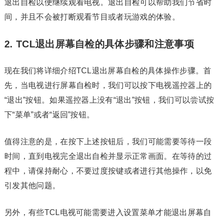
退出自检以便继续观看电视。退出自检可以帮助我们节省时
间，并且不会被打断观看节目或者玩游戏的体验。
2. TCL退出屏幕自检的具体步骤和注意事项
现在我们将详细介绍TCL退出屏幕自检的具体操作步骤。首
先，当电视进行屏幕自检时，我们可以按下电视遥控器上的
“退出”按钮。如果遥控器上没有“退出”按钮，我们可以尝试按
下“菜单”或者“返回”按钮。
值得注意的是，在按下上述按钮后，我们可能需要等待一段
时间，直到电视完全退出自检并显示正常画面。在等待的过
程中，请保持耐心，不要过度按键或者进行其他操作，以免
引发其他问题。
另外，有些TCL电视可能需要进入设置菜单才能退出屏幕自