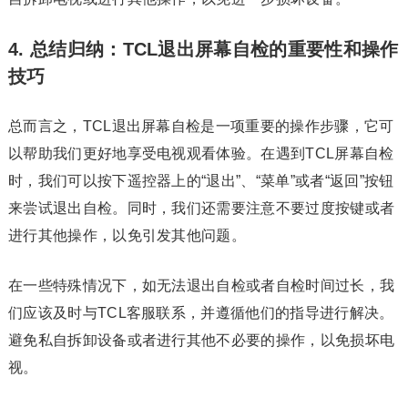
4. 总结归纳：TCL退出屏幕自检的重要性和操作
技巧
总而言之，TCL退出屏幕自检是一项重要的操作步骤，它可
以帮助我们更好地享受电视观看体验。在遇到TCL屏幕自检
时，我们可以按下遥控器上的“退出”、“菜单”或者“返回”按钮
来尝试退出自检。同时，我们还需要注意不要过度按键或者
进行其他操作，以免引发其他问题。
在一些特殊情况下，如无法退出自检或者自检时间过长，我
们应该及时与TCL客服联系，并遵循他们的指导进行解决。
避免私自拆卸设备或者进行其他不必要的操作，以免损坏电
视。