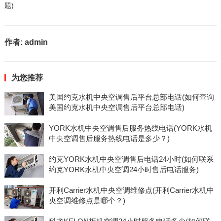
题)
作者:
admin
为您推荐
美国约克水机中央空调售后平台总部电话(如何查询
美国约克水机中央空调售后平台总部电话)
YORK水机中央空调售后服务热线电话(YORK水机
中央空调售后服务热线电话是多少？)
约克YORK水机中央空调售后电话24小时(如何联系
约克YORK水机中央空调24小时售后电话服务)
开利Carrier水机中央空调维修点(开利Carrier水机中
央空调维修点是哪个？)