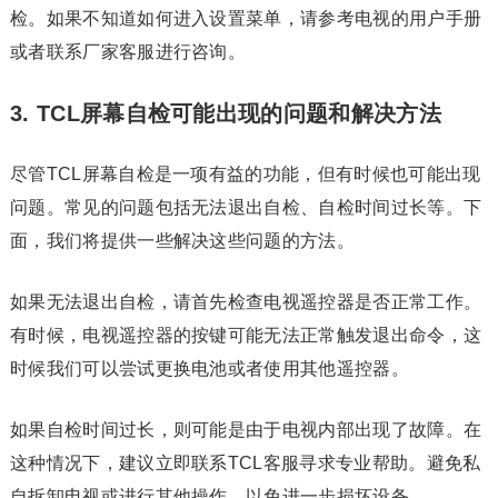
检。如果不知道如何进入设置菜单，请参考电视的用户手册
或者联系厂家客服进行咨询。
3. TCL屏幕自检可能出现的问题和解决方法
尽管TCL屏幕自检是一项有益的功能，但有时候也可能出现
问题。常见的问题包括无法退出自检、自检时间过长等。下
面，我们将提供一些解决这些问题的方法。
如果无法退出自检，请首先检查电视遥控器是否正常工作。
有时候，电视遥控器的按键可能无法正常触发退出命令，这
时候我们可以尝试更换电池或者使用其他遥控器。
如果自检时间过长，则可能是由于电视内部出现了故障。在
这种情况下，建议立即联系TCL客服寻求专业帮助。避免私
自拆卸电视或进行其他操作，以免进一步损坏设备。