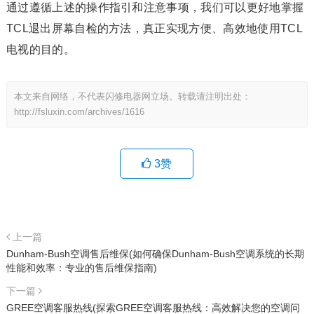
通过遵循上述的操作指引和注意事项，我们可以更好地掌握
TCL退出屏幕自检的方法，真正实现方便、高效地使用TCL
电视的目的。
本文来自网络，不代表闪修电器网立场。转载请注明出处：
http://fsluxin.com/archives/1616
3
赞
上一篇
Dunham-Bush空调售后维保(如何确保Dunham-Bush空调系统的长期
性能和效率：专业的售后维保指南)
下一篇
GREE空调客服热线(探索GREE空调客服热线：高效解决您的空调问