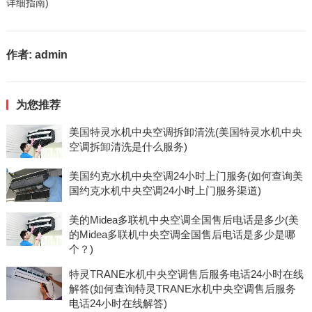
详细指南)
作者:
admin
为您推荐
美国特灵水机中央空调拆卸清洗(美国特灵水机中央
空调拆卸清洗是什么服务)
美国约克水机中央空调24小时上门服务(如何查询美
国约克水机中央空调24小时上门服务渠道)
美的Midea多联机中央空调全国售后电话是多少(美
的Midea多联机中央空调全国售后电话是多少是哪
个？)
特灵TRANE水机中央空调售后服务电话24小时在线
解答(如何查询特灵TRANE水机中央空调售后服务
电话24小时在线解答)