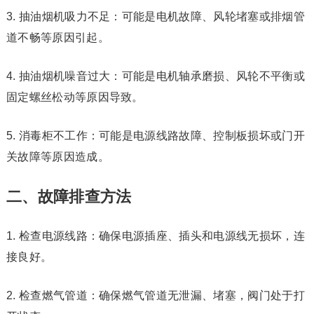
3. 抽油烟机吸力不足：可能是电机故障、风轮堵塞或排烟管
道不畅等原因引起。
4. 抽油烟机噪音过大：可能是电机轴承磨损、风轮不平衡或
固定螺丝松动等原因导致。
5. 消毒柜不工作：可能是电源线路故障、控制板损坏或门开
关故障等原因造成。
二、故障排查方法
1. 检查电源线路：确保电源插座、插头和电源线无损坏，连
接良好。
2. 检查燃气管道：确保燃气管道无泄漏、堵塞，阀门处于打