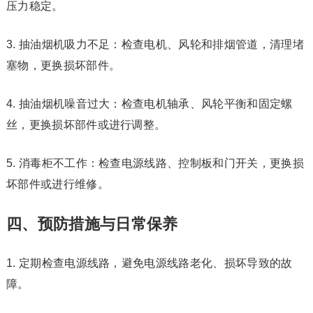
压力稳定。
3. 抽油烟机吸力不足：检查电机、风轮和排烟管道，清理堵
塞物，更换损坏部件。
4. 抽油烟机噪音过大：检查电机轴承、风轮平衡和固定螺
丝，更换损坏部件或进行调整。
5. 消毒柜不工作：检查电源线路、控制板和门开关，更换损
坏部件或进行维修。
四、预防措施与日常保养
1. 定期检查电源线路，避免电源线路老化、损坏导致的故
障。