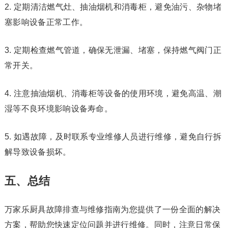
2. 定期清洁燃气灶、抽油烟机和消毒柜，避免油污、杂物堵
塞影响设备正常工作。
3. 定期检查燃气管道，确保无泄漏、堵塞，保持燃气阀门正
常开关。
4. 注意抽油烟机、消毒柜等设备的使用环境，避免高温、潮
湿等不良环境影响设备寿命。
5. 如遇故障，及时联系专业维修人员进行维修，避免自行拆
解导致设备损坏。
五、总结
万家乐厨具故障排查与维修指南为您提供了一份全面的解决
方案，帮助您快速定位问题并进行维修。同时，注意日常保