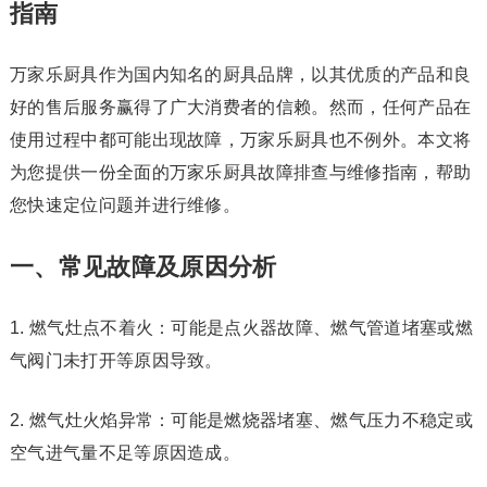
指南
万家乐厨具作为国内知名的厨具品牌，以其优质的产品和良
好的售后服务赢得了广大消费者的信赖。然而，任何产品在
使用过程中都可能出现故障，万家乐厨具也不例外。本文将
为您提供一份全面的万家乐厨具故障排查与维修指南，帮助
您快速定位问题并进行维修。
一、常见故障及原因分析
1. 燃气灶点不着火：可能是点火器故障、燃气管道堵塞或燃
气阀门未打开等原因导致。
2. 燃气灶火焰异常：可能是燃烧器堵塞、燃气压力不稳定或
空气进气量不足等原因造成。