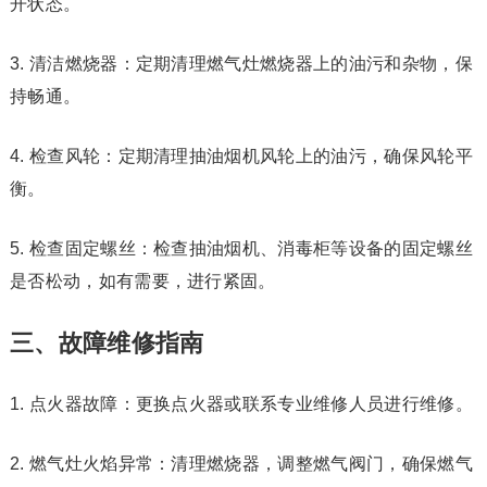
开状态。
3. 清洁燃烧器：定期清理燃气灶燃烧器上的油污和杂物，保
持畅通。
4. 检查风轮：定期清理抽油烟机风轮上的油污，确保风轮平
衡。
5. 检查固定螺丝：检查抽油烟机、消毒柜等设备的固定螺丝
是否松动，如有需要，进行紧固。
三、故障维修指南
1. 点火器故障：更换点火器或联系专业维修人员进行维修。
2. 燃气灶火焰异常：清理燃烧器，调整燃气阀门，确保燃气