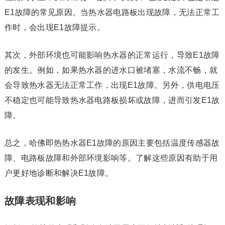
E1故障的常见原因。当热水器电路板出现故障，无法正常工
作时，会出现E1故障提示。
其次，外部环境也可能影响热水器的正常运行，导致E1故障
的发生。例如，如果热水器的进水口被堵塞，水流不畅，就
会导致热水器无法正常工作，出现E1故障。另外，供电电压
不稳定也可能导致热水器电路板损坏或故障，进而引发E1故
障。
总之，哈佛即热热水器E1故障的原因主要包括温度传感器故
障、电路板故障和外部环境影响等。了解这些原因有助于用
户更好地诊断和解决E1故障。
故障表现和影响