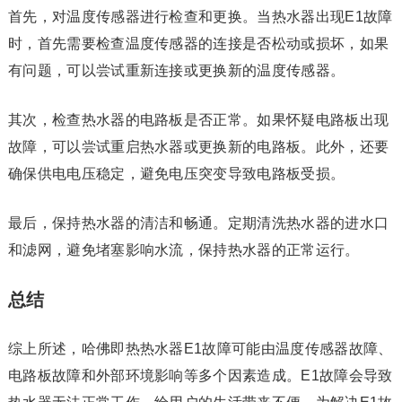
首先，对温度传感器进行检查和更换。当热水器出现E1故障
时，首先需要检查温度传感器的连接是否松动或损坏，如果
有问题，可以尝试重新连接或更换新的温度传感器。
其次，检查热水器的电路板是否正常。如果怀疑电路板出现
故障，可以尝试重启热水器或更换新的电路板。此外，还要
确保供电电压稳定，避免电压突变导致电路板受损。
最后，保持热水器的清洁和畅通。定期清洗热水器的进水口
和滤网，避免堵塞影响水流，保持热水器的正常运行。
总结
综上所述，哈佛即热热水器E1故障可能由温度传感器故障、
电路板故障和外部环境影响等多个因素造成。E1故障会导致