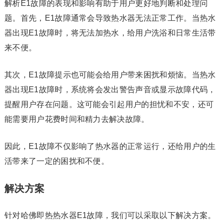
解析E1故障的表现和影响有助于用户更好地判断和处理问
题。首先，E1故障通常会导致热水器无法正常工作。当热水
器出现E1故障时，将无法加热水，给用户洗浴和日常生活带
来不便。
其次，E1故障提示也可能会给用户带来困扰和烦恼。当热水
器出现E1故障时，系统将会发出警告声音或显示故障代码，
提醒用户存在问题。这可能会引起用户的担忧和不安，还可
能需要用户花费时间和精力去解决故障。
因此，E1故障不仅影响了热水器的正常运行，还给用户的生
活带来了一定的困扰和不便。
解决方案
针对哈佛即热热水器E1故障，我们可以采取以下解决方案。