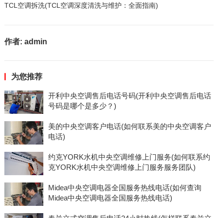
TCL空调拆洗(TCL空调深度清洗与维护：全面指南)
作者:
admin
为您推荐
开利中央空调售后电话号码(开利中央空调售后电话
号码是哪个是多少？)
美的中央空调客户电话(如何联系美的中央空调客户
电话)
约克YORK水机中央空调维修上门服务(如何联系约
克YORK水机中央空调维修上门服务服务团队)
Midea中央空调电器全国服务热线电话(如何查询
Midea中央空调电器全国服务热线电话)